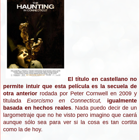
El título en castellano no
permite intuir que esta película es la secuela de
otra anterior
rodada por Peter Cornwell en 2009 y
titulada
Exorcismo en Connecticut,
igualmente
basada en hechos reales
.
Nada puedo decir de un
largometraje que no he visto pero imagino que caerá
aunque sólo sea para ver si la cosa es tan cortita
como la de hoy.