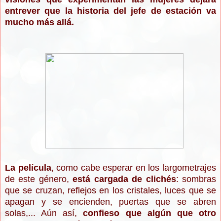
entrever que la historia del jefe de estación va
mucho más allá.
La película
, como cabe esperar en los largometrajes
de este género,
está cargada de clichés
: sombras
que se cruzan, reflejos en los cristales, luces que se
apagan y se encienden, puertas que se abren
solas,... Aún así,
confieso que algún que otro