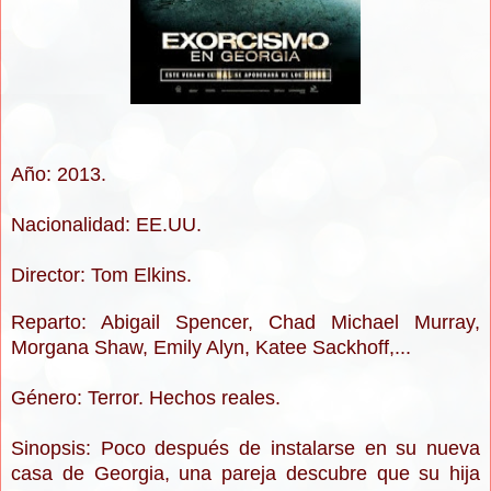
Año: 2013.
Nacionalidad: EE.UU.
Director: Tom Elkins.
Reparto: Abigail Spencer, Chad Michael Murray,
Morgana Shaw, Emily Alyn, Katee Sackhoff,...
Género: Terror. Hechos reales.
Sinopsis: Poco después de instalarse en su nueva
casa de Georgia, una pareja descubre que su hija