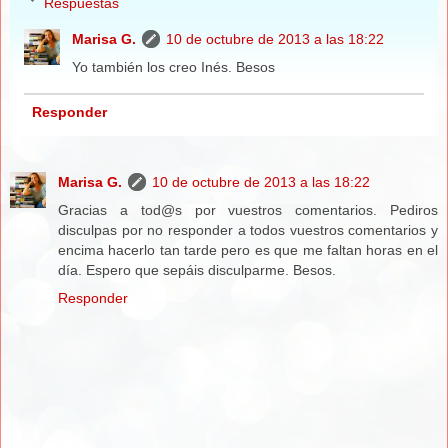
Respuestas
Marisa G.
10 de octubre de 2013 a las 18:22
Yo también los creo Inés. Besos
Responder
Marisa G.
10 de octubre de 2013 a las 18:22
Gracias a tod@s por vuestros comentarios. Pediros
disculpas por no responder a todos vuestros comentarios y
encima hacerlo tan tarde pero es que me faltan horas en el
día. Espero que sepáis disculparme. Besos.
Responder