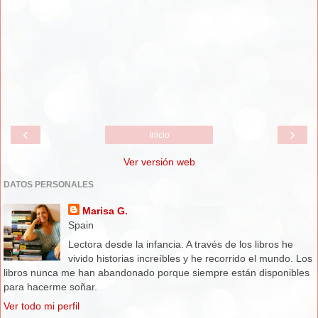
‹
›
Inicio
Ver versión web
DATOS PERSONALES
Marisa G.
Spain
Lectora desde la infancia. A través de los libros he
vivido historias increíbles y he recorrido el mundo. Los
libros nunca me han abandonado porque siempre están disponibles
para hacerme soñar.
Ver todo mi perfil