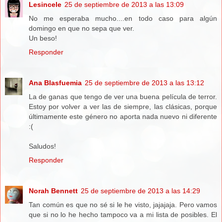
Lesincele
25 de septiembre de 2013 a las 13:09
No me esperaba mucho....en todo caso para algún
domingo en que no sepa que ver.
Un beso!
Responder
Ana Blasfuemia
25 de septiembre de 2013 a las 13:12
La de ganas que tengo de ver una buena película de terror.
Estoy por volver a ver las de siempre, las clásicas, porque
últimamente este género no aporta nada nuevo ni diferente
:(
Saludos!
Responder
Norah Bennett
25 de septiembre de 2013 a las 14:29
Tan común es que no sé si le he visto, jajajaja. Pero vamos
que si no lo he hecho tampoco va a mi lista de posibles. El