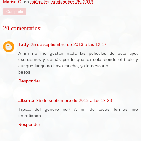
Marisa G.
en
miércoles, septiembre 25, 2013
Compartir
20 comentarios:
Tatty
25 de septiembre de 2013 a las 12:17
A mí no me gustan nada las películas de este tipo,
exorcismos y demás por lo que ya solo viendo el título y
aunque luego no haya mucho, ya la descarto
besos
Responder
albanta
25 de septiembre de 2013 a las 12:23
Típica del género no? A mí de todas formas me
entretienen.
Responder