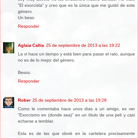
"El exorcista" y creo que es la única que me gustó de este
género.
Un beso.
Responder
Aglaia Callia
25 de septiembre de 2013 a las 19:22
La vi hace un tiempo y está bien para pasar el rato, aunque
no es de lo mejor del género.
Besos.
Responder
Rober
25 de septiembre de 2013 a las 19:28
Como le comentaba hace unos días a un amigo, es ver
"Exorcismo en (donde sea)" en un título de una peli y casi
echarse a temblar.
Esta es de las que obvié en la cartelera precisamente