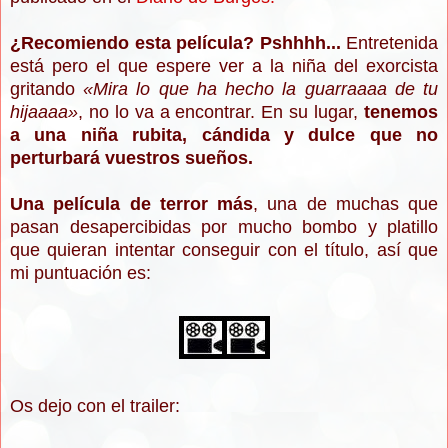
¿Recomiendo esta película? Pshhhh...
Entretenida
está pero el que espere ver a la niña del exorcista
gritando
«
Mira lo que ha hecho la guarraaaa de tu
hijaaaa
»
, no lo va a encontrar. En su lugar,
tenemos
a una niña rubita, cándida y dulce que no
perturbará vuestros sueños.
Una película de terror más
, una de muchas que
pasan desapercibidas por mucho bombo y platillo
que quieran intentar conseguir con el título, así que
mi puntuación es:
Os dejo con el trailer: