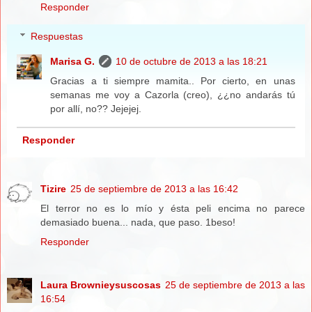
Responder
Respuestas
Marisa G.
10 de octubre de 2013 a las 18:21
Gracias a ti siempre mamita.. Por cierto, en unas
semanas me voy a Cazorla (creo), ¿¿no andarás tú
por allí, no?? Jejejej.
Responder
Tizire
25 de septiembre de 2013 a las 16:42
El terror no es lo mío y ésta peli encima no parece
demasiado buena... nada, que paso. 1beso!
Responder
Laura Brownieysuscosas
25 de septiembre de 2013 a las
16:54