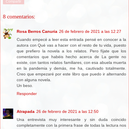
Compartir
8 comentarios:
Rosa Berros Canuria
26 de febrero de 2021 a las 12:27
Cuando empecé a leer esta entrada pensé en conocer a la
autora con Qué vas a hacer con el resto de tu vida, puesto
que prefiero la novela a los relatos. Pero fíjate que los
comentarios que habéis hecho acerca de La gente no
existe, con tantos relatos familiares, con esa abuela muerta
en la pandemia y demás, me ha, cautivado totalmente.
Creo que empezaré por este libro que puedo ir alternando
con alguna novela.
Un beso.
Responder
Atrapada
26 de febrero de 2021 a las 12:50
Una entrevista muy interesante y sin duda coincido
completamente con la primera frase de todas la lectura nos