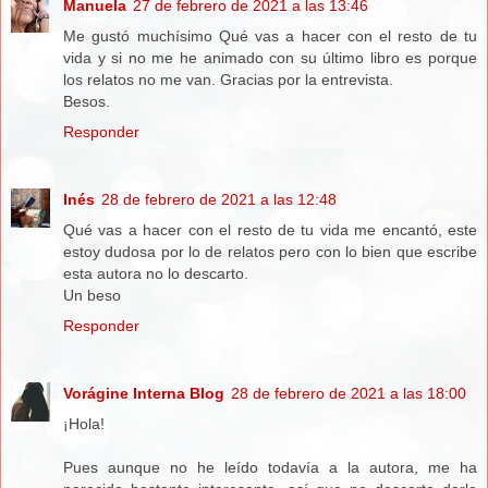
Manuela
27 de febrero de 2021 a las 13:46
Me gustó muchísimo Qué vas a hacer con el resto de tu
vida y si no me he animado con su último libro es porque
los relatos no me van. Gracias por la entrevista.
Besos.
Responder
Inés
28 de febrero de 2021 a las 12:48
Qué vas a hacer con el resto de tu vida me encantó, este
estoy dudosa por lo de relatos pero con lo bien que escribe
esta autora no lo descarto.
Un beso
Responder
Vorágine Interna Blog
28 de febrero de 2021 a las 18:00
¡Hola!
Pues aunque no he leído todavía a la autora, me ha