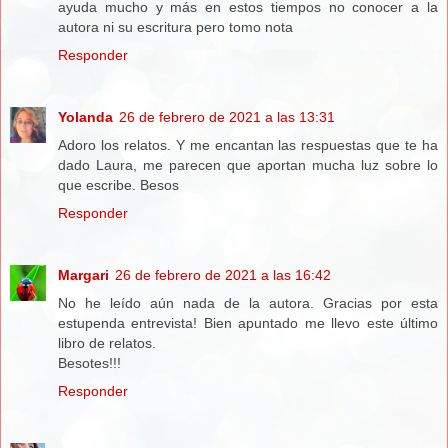
ayuda mucho y más en estos tiempos no conocer a la
autora ni su escritura pero tomo nota
Responder
Yolanda
26 de febrero de 2021 a las 13:31
Adoro los relatos. Y me encantan las respuestas que te ha
dado Laura, me parecen que aportan mucha luz sobre lo
que escribe. Besos
Responder
Margari
26 de febrero de 2021 a las 16:42
No he leído aún nada de la autora. Gracias por esta
estupenda entrevista! Bien apuntado me llevo este último
libro de relatos.
Besotes!!!
Responder