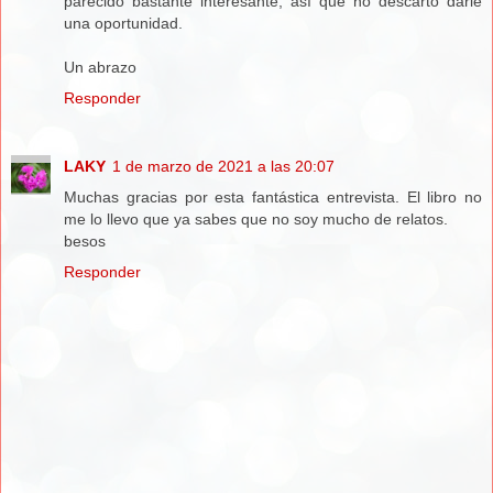
parecido bastante interesante, así que no descarto darle
una oportunidad.
Un abrazo
Responder
LAKY
1 de marzo de 2021 a las 20:07
Muchas gracias por esta fantástica entrevista. El libro no
me lo llevo que ya sabes que no soy mucho de relatos.
besos
Responder