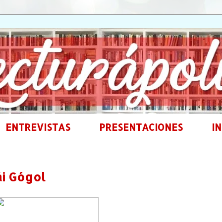
ENTREVISTAS
PRESENTACIONES
IN
ái Gógol