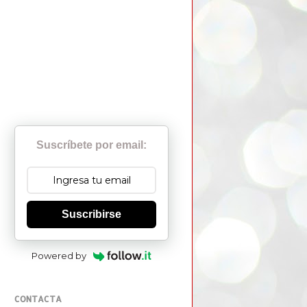
Suscríbete por email:
Suscribirse
Powered by
CONTACTA