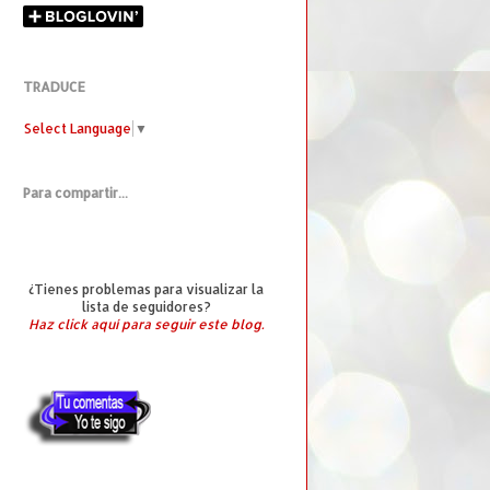
TRADUCE
Select Language
▼
Para compartir...
¿Tienes problemas para visualizar la
lista de seguidores?
Haz click aquí para seguir este blog.