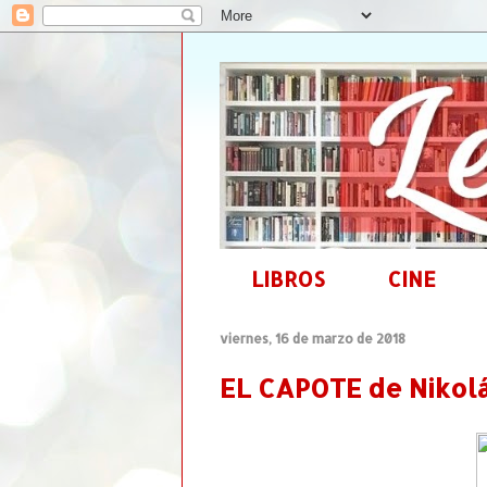
LIBROS
CINE
viernes, 16 de marzo de 2018
EL CAPOTE de Nikol