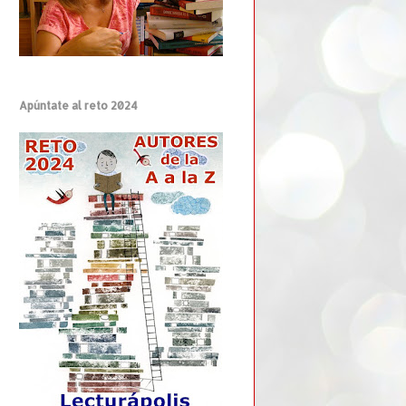
Apúntate al reto 2024