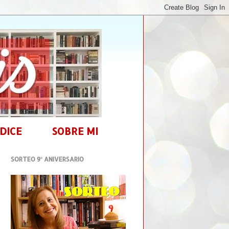
DICE
SOBRE MI
SORTEO 9º ANIVERSARIO