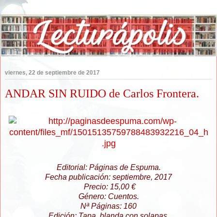
viernes, 22 de septiembre de 2017
ANDAR SIN RUIDO de Carlos Frontera.
Editorial: Páginas de Espuma.
Fecha publicación: septiembre, 2017
Precio: 15,00 €
Género: Cuentos.
Nª Páginas: 160
Edición: Tapa blanda con solapas.