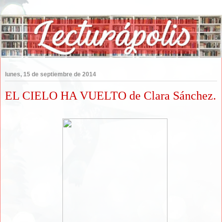
lunes, 15 de septiembre de 2014
EL CIELO HA VUELTO de Clara Sánchez.