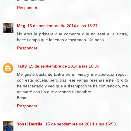
Responder
Meg
15 de septiembre de 2014 a las 16:27
No eres la primera que comenta que no está a la altura,
hace tiempo que lo tengo descartado. Un beso.
Responder
Tatty
15 de septiembre de 2014 a las 16:36
Me gustó bastante Entra en mi vida y me apetecía repetir
con esta novela, pero tras leer varias reseñas este libro lo
he descartado y veo que a ti tampoco te ha convencido, me
animaré con Lo que esconde tu nombre
Besos
Responder
Yossi Barzilai
15 de septiembre de 2014 a las 16:53