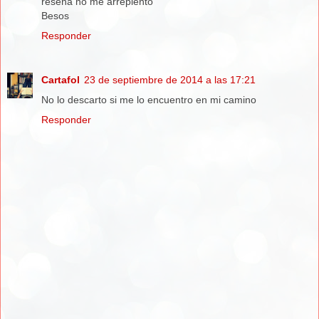
reseña no me arrepiento
Besos
Responder
Cartafol
23 de septiembre de 2014 a las 17:21
No lo descarto si me lo encuentro en mi camino
Responder