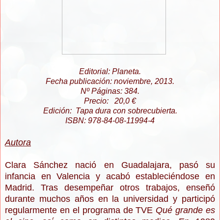
Editorial: Planeta.
Fecha publicación: noviembre, 2013.
Nº Páginas: 384.
Precio: 20,0 €
Edición: Tapa dura con sobrecubierta.
ISBN: 978-84-08-11994-4
Autora
Clara Sánchez nació en Guadalajara, pasó su
infancia en Valencia y acabó estableciéndose en
Madrid. Tras desempeñar otros trabajos, enseñó
durante muchos años en la universidad y participó
regularmente en el programa de TVE
Qué grande es