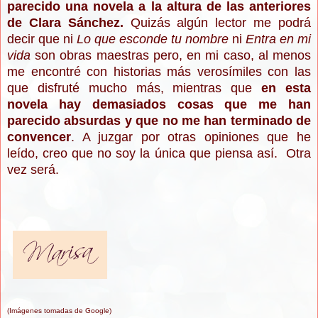
parecido una novela a la altura de las anteriores
de Clara Sánchez.
Quizás algún lector me podrá
decir que ni
Lo que esconde tu nombre
ni
Entra en mi
vida
son obras maestras pero, en mi caso, al menos
me encontré con historias más verosímiles con las
que disfruté mucho más, mientras que
en esta
novela hay demasiados cosas que me han
parecido absurdas y que no me han terminado de
convencer
. A juzgar por otras opiniones que he
leído, creo que no soy la única que piensa así. Otra
vez será.
(Imágenes tomadas de Google)