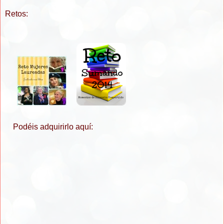
Retos:
Podéis adquirirlo aquí: