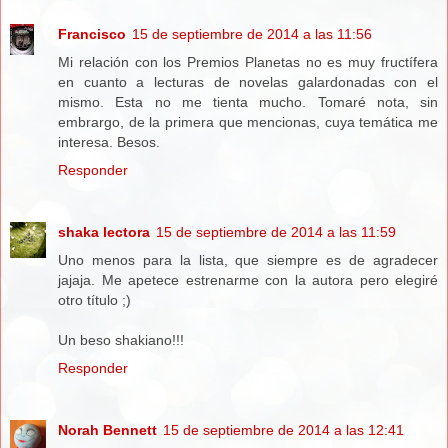
Francisco
15 de septiembre de 2014 a las 11:56
Mi relación con los Premios Planetas no es muy fructífera
en cuanto a lecturas de novelas galardonadas con el
mismo. Esta no me tienta mucho. Tomaré nota, sin
embrargo, de la primera que mencionas, cuya temática me
interesa. Besos.
Responder
shaka lectora
15 de septiembre de 2014 a las 11:59
Uno menos para la lista, que siempre es de agradecer
jajaja. Me apetece estrenarme con la autora pero elegiré
otro título ;)
Un beso shakiano!!!
Responder
Norah Bennett
15 de septiembre de 2014 a las 12:41