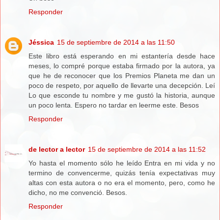
Responder
Jéssica
15 de septiembre de 2014 a las 11:50
Este libro está esperando en mi estantería desde hace
meses, lo compré porque estaba firmado por la autora, ya
que he de reconocer que los Premios Planeta me dan un
poco de respeto, por aquello de llevarte una decepción. Leí
Lo que esconde tu nombre y me gustó la historia, aunque
un poco lenta. Espero no tardar en leerme este. Besos
Responder
de lector a lector
15 de septiembre de 2014 a las 11:52
Yo hasta el momento sólo he leído Entra en mi vida y no
termino de convencerme, quizás tenía expectativas muy
altas con esta autora o no era el momento, pero, como he
dicho, no me convenció. Besos.
Responder