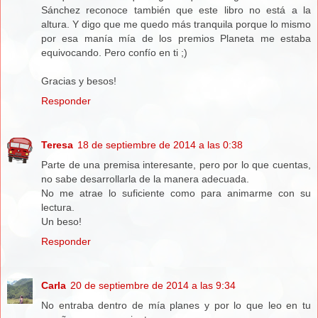
Sánchez reconoce también que este libro no está a la
altura. Y digo que me quedo más tranquila porque lo mismo
por esa manía mía de los premios Planeta me estaba
equivocando. Pero confío en ti ;)
Gracias y besos!
Responder
Teresa
18 de septiembre de 2014 a las 0:38
Parte de una premisa interesante, pero por lo que cuentas,
no sabe desarrollarla de la manera adecuada.
No me atrae lo suficiente como para animarme con su
lectura.
Un beso!
Responder
Carla
20 de septiembre de 2014 a las 9:34
No entraba dentro de mía planes y por lo que leo en tu