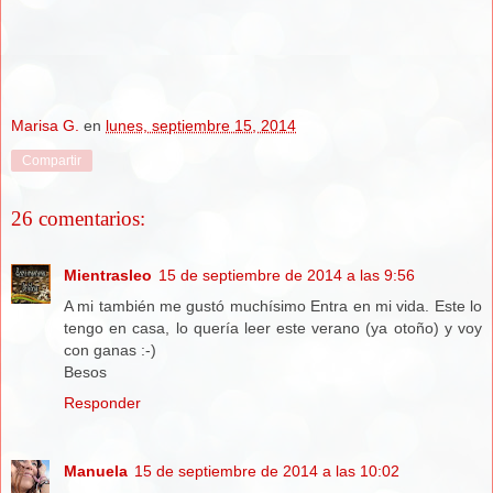
Marisa G.
en
lunes, septiembre 15, 2014
Compartir
26 comentarios:
Mientrasleo
15 de septiembre de 2014 a las 9:56
A mi también me gustó muchísimo Entra en mi vida. Este lo
tengo en casa, lo quería leer este verano (ya otoño) y voy
con ganas :-)
Besos
Responder
Manuela
15 de septiembre de 2014 a las 10:02