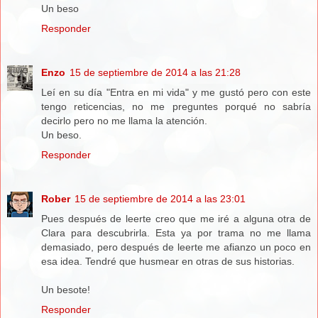
Un beso
Responder
Enzo
15 de septiembre de 2014 a las 21:28
Leí en su día "Entra en mi vida" y me gustó pero con este
tengo reticencias, no me preguntes porqué no sabría
decirlo pero no me llama la atención.
Un beso.
Responder
Rober
15 de septiembre de 2014 a las 23:01
Pues después de leerte creo que me iré a alguna otra de
Clara para descubrirla. Esta ya por trama no me llama
demasiado, pero después de leerte me afianzo un poco en
esa idea. Tendré que husmear en otras de sus historias.
Un besote!
Responder