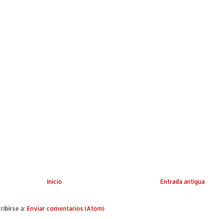
Inicio
Entrada antigua
ribirse a:
Enviar comentarios (Atom)