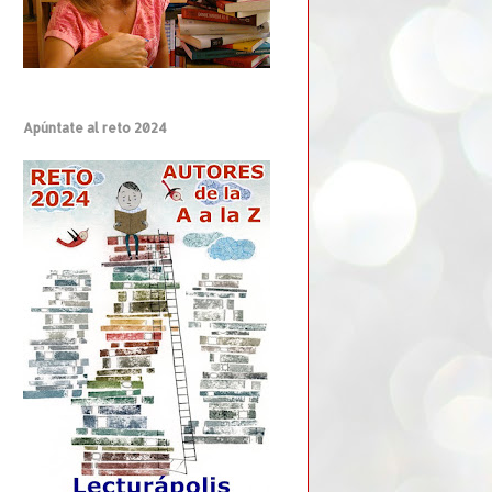
Apúntate al reto 2024