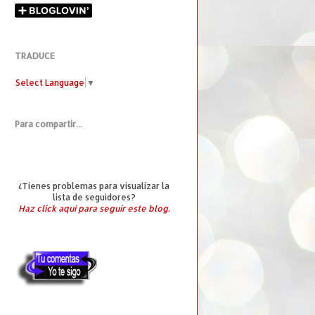
TRADUCE
Select Language
▼
Para compartir...
¿Tienes problemas para visualizar la
lista de seguidores?
Haz click aquí para seguir este blog.