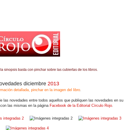
a sinopsis basta con pinchar sobre las cubiertas de los libros.
ovedades diciembre
2013
rmación detallada, pinchar en la imagen del libro
.
e las novedades entre todos aquellos que publiquen las novedades en su
 con las mismas en la página
Facebook de la Editorial Círculo Rojo
.