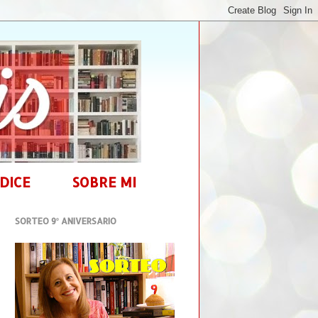
DICE
SOBRE MI
SORTEO 9º ANIVERSARIO