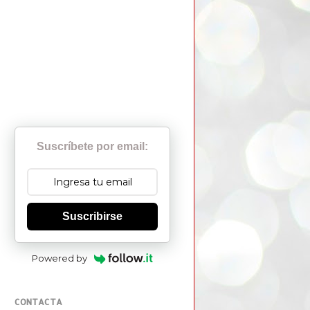
Suscríbete por email:
Suscribirse
Powered by
CONTACTA