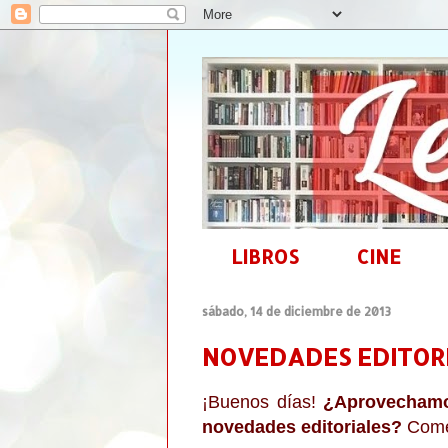
LIBROS
CINE
sábado, 14 de diciembre de 2013
NOVEDADES EDITORIA
¡Buenos días!
¿Aprovechamos
novedades editoriales?
Come