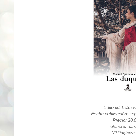
Editorial: Edicio
Fecha publicación: se
Precio: 20,
Género: narr
Nº Páginas: