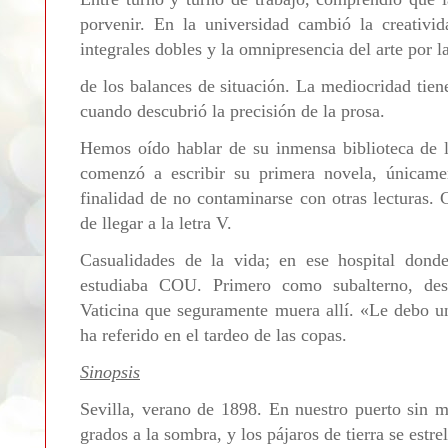
porvenir. En la universidad cambió la creativi
integrales dobles y la omnipresencia del arte por l
de los balances de situación. La mediocridad tien
cuando descubrió la precisión de la prosa.
Hemos oído hablar de su inmensa biblioteca de l
comenzó a escribir su primera novela, únicame
finalidad de no contaminarse con otras lecturas. 
de llegar a la letra V.
Casualidades de la vida; en ese hospital dond
estudiaba COU. Primero como subalterno, des
Vaticina que seguramente muera allí. «Le debo un é
ha referido en el tardeo de las copas.
Sinopsis
Sevilla, verano de 1898. En nuestro puerto sin m
grados a la sombra, y los pájaros de tierra se estr