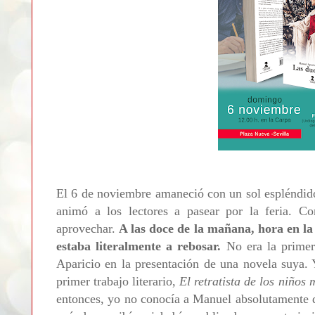
El 6 de noviembre amaneció con un sol espléndid
animó a los lectores a pasear por la feria. C
aprovechar.
A las doce de la mañana, hora en la 
estaba literalmente a rebosar.
No era la primer
Aparicio en la presentación de una novela suya. 
primer trabajo literario,
El retratista de los niños 
entonces, yo no conocía a Manuel absolutamente d