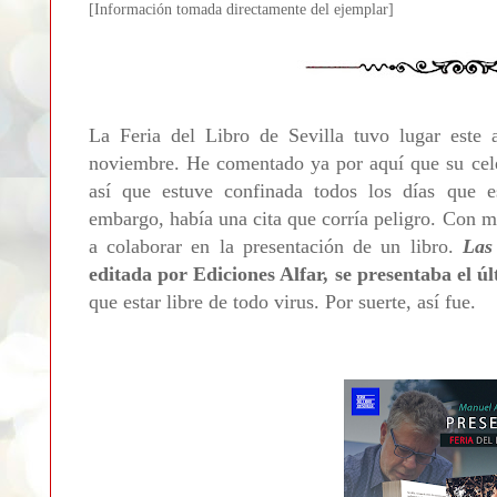
[Informa
ción tomada directamente del ejemplar]
La Feria del Libro de Sevilla tuvo lugar este 
noviembre. He comentado ya por aquí que su cele
así que estuve confinada todos los días que 
embargo, había una cita que corría peligro. Con 
a colaborar en la presentación de un libro.
Las
editada por Ediciones Alfar, se presentaba el úl
que estar libre de todo virus. Por suerte, así fue.