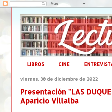
LIBROS
CINE
ENTREVIST
viernes, 30 de diciembre de 2022
Presentación "LAS DUQUE
Aparicio Villalba