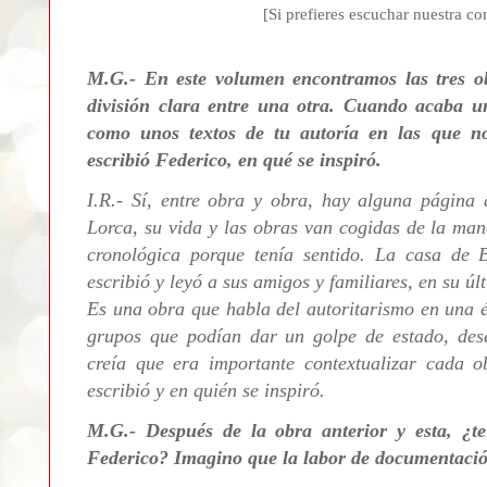
[Si prefieres escuchar nuestra co
M.G.- En este volumen encontramos las tres 
división clara entre una otra. Cuando acaba un
como unos textos de tu autoría en las que n
escribió Federico, en qué se inspiró.
I.R.- Sí, entre obra y obra, hay alguna página 
Lorca, su vida y las obras van cogidas de la man
cronológica porque tenía sentido. La casa de 
escribió y leyó a sus amigos y familiares, en su úl
Es una obra que habla del autoritarismo en una é
grupos que podían dar un golpe de estado, des
creía que era importante contextualizar cada
escribió y en quién se inspiró.
M.G.- Después de la obra anterior y esta, ¿t
Federico? Imagino que la labor de documentació