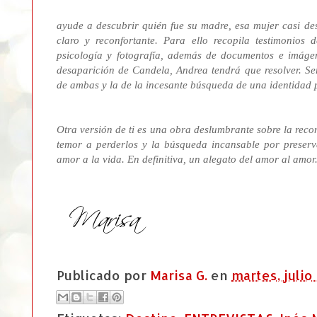
ayude a descubrir quién fue su madre, esa mujer casi des
claro y reconfortante. Para ello recopila testimonios 
psicología y fotografía, además de documentos e imágen
desaparición de Candela, Andrea tendrá que resolver. Será
de ambas y la de la incesante búsqueda de una identidad pe
Otra versión de ti es una obra deslumbrante sobre la reco
temor a perderlos y la búsqueda incansable por preserv
amor a la vida. En definitiva, un alegato del amor al amor
Publicado por
Marisa G.
en
martes, julio