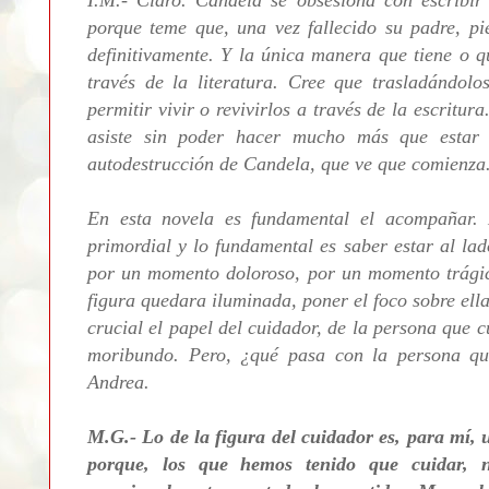
porque teme que, una vez fallecido su padre, pi
definitivamente. Y la única manera que tiene o q
través de la literatura. Cree que trasladándolo
permitir vivir o revivirlos a través de la escritur
asiste sin poder hacer mucho más que estar
autodestrucción de Candela, que ve que comienza
En esta novela es fundamental el acompañar. 
primordial y lo fundamental es saber estar al la
por un momento doloroso, por un momento trágic
figura quedara iluminada, poner el foco sobre ella
crucial el papel del cuidador, de la persona que 
moribundo. Pero, ¿qué pasa con la persona qu
Andrea.
M.G.- Lo de la figura del cuidador es, para mí, 
porque, los que hemos tenido que cuidar, 