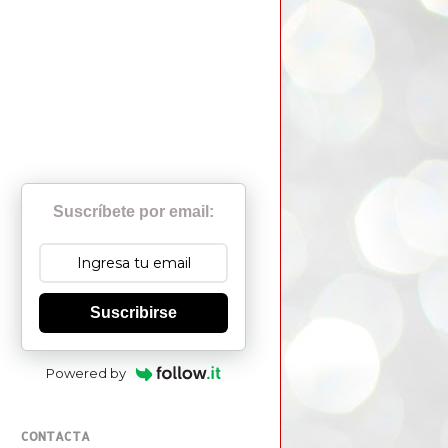
Suscríbete por email:
Suscribirse
Powered by
CONTACTA