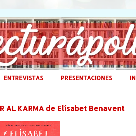
ENTREVISTAS
PRESENTACIONES
IN
 AL KARMA de Elísabet Benavent