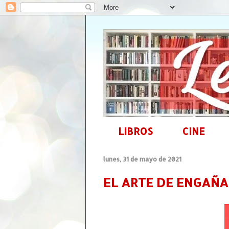
LIBROS
CINE
lunes, 31 de mayo de 2021
EL ARTE DE ENGAÑAR