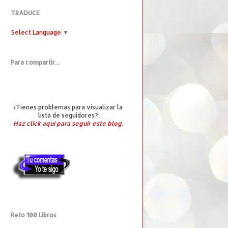
TRADUCE
Select Language
▼
Para compartir...
¿Tienes problemas para visualizar la
lista de seguidores?
Haz click aquí para seguir este blog.
Reto 100 Libros