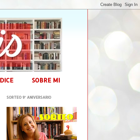
DICE
SOBRE MI
SORTEO 9º ANIVERSARIO