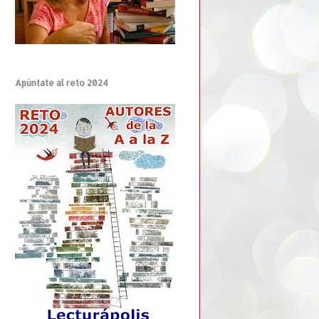
Apúntate al reto 2024