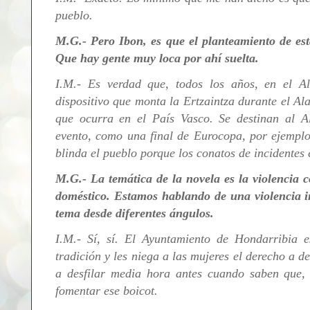
pueblo.
M.G.- Pero Ibon, es que el planteamiento de est
Que hay gente muy loca por ahí suelta.
I.M.- Es verdad que, todos los años, en el A
dispositivo que monta la Ertzaintza durante el A
que ocurra en el País Vasco. Se destinan al Al
evento, como una final de Eurocopa, por ejemplo.
blinda el pueblo porque los conatos de incidentes
M.G.- La temática de la novela es la violencia c
doméstico. Estamos hablando de una violencia ins
tema desde diferentes ángulos.
I.M.- Sí, sí. El Ayuntamiento de Hondarribia 
tradición y les niega a las mujeres el derecho a de
a desfilar media hora antes cuando saben que, 
fomentar ese boicot.