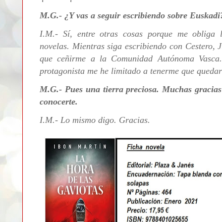
M.G.- ¿Y vas a seguir escribiendo sobre Euskadi
I.M.- Sí, entre otras cosas porque me obliga l
novelas. Mientras siga escribiendo con Cestero, 
que ceñirme a la Comunidad Autónoma Vasca. 
protagonista me he limitado a tenerme que quedar
M.G.- Pues una tierra preciosa. Muchas gracias 
conocerte.
I.M.- Lo mismo digo. Gracias.