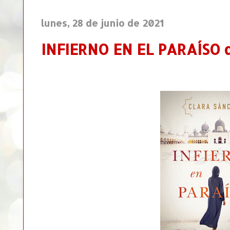
lunes, 28 de junio de 2021
INFIERNO EN EL PARAÍSO d