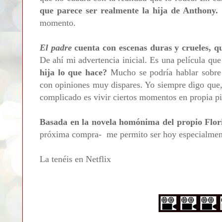
que parece ser realmente la hija de Anthony.
momento.
El padre
cuenta con escenas duras y crueles, q
De ahí mi advertencia inicial. Es una película qu
hija lo que hace?
Mucho se podría hablar sobre
con opiniones muy dispares. Yo siempre digo que, 
complicado es vivir ciertos momentos en propia p
Basada en la novela homónima del propio Flor
próxima compra- me permito ser hoy especialmen
La tenéis en Netflix