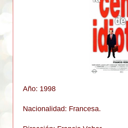
Año: 1998
Nacionalidad: Francesa.