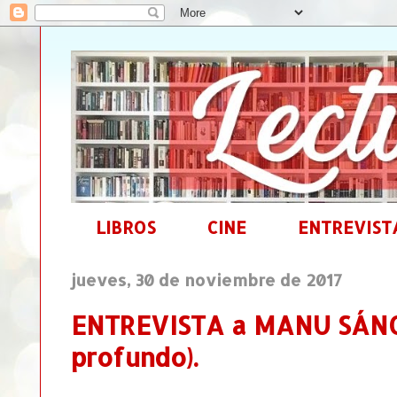
LIBROS
CINE
ENTREVIST
jueves, 30 de noviembre de 2017
ENTREVISTA a MANU SÁNC
profundo).