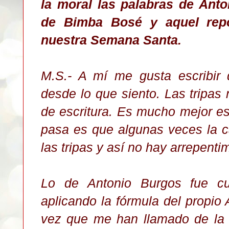
la moral las palabras de Ant
de Bimba Bosé y aquel rep
nuestra Semana Santa.
M.S.- A mí me gusta escribir
desde lo que siento. Las tripa
de escritura. Es mucho mejor es
pasa es que algunas veces la 
las tripas y así no hay arrepenti
Lo de Antonio Burgos fue cur
aplicando la fórmula del propio
vez que me han llamado de la