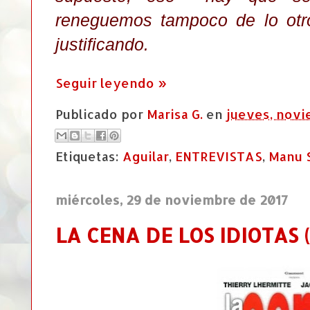
reneguemos tampoco de lo otr
justificando.
Seguir leyendo »
Publicado por
Marisa G.
en
jueves, novi
Etiquetas:
Aguilar
,
ENTREVISTAS
,
Manu 
miércoles, 29 de noviembre de 2017
LA CENA DE LOS IDIOTAS (