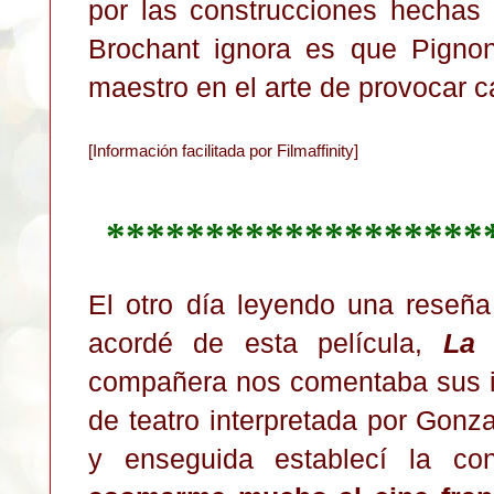
por las construcciones hechas 
Brochant ignora es que Pignon
maestro en el arte de provocar c
[Información facilitada por Filmaffinity]
*******************
El otro día leyendo una reseñ
acordé de esta película,
La 
compañera nos comentaba sus i
de teatro interpretada por Gon
y enseguida establecí la c