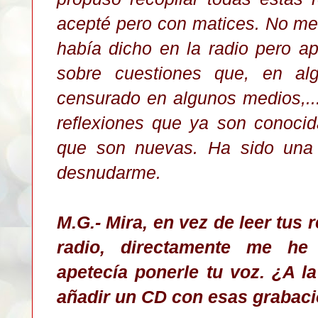
acepté pero con matices. No me
había dicho en la radio
pero ap
sobre cuestiones que, en al
censurado en algunos medios,..
reflexiones que ya son conoci
que son nuevas. Ha sido una
desnudarme.
M.G.- Mira,
en vez de leer tus r
radio, directamente me he
apetecía ponerle tu voz. ¿A la
añadir un CD con esas grabac