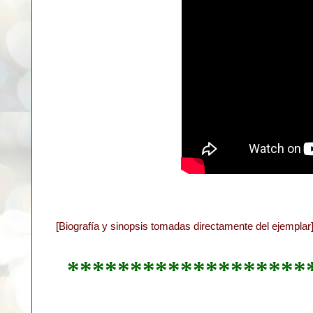
[Biografía y sinopsis tomadas directamente del ejemplar
*******************