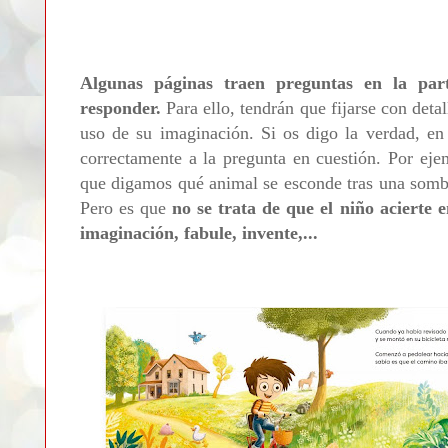
Algunas páginas traen preguntas en la part
responder.
Para ello, tendrán que fijarse con detal
uso de su imaginación. Si os digo la verdad, e
correctamente a la pregunta en cuestión.
Por eje
que digamos qué animal se esconde tras una sombr
Pero
es que
no se trata de que el niño acierte
imaginación, fabule, invente,...