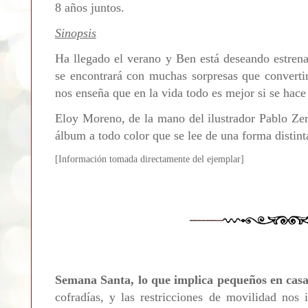
8 años juntos.
Sinopsis
Ha llegado el verano y Ben está deseando estrena
se encontrará con muchas sorpresas que convertir
nos enseña que en la vida todo es mejor si se hac
Eloy Moreno, de la mano del ilustrador Pablo Zer
álbum a todo color que se lee de una forma distint
[Informa
ción tomada directamente del ejemplar]
Semana Santa, lo que implica pequeños en casa 
cofradías, y las restricciones de movilidad nos 