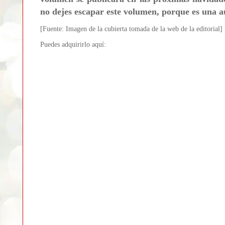
no dejes escapar este volumen, porque es una a
[Fuente: Imagen de la cubierta tomada de la web de la editorial]
Puedes adquirirlo aquí: