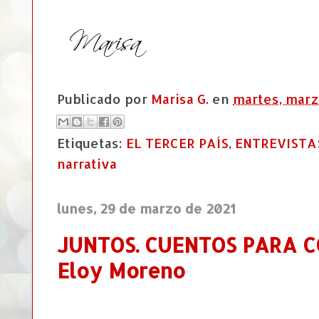
Publicado por
Marisa G.
en
martes, marz
Etiquetas:
EL TERCER PAÍS
,
ENTREVISTA
narrativa
lunes, 29 de marzo de 2021
JUNTOS. CUENTOS PARA C
Eloy Moreno