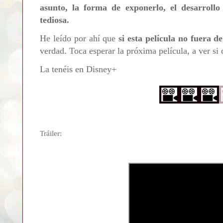
asunto, la forma de exponerlo, el desarrollo
tediosa.
He leído por ahí que
si esta película no fuera de
verdad. Toca esperar la próxima película, a ver si
La tenéis en Disney+
Tráiler: