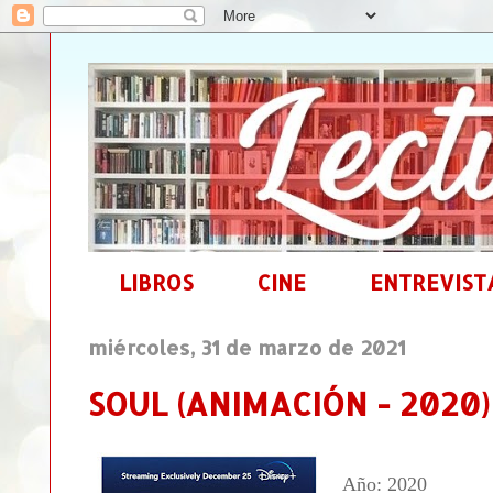
LIBROS
CINE
ENTREVIST
miércoles, 31 de marzo de 2021
SOUL (ANIMACIÓN - 2020)
Año: 2020