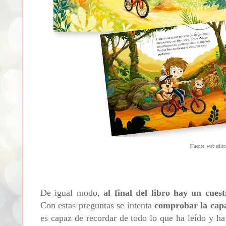
[Fuente: web edito
De igual modo,
al final del libro hay un cuest
Con estas preguntas se intenta
comprobar la capa
es capaz de recordar de todo lo que ha leído y h