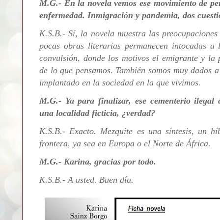
M.G.- En la novela vemos ese movimiento de per
enfermedad. Inmigración y pandemia, dos cuesti
K.S.B.- Sí, la novela muestra las preocupaciones
pocas obras literarias permanecen intocadas a 
convulsión, donde los motivos el emigrante y la
de lo que pensamos. También somos muy dados a 
implantado en la sociedad en la que vivimos.
M.G.- Ya para finalizar, ese cementerio ilegal 
una localidad ficticia, ¿verdad?
K.S.B.- Exacto. Mezquite es una síntesis, un hí
frontera, ya sea en Europa o el Norte de África.
M.G.- Karina, gracias por todo.
K.S.B.- A usted. Buen día.