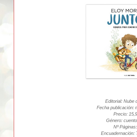
Editorial: Nube 
Fecha publicación: 
Precio: 15,
Género: cuento 
Nº Páginas:
Encuadernación: 