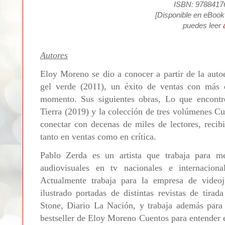
ISBN: 9788417
[Disponible en eBook 
puedes leer
Autores
Eloy Moreno se dio a conocer a partir de la autoe
gel verde (2011), un éxito de ventas con más 
momento. Sus siguientes obras, Lo que encontré
Tierra (2019) y la colección de tres volúmenes C
conectar con decenas de miles de lectores, reci
tanto en ventas como en crítica.
Pablo Zerda es un artista que trabaja para m
audiovisuales en tv nacionales e internacio
Actualmente trabaja para la empresa de vide
ilustrado portadas de distintas revistas de tira
Stone, Diario La Nación, y trabaja además para p
bestseller de Eloy Moreno Cuentos para entender