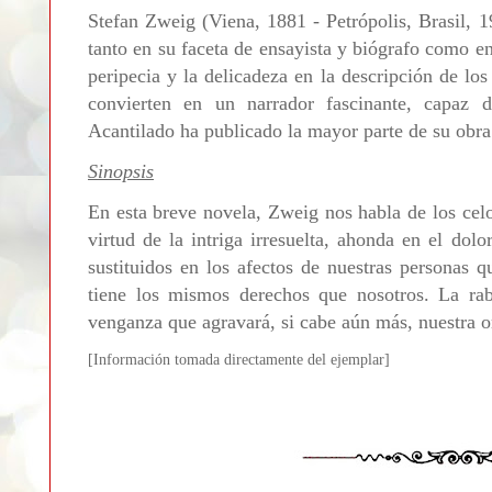
Stefan Zweig (Viena, 1881 - Petrópolis, Brasil, 
tanto en su faceta de ensayista y biógrafo como en
peripecia y la delicadeza en la descripción de los
convierten en un narrador fascinante, capaz d
Acantilado ha publicado la mayor parte de su obra 
Sinopsis
En esta breve novela, Zweig nos habla de los celo
virtud de la intriga irresuelta, ahonda en el dol
sustituidos en los afectos de nuestras personas 
tiene los mismos derechos que nosotros. La rab
venganza que agravará, si cabe aún más, nuestra o
[Informa
ción tomada directamente del ejemplar]