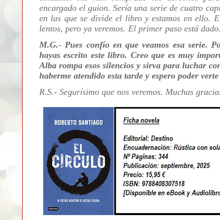
encargado el guion. Sería una serie de cuatro cap
en las que se divide el libro y estamos en ello. 
lentos, pero ya veremos. El primer paso está dado
M.G.- Pues confío en que veamos esa serie. P
hayas escrito este libro. Creo que es muy impor
Alba rompa esos silencios y sirva para luchar con
haberme atendido esta tarde y espero poder verte 
R.S.- Segurísimo que nos veremos. Muchas gracia