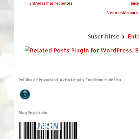
Entradas más recientes
Inici
Ver versión para
Suscribirse a:
Ent
Política de Privacidad, Aviso Legal y Condiciones de Uso
Blog Registrado