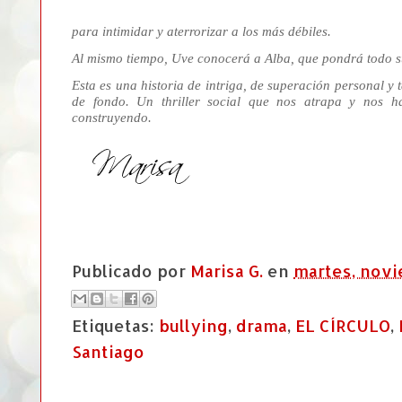
para intimidar y aterrorizar a los más débiles.
Al mismo tiempo, Uve conocerá a Alba, que pondrá todo s
Esta es una historia de intriga, de superación personal 
de fondo. Un thriller social que nos atrapa y nos h
construyendo.
Publicado por
Marisa G.
en
martes, novi
Etiquetas:
bullying
,
drama
,
EL CÍRCULO
,
Santiago