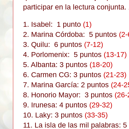
participar en la lectura conjunta
1. Isabel: 1 punto
(1)
2. Marina Córdoba: 5 puntos
(2-
3. Quilu: 6 puntos
(7-12)
4. Porlomenix: 5 puntos
(13-17)
5. Albanta: 3 puntos
(18-20)
6. Carmen CG: 3 puntos
(21-23)
7. Marina García: 2 puntos
(24-2
8. Honorio Mayor: 3 puntos
(26-
9. Irunesa: 4 puntos
(29-32)
10. Laky: 3 puntos
(33-35)
11. La isla de las mil palabras: 