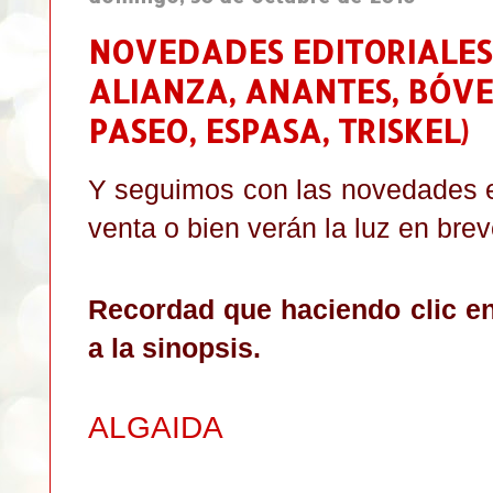
NOVEDADES EDITORIALES -
ALIANZA, ANANTES, BÓVED
PASEO, ESPASA, TRISKEL)
Y seguimos con las novedades ed
venta o bien verán la luz en brev
Recordad que haciendo clic en
a la sinopsis.
ALGAIDA