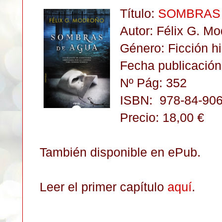
Título:
SOMBRAS
Autor:
Félix G. Mo
Género: Ficción hi
Fecha publicación
Nº Pág: 352
ISBN:
978-84-906
Precio: 18,00 €
También disponible en ePub.
Leer el primer capítulo
aquí
.