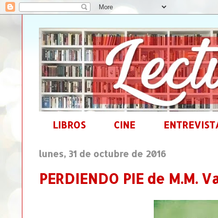
LIBROS
CINE
ENTREVIST
lunes, 31 de octubre de 2016
PERDIENDO PIE de M.M. Va