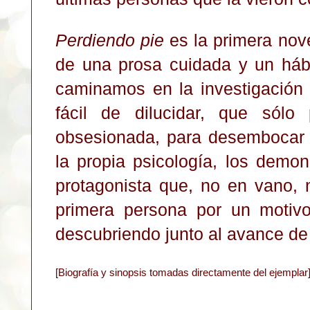
Perdiendo pie
es la primera nove
de una prosa cuidada y un hábi
caminamos en la investigación
fácil de dilucidar, que sól
obsesionada, para desembocar 
la propia psicología, los demon
protagonista que, no en vano, 
primera persona por un motivo
descubriendo junto al avance de
[Biografía y sinopsis tomadas directamente del ejemplar