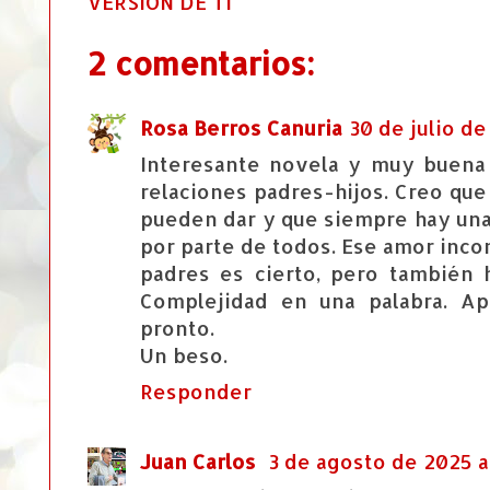
VERSIÓN DE TI
2 comentarios:
Rosa Berros Canuria
30 de julio de
Interesante novela y muy buena 
relaciones padres-hijos. Creo qu
pueden dar y que siempre hay un
por parte de todos. Ese amor incon
padres es cierto, pero también 
Complejidad en una palabra. Ap
pronto.
Un beso.
Responder
Juan Carlos
3 de agosto de 2025 a 