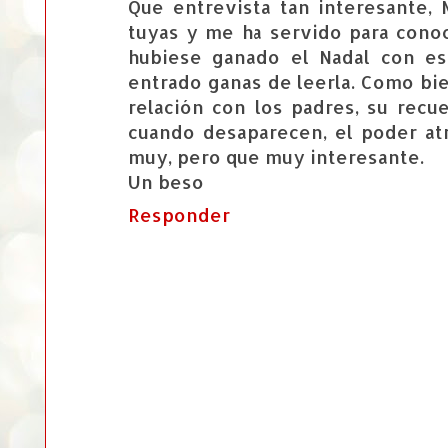
Que entrevista tan interesante,
tuyas y me ha servido para conoc
hubiese ganado el Nadal con e
entrado ganas de leerla. Como bie
relación con los padres, su recu
cuando desaparecen, el poder atr
muy, pero que muy interesante.
Un beso
Responder