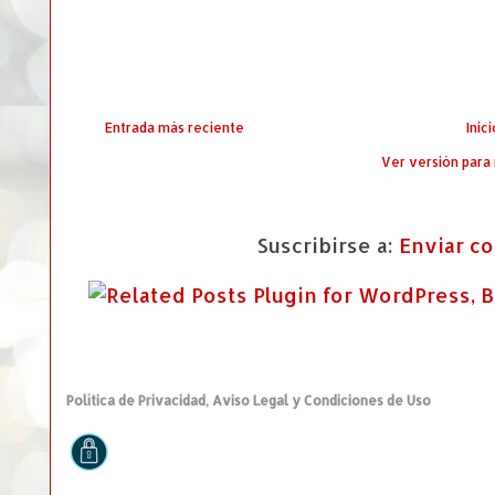
Entrada más reciente
Inici
Ver versión para
Suscribirse a:
Enviar c
Política de Privacidad, Aviso Legal y Condiciones de Uso