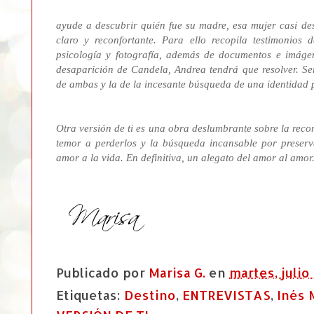
ayude a descubrir quién fue su madre, esa mujer casi des
claro y reconfortante. Para ello recopila testimonios 
psicología y fotografía, además de documentos e imágen
desaparición de Candela, Andrea tendrá que resolver. Será
de ambas y la de la incesante búsqueda de una identidad pe
Otra versión de ti es una obra deslumbrante sobre la reco
temor a perderlos y la búsqueda incansable por preserv
amor a la vida. En definitiva, un alegato del amor al amor
Publicado por
Marisa G.
en
martes, julio
Etiquetas:
Destino
,
ENTREVISTAS
,
Inés 