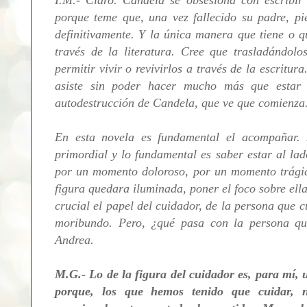
porque teme que, una vez fallecido su padre, pi
definitivamente. Y la única manera que tiene o q
través de la literatura. Cree que trasladándolo
permitir vivir o revivirlos a través de la escritur
asiste sin poder hacer mucho más que estar
autodestrucción de Candela, que ve que comienza
En esta novela es fundamental el acompañar. 
primordial y lo fundamental es saber estar al la
por un momento doloroso, por un momento trágic
figura quedara iluminada, poner el foco sobre ella
crucial el papel del cuidador, de la persona que 
moribundo. Pero, ¿qué pasa con la persona qu
Andrea.
M.G.- Lo de la figura del cuidador es, para mí, 
porque, los que hemos tenido que cuidar, 