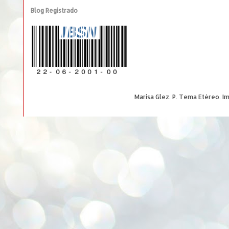
Blog Registrado
Marisa Glez. P. Tema Etéreo. 