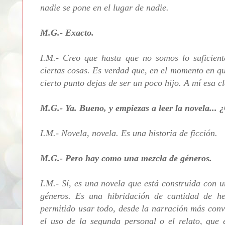
nadie se pone en el lugar de nadie.
M.G.- Exacto.
I.M.- Creo que hasta que no somos lo suficien
ciertas cosas. Es verdad que, en el momento en qu
cierto punto dejas de ser un poco hijo. A mí esa cl
M.G.- Ya. Bueno, y empiezas a leer la novela... 
I.M.- Novela, novela. Es una historia de ficción.
M.G.- Pero hay como una mezcla de géneros.
I.M.- Sí, es una novela que está construida con u
géneros. Es una hibridación de cantidad de h
permitido usar todo, desde la narración más con
el uso de la segunda personal o el relato, que 