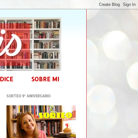
DICE
SOBRE MI
SORTEO 9º ANIVERSARIO