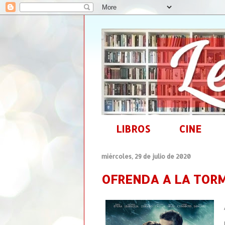
LIBROS
CINE
miércoles, 29 de julio de 2020
OFRENDA A LA TORM