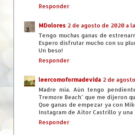
Responder
MDolores
2 de agosto de 2020 a la
Tengo muchas ganas de estrenarm
Espero disfrutar mucho con su plum
Un beso!
Responder
leercomoformadevida
2 de agosto
Madre mía. Aún tengo pendiente
Tremore Beach" que me dijeron qu
Que ganas de empezar ya con Mike
Instagram de Aitor Castrillo y un
Responder