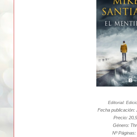
Editorial: Edic
Fecha publicación: 
Precio: 20,
Género: Thri
Nº Páginas: