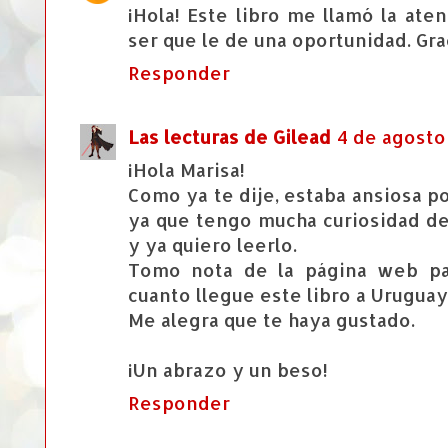
¡Hola! Este libro me llamó la at
ser que le de una oportunidad. Grac
Responder
Las lecturas de Gilead
4 de agosto
¡Hola Marisa!
Como ya te dije, estaba ansiosa po
ya que tengo mucha curiosidad de
y ya quiero leerlo.
Tomo nota de la página web p
cuanto llegue este libro a Uruguay
Me alegra que te haya gustado.
¡Un abrazo y un beso!
Responder