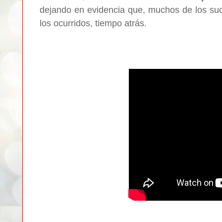
dejando en evidencia que, muchos de los suc
los ocurridos, tiempo atrás.