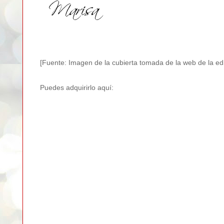
[Fuente: Imagen de la cubierta tomada de la web de la edit
Puedes adquirirlo aquí: