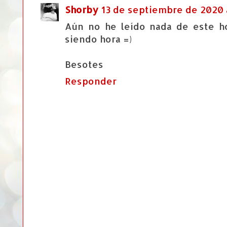
Shorby
13 de septiembre de 2020 a
Aún no he leído nada de este h
siendo hora =)
Besotes
Responder