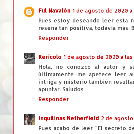
Ful Navalón
1 de agosto de 2020 a 
Pues estoy deseando leer esta n
reseña tan positiva, todavía más. 
Responder
Kerícolo
1 de agosto de 2020 a las
Hola, no conozco al autor y s
últimamente me apetece leer a
intriga y misterio también resulta
apuntar. Saludos
Responder
Inquilinas Netherfield
2 de agosto 
Pues acabo de leer "El secreto d