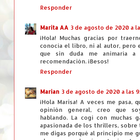
Responder
Marita AA
3 de agosto de 2020 a la
¡Hola! Muchas gracias por traer
conocía el libro, ni al autor, per
que sin duda me animaría a l
recomendación. ¡Besos!
Responder
Marian
3 de agosto de 2020 a las 9
¡Hola Marisa! A veces me pasa, q
opinión general, creo que soy
hablando. La cogí con muchas 
apasionada de los thrillers, sobre
me digas porqué al principio me 