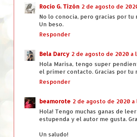
Rocío G. Tizón
2 de agosto de 2020
No lo conocía, pero gracias por tu
Un beso.
Responder
Bela Darcy
2 de agosto de 2020 a 
Hola Marisa, tengo super pendient
el primer contacto. Gracias por tu 
Responder
beamorote
2 de agosto de 2020 a 
Hola! Tengo muchas ganas de leer 
estupenda y el autor me gusta. Gra
Un saludo!