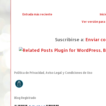
Entrada más reciente
Inici
Ver versión para
Suscribirse a:
Enviar c
Política de Privacidad, Aviso Legal y Condiciones de Uso
Blog Registrado