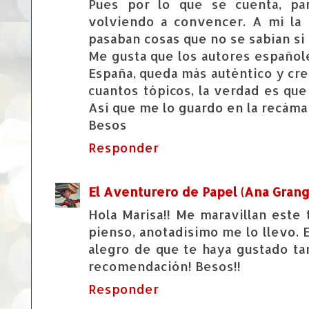
Pues por lo que se cuenta, pa
volviendo a convencer. A mí la
pasaban cosas que no se sabían si 
Me gusta que los autores español
España, queda más auténtico y cre
cuantos tópicos, la verdad es qu
Así que me lo guardo en la recáma
Besos
Responder
El Aventurero de Papel (Ana Grang
Hola Marisa!! Me maravillan este 
pienso, anotadísimo me lo llevo.
alegro de que te haya gustado tan
recomendación! Besos!!
Responder