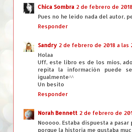
Chica Sombra
2 de febrero de 2018
Pues no he leído nada del autor, pe
Responder
Sandry
2 de febrero de 2018 a las 
Holaa
Uff, este libro es de los mios, a
repita la información puede s
igualmente^^
Un besito
Responder
Norah Bennett
2 de febrero de 201
Nooooo. Estaba dispuesta a pasar 
porque la historia me gustaba muc