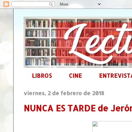
LIBROS
CINE
ENTREVIST
viernes, 2 de febrero de 2018
NUNCA ES TARDE de Jerón