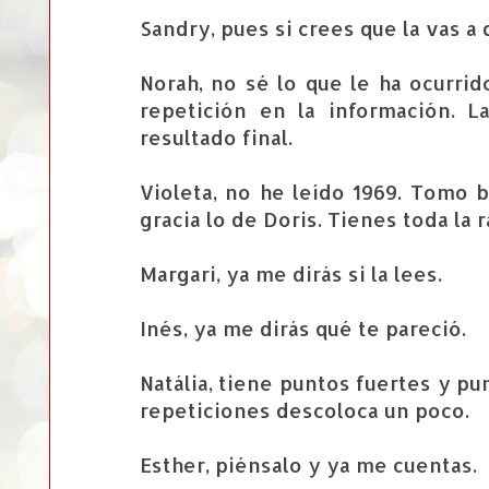
Sandry, pues si crees que la vas a d
Norah, no sé lo que le ha ocurrid
repetición en la información. 
resultado final.
Violeta, no he leído 1969. Tomo
gracia lo de Doris. Tienes toda la 
Margari, ya me dirás si la lees.
Inés, ya me dirás qué te pareció.
Natália, tiene puntos fuertes y pu
repeticiones descoloca un poco.
Esther, piénsalo y ya me cuentas.