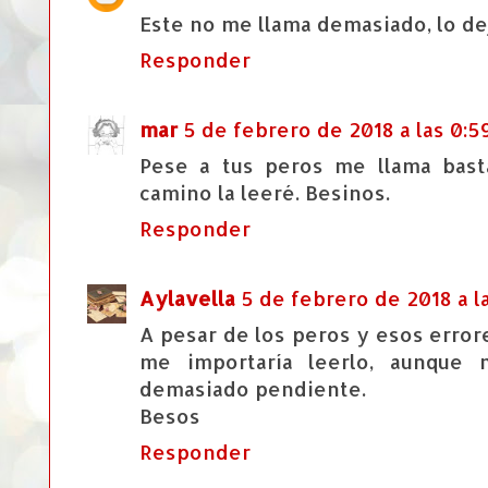
Este no me llama demasiado, lo de
Responder
mar
5 de febrero de 2018 a las 0:5
Pese a tus peros me llama bast
camino la leeré. Besinos.
Responder
Aylavella
5 de febrero de 2018 a l
A pesar de los peros y esos errore
me importaría leerlo, aunque 
demasiado pendiente.
Besos
Responder