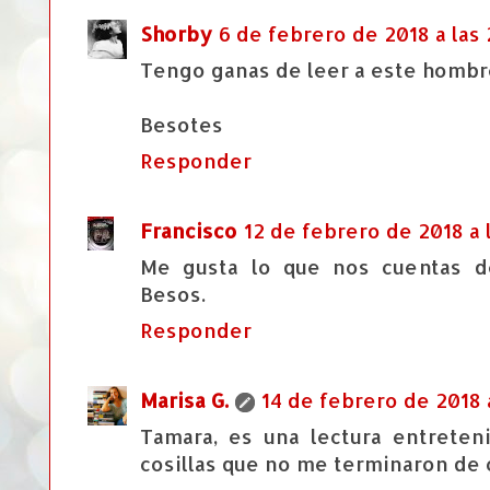
Shorby
6 de febrero de 2018 a las
Tengo ganas de leer a este hombr
Besotes
Responder
Francisco
12 de febrero de 2018 a l
Me gusta lo que nos cuentas d
Besos.
Responder
Marisa G.
14 de febrero de 2018 a
Tamara, es una lectura entreten
cosillas que no me terminaron de