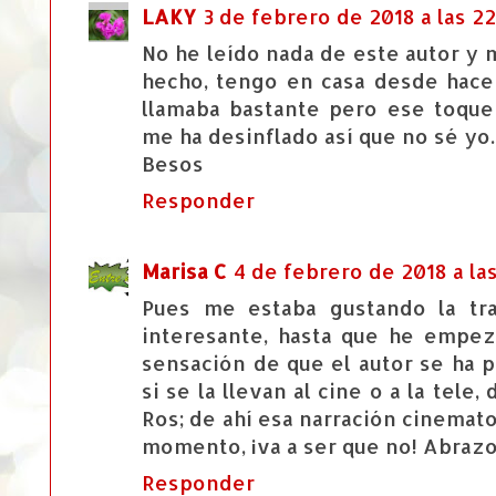
LAKY
3 de febrero de 2018 a las 22
No he leído nada de este autor y m
hecho, tengo en casa desde hace
llamaba bastante pero ese toque
me ha desinflado así que no sé yo.
Besos
Responder
Marisa C
4 de febrero de 2018 a las
Pues me estaba gustando la tr
interesante, hasta que he empez
sensación de que el autor se ha p
si se la llevan al cine o a la tele
Ros; de ahí esa narración cinemat
momento, ¡va a ser que no! Abrazo
Responder