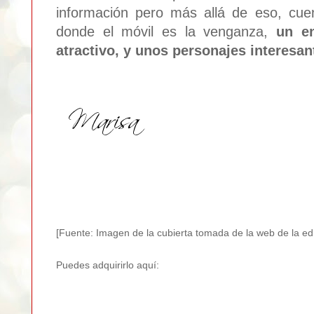
información pero más allá de eso, cu
donde el móvil es la venganza,
un en
atractivo, y unos personajes interesa
[Fuente: Imagen de la cubierta tomada de la web de la edit
Puedes adquirirlo aquí: