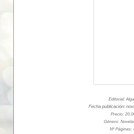
Editorial: Alg
Fecha publicación: nov
Precio: 20,
Género: Novela
Nº Páginas: