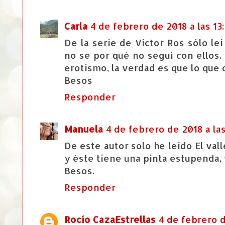
Carla
4 de febrero de 2018 a las 13
De la serie de Víctor Ros sólo le
no se por qué no seguí con ellos.
erotismo, la verdad es que lo qu
Besos
Responder
Manuela
4 de febrero de 2018 a las
De este autor solo he leído El va
y éste tiene una pinta estupenda,
Besos.
Responder
Rocío CazaEstrellas
4 de febrero d