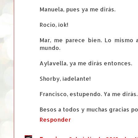
Manuela, pues ya me dirás.
Rocío, ¡ok!
Mar, me parece bien. Lo mismo a 
mundo.
Aylavella, ya me dirás entonces.
Shorby, ¡adelante!
Francisco, estupendo. Ya me dirás.
Besos a todos y muchas gracias po
Responder