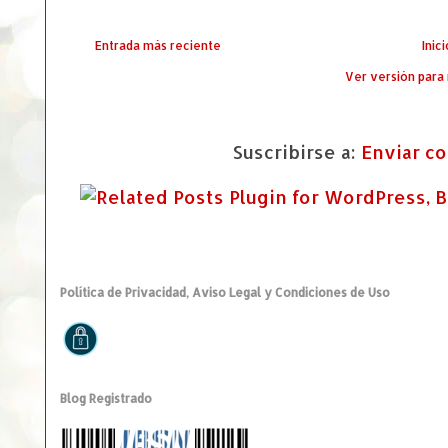
Entrada más reciente
Inici
Ver versión para
Suscribirse a:
Enviar c
Política de Privacidad, Aviso Legal y Condiciones de Uso
Blog Registrado