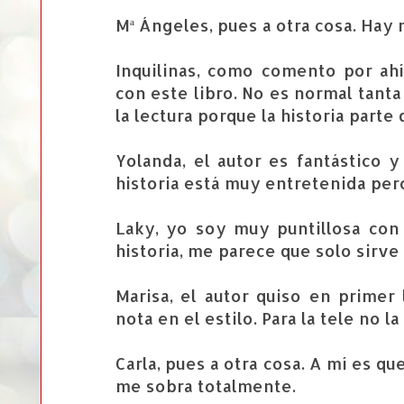
Mª Ángeles, pues a otra cosa. Hay 
Inquilinas, como comento por ah
con este libro. No es normal tanta
la lectura porque la historia part
Yolanda, el autor es fantástico 
historia está muy entretenida per
Laky, yo soy muy puntillosa con
historia, me parece que solo sirve
Marisa, el autor quiso en primer
nota en el estilo. Para la tele no l
Carla, pues a otra cosa. A mí es q
me sobra totalmente.