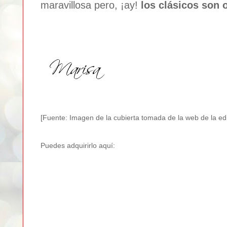
maravillosa pero, ¡ay!
los clásicos son
[Fuente: Imagen de la cubierta tomada de la web de la edit
Puedes adquirirlo aquí: