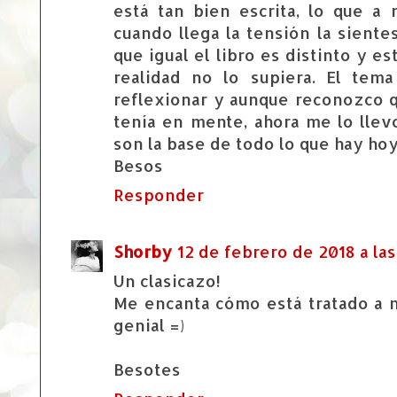
está tan bien escrita, lo que a
cuando llega la tensión la siente
que igual el libro es distinto y e
realidad no lo supiera. El tem
reflexionar y aunque reconozco q
tenía en mente, ahora me lo llev
son la base de todo lo que hay hoy
Besos
Responder
Shorby
12 de febrero de 2018 a las
Un clasicazo!
Me encanta cómo está tratado a n
genial =)
Besotes