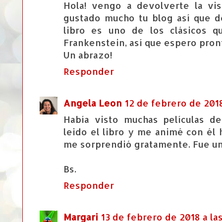
Hola! vengo a devolverte la vi
gustado mucho tu blog así que d
libro es uno de los clásicos 
Frankenstein, así que espero pron
Un abrazo!
Responder
Angela Leon
12 de febrero de 2018
Había visto muchas películas de
leido el libro y me animé con él
me sorprendió gratamente. Fue un
Bs.
Responder
Margari
13 de febrero de 2018 a las