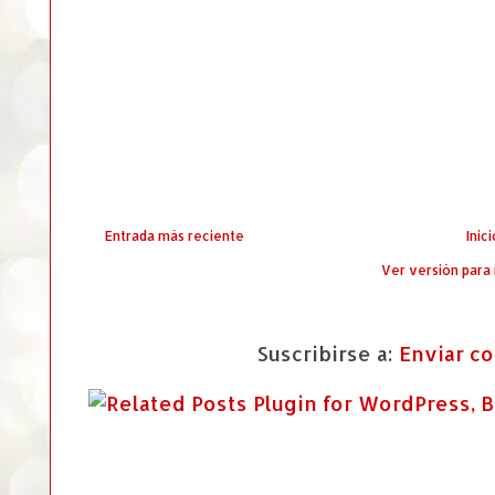
Entrada más reciente
Inici
Ver versión para
Suscribirse a:
Enviar c