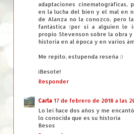
adaptaciones cinematográficas,
en la lucha del bien y el mal en 
de Alanza no la conozco, pero la
fantástica (por si a alguien le 
propio Stevenson sobre la obra y
historia en al época y en varios ám
Me repito, estupenda reseña :)
¡Besote!
Responder
Carla
17 de febrero de 2018 a las 2
Lo leí hace dos años y me encantó
lo conocida que es su historia
Besos