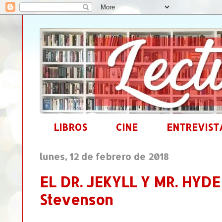
LIBROS
CINE
ENTREVIST
lunes, 12 de febrero de 2018
EL DR. JEKYLL Y MR. HYDE 
Stevenson