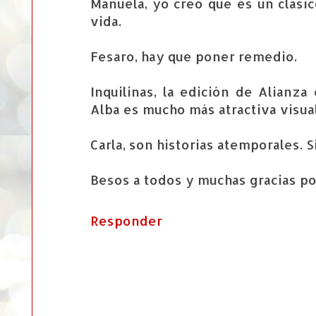
Manuela, yo creo que es un clási
vida.
Fesaro, hay que poner remedio.
Inquilinas, la edición de Alianz
Alba es mucho más atractiva visu
Carla, son historias atemporales. 
Besos a todos y muchas gracias po
Responder