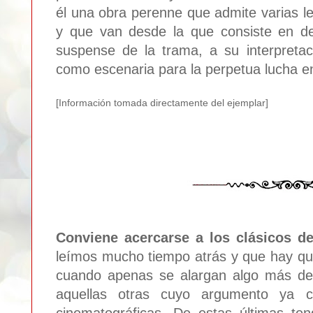
él una obra perenne que admite varias le
y que van desde la que consiste en dej
suspense de la trama, a su interpreta
como escenaria para la perpetua lucha en
[Información tomada directamente del ejemplar]
Conviene acercarse a los clásicos d
leímos mucho tiempo atrás y que hay qu
cuando apenas se alargan algo más de
aquellas otras cuyo argumento ya c
cinematográficas. De estas últimas t