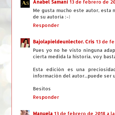
Anabel Samani
13 de febrero de 20
Me gusta mucho este autor, esta n
de su autoría :-)
Responder
Bajolapieldeunlector. Cris
13 de fe
Pues yo no he visto ninguna ada
cierta medida la historia, voy bast
Esta edición es una preciosid
información del autor...puede ser
Besitos
Responder
Manuela
13 de febrero de 2018 a la