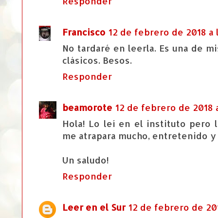
Responder
Francisco
12 de febrero de 2018 a 
No tardaré en leerla. Es una de mi
clásicos. Besos.
Responder
beamorote
12 de febrero de 2018 a
Hola! Lo leí en el instituto per
me atrapara mucho, entretenido y 
Un saludo!
Responder
Leer en el Sur
12 de febrero de 201