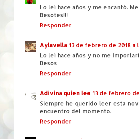
Lo leí hace años y me encantó. Me 
Besotes!!!
Responder
Aylavella
13 de febrero de 2018 a l
Lo leí hace años y no me importarí
Besos
Responder
Adivina quien lee
13 de febrero de
Siempre he querido leer esta nov
encuentro del momento.
Responder