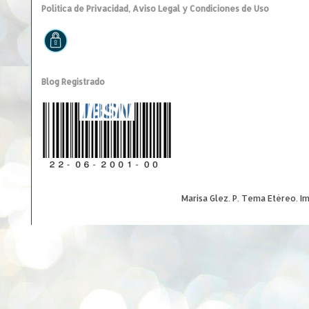
Política de Privacidad, Aviso Legal y Condiciones de Uso
Blog Registrado
Marisa Glez. P. Tema Etéreo. 