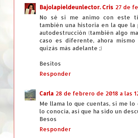
Bajolapieldeunlector. Cris
27 de fe
No sé si me animo con este tí
también una historia en la que la
autodestrucción (también algo ma
caso es diferente, ahora mismo
quizás más adelante ;)
Besitos
Responder
Carla
28 de febrero de 2018 a las 1
Me llama lo que cuentas, si me l
lo conocía, así que ha sido un des
Besos
Responder