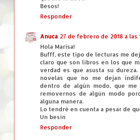
Besos!
Responder
Anuca
27 de febrero de 2018 a las 
Hola Marisa!
Bufff, este tipo de lecturas me de
claro que son libros en los que 
verdad es que asusta su dureza. 
novelas que no me dejan indif
dentro de algún modo, que me 
removernos de algún modo porq
alguna manera.
Lo tendré en cuenta a pesar de qu
Un besin
Responder