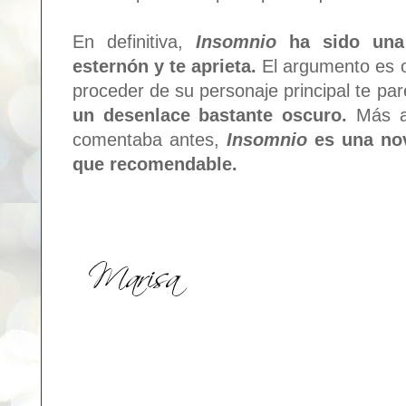
En definitiva,
Insomnio
ha sido una 
esternón y te aprieta.
El argumento es or
proceder de su personaje principal te pa
un desenlace bastante oscuro.
Más al
comentaba antes,
Insomnio
es una no
que recomendable.