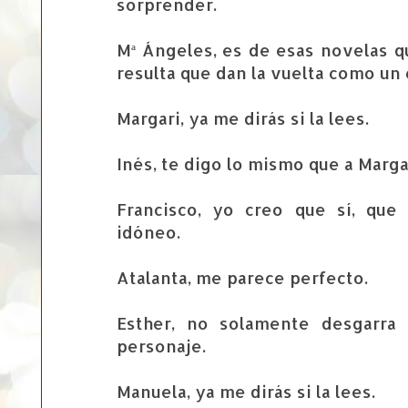
sorprender.
Mª Ángeles, es de esas novelas q
resulta que dan la vuelta como un 
Margari, ya me dirás si la lees.
Inés, te digo lo mismo que a Marga
Francisco, yo creo que sí, qu
idóneo.
Atalanta, me parece perfecto.
Esther, no solamente desgarra
personaje.
Manuela, ya me dirás si la lees.