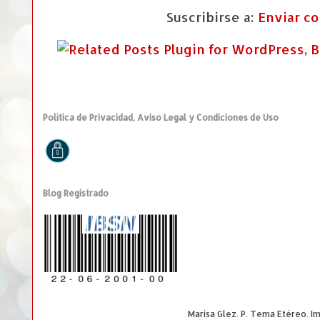
Suscribirse a:
Enviar c
Política de Privacidad, Aviso Legal y Condiciones de Uso
Blog Registrado
Marisa Glez. P. Tema Etéreo. 