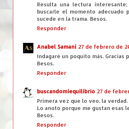
Resulta una lectura interesant
buscarle el momento adecuado p
sucede en la trama. Besos.
Responder
Anabel Samani
27 de febrero de 20
Indagaré un poquito más. Gracias 
Besos.
Responder
buscandomiequilibrio
27 de febrer
Primera vez que lo veo, la verdad.
Lo anoto porque me gustan esas l
Besos.
Responder