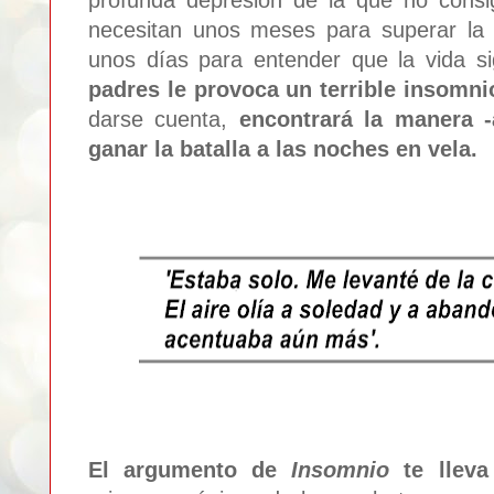
necesitan unos meses para superar la p
unos días para entender que la vida s
padres le provoca un terrible insomni
darse cuenta,
encontrará la manera -
ganar la batalla a las noches en vela.
El argumento de
Insomnio
te lleva