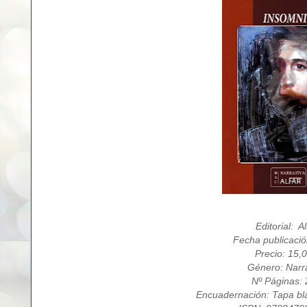
Editorial: Al
Fecha publicació
Precio: 15,
Género: Narra
Nº Páginas:
Encuadernación: Tapa bl