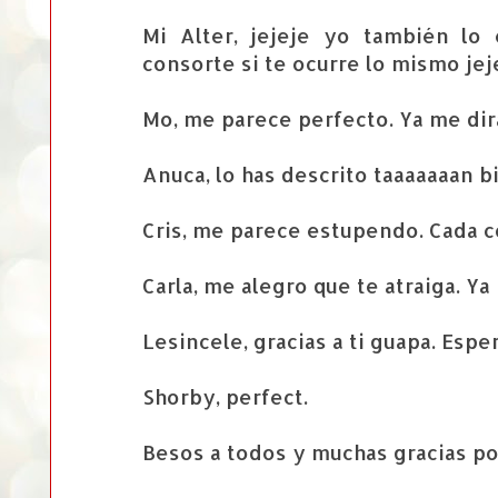
Mi Alter, jejeje yo también lo
consorte si te ocurre lo mismo jej
Mo, me parece perfecto. Ya me dirás
Anuca, lo has descrito taaaaaaan bi
Cris, me parece estupendo. Cada c
Carla, me alegro que te atraiga. Ya
Lesincele, gracias a ti guapa. Espe
Shorby, perfect.
Besos a todos y muchas gracias po