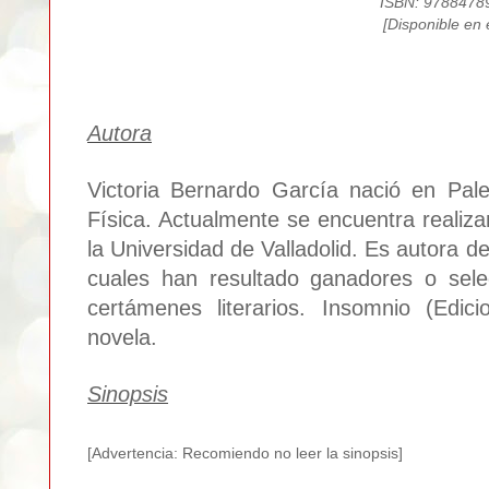
ISBN: 9788478
[Disponible en
Autora
Victoria Bernardo García nació en Pal
Física. Actualmente se encuentra realiza
la Universidad de Valladolid. Es autora d
cuales han resultado ganadores o sele
certámenes literarios. Insomnio (Edic
novela.
Sinopsis
[Advertencia: Recomiendo no leer la sinopsis]