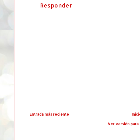
Responder
Entrada más reciente
Inici
Ver versión para