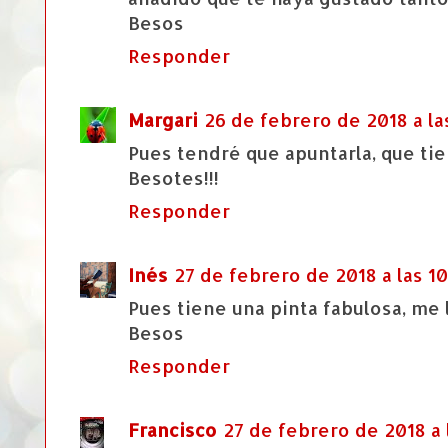
Besos
Responder
Margari
26 de febrero de 2018 a la
Pues tendré que apuntarla, que ti
Besotes!!!
Responder
Inés
27 de febrero de 2018 a las 10
Pues tiene una pinta fabulosa, me 
Besos
Responder
Francisco
27 de febrero de 2018 a l