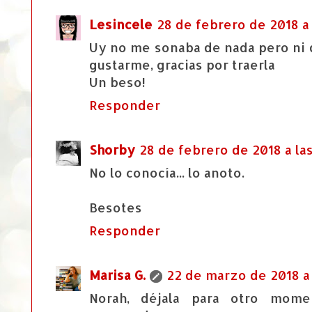
Lesincele
28 de febrero de 2018 a 
Uy no me sonaba de nada pero ni d
gustarme, gracias por traerla
Un beso!
Responder
Shorby
28 de febrero de 2018 a las
No lo conocía... lo anoto.
Besotes
Responder
Marisa G.
22 de marzo de 2018 a 
Norah, déjala para otro mom