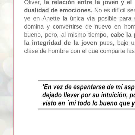
Oliver,
la relación entre la joven y e
dualidad de emociones.
No es difícil s
ve en Anette la única vía posible para 
domina y convertirse de nuevo en hom
bueno, pero, al mismo tiempo,
cabe la
la integridad de la joven
pues, bajo u
clase de hombre con el que comparte la