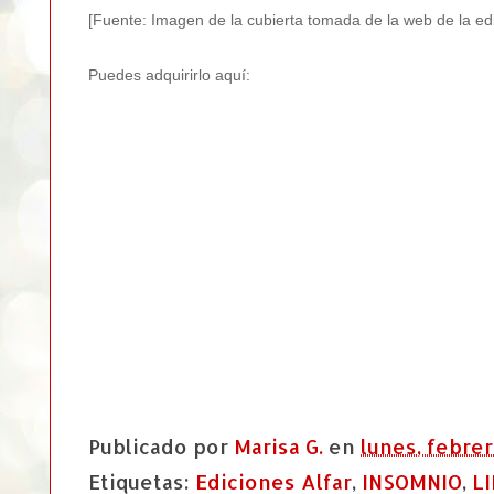
[Fuente: Imagen de la cubierta tomada de la web de la edit
Puedes adquirirlo aquí:
Publicado por
Marisa G.
en
lunes, febrer
Etiquetas:
Ediciones Alfar
,
INSOMNIO
,
L