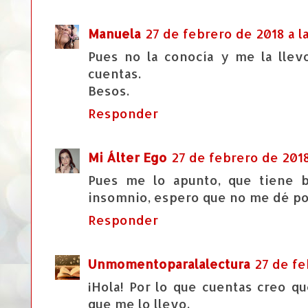
Manuela
27 de febrero de 2018 a la
Pues no la conocía y me la llev
cuentas.
Besos.
Responder
Mi Álter Ego
27 de febrero de 2018
Pues me lo apunto, que tiene 
insomnio, espero que no me dé por 
Responder
Unmomentoparalalectura
27 de fe
¡Hola! Por lo que cuentas creo qu
que me lo llevo.