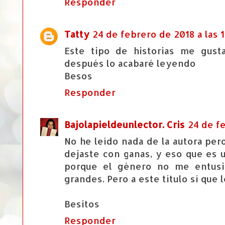
Responder
Tatty
24 de febrero de 2018 a las 1
Este tipo de historias me gus
después lo acabaré leyendo
Besos
Responder
Bajolapieldeunlector. Cris
24 de fe
No he leído nada de la autora per
dejaste con ganas, y eso que es 
porque el género no me entus
grandes. Pero a este título sí que 
Besitos
Responder