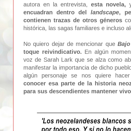
autora en la entrevista,
esta novela,
encuadran dentro del
landscape
, p
contienen trazas de otros géneros
com
histórica, las sagas familiares e incluso
No quiero dejar de mencionar que
Bajo
toque reivindicativo.
En algún momento
voz de Sarah Lark que se alza como ab
manifestar la importancia de dicho pueblo
algún personaje se nos quiere hace
conocer esa parte de la historia neo
para sus descendientes mantener vivo 