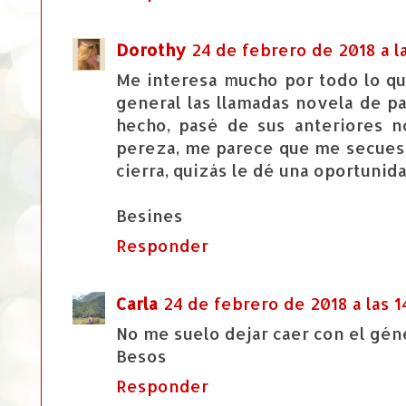
Dorothy
24 de febrero de 2018 a l
Me interesa mucho por todo lo qu
general las llamadas novela de p
hecho, pasé de sus anteriores 
pereza, me parece que me secuest
cierra, quizás le dé una oportunida
Besines
Responder
Carla
24 de febrero de 2018 a las 1
No me suelo dejar caer con el géne
Besos
Responder