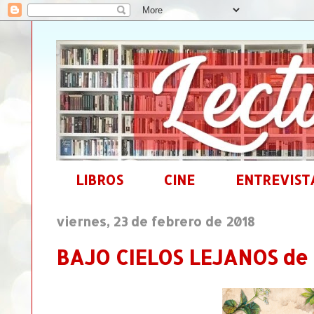
LIBROS
CINE
ENTREVIST
viernes, 23 de febrero de 2018
BAJO CIELOS LEJANOS de 