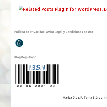
Política de Privacidad, Aviso Legal y Condiciones de Uso
Blog Registrado
Marisa Glez. P. Tema Etéreo. 