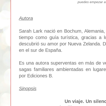
puedes empezar a
Autora
Sarah Lark nació en Bochum, Alemania,
tiempo como guía turística, gracias a 
descubrió su amor por Nueva Zelanda. D
en el sur de España.
Es una autora superventas en más de ve
sagas familiares ambientadas en lugare
por Ediciones B.
Sinopsis
Un viaje. Un silen