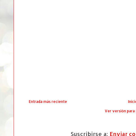
Entrada más reciente
Inici
Ver versión para
Suscribirse a:
Enviar c