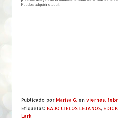
Puedes adquirirlo aquí:
Publicado por
Marisa G.
en
viernes, febr
Etiquetas:
BAJO CIELOS LEJANOS
,
EDICI
Lark