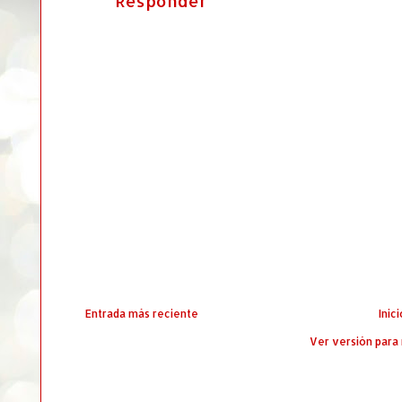
Responder
Entrada más reciente
Inici
Ver versión para