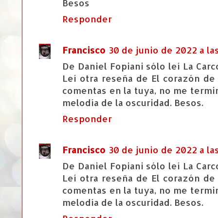
Besos
Responder
Francisco
30 de junio de 2022 a las
De Daniel Fopiani sólo leí La Ca
Leí otra reseña de El corazón de
comentas en la tuya, no me termi
melodía de la oscuridad. Besos.
Responder
Francisco
30 de junio de 2022 a las
De Daniel Fopiani sólo leí La Ca
Leí otra reseña de El corazón de
comentas en la tuya, no me termi
melodía de la oscuridad. Besos.