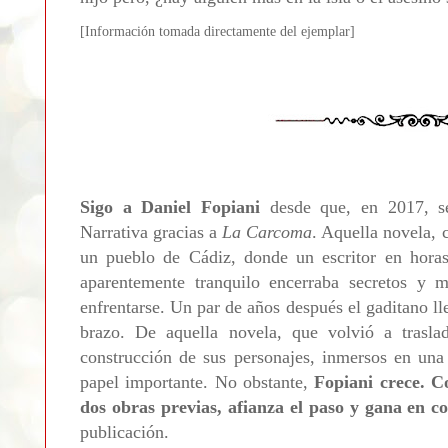
[Informa
ción tomada directamente del ejemplar]
Sigo a Daniel Fopiani
desde que, en 2017, s
Narrativa gracias a
La Carcoma
. Aquella novela, 
un pueblo de Cádiz, donde un escritor en horas
aparentemente tranquilo encerraba secretos y m
enfrentarse. Un par de años después el gaditano l
brazo. De aquella novela, que volvió a traslad
construcción de sus personajes, inmersos en una 
papel importante. No obstante,
Fopiani crece. C
dos obras previas, afianza el paso y gana en co
publicación.