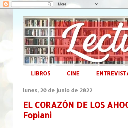
LIBROS
CINE
ENTREVIST
lunes, 20 de junio de 2022
EL CORAZÓN DE LOS AHOG
Fopiani