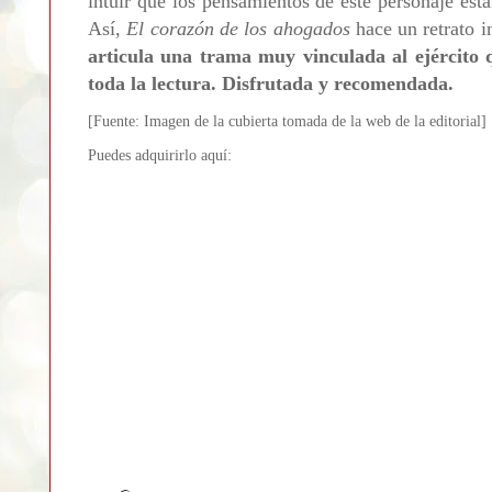
intuir que los pensamientos de este personaje est
Así,
El corazón de los ahogados
hace un retrato in
articula una trama muy vinculada al ejército 
toda la lectura. Disfrutada y recomendada.
[Fuente: Imagen de la cubierta tomada de la web de la editorial]
Puedes adquirirlo aquí: