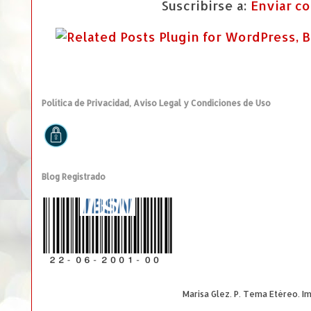
Suscribirse a:
Enviar c
Política de Privacidad, Aviso Legal y Condiciones de Uso
Blog Registrado
Marisa Glez. P. Tema Etéreo. 