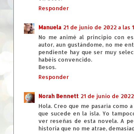
Responder
Manuela
21 de junio de 2022 a las 
No me animé al principio con es
autor, aun gustándome, no me en
pendiente hay que ser muy selec
habéis convencido.
Besos.
Responder
Norah Bennett
21 de junio de 2022
Hola. Creo que me pasaría como a 
que sucede en la isla. Yo tampo
ver reseñas de esta novela. A pe
historia que no me atrae, demasia