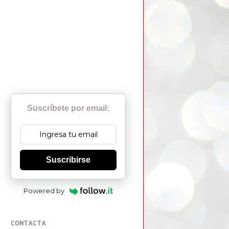
Suscríbete por email:
Suscribirse
Powered by
CONTACTA