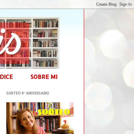
DICE
SOBRE MI
SORTEO 9º ANIVERSARIO