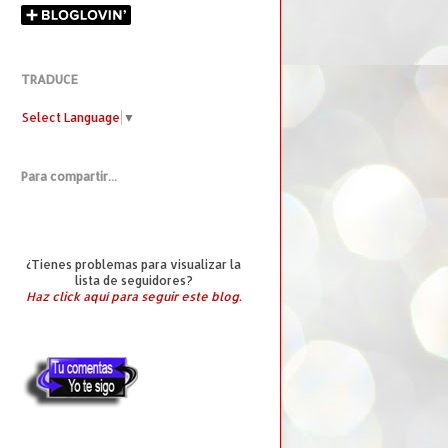
TRADUCE
Select Language
▼
Para compartir...
¿Tienes problemas para visualizar la
lista de seguidores?
Haz click aquí para seguir este blog.