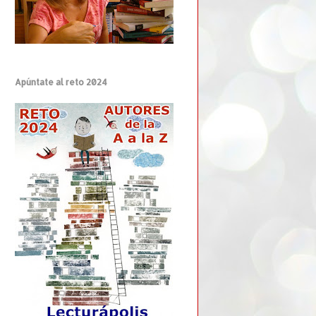
Apúntate al reto 2024