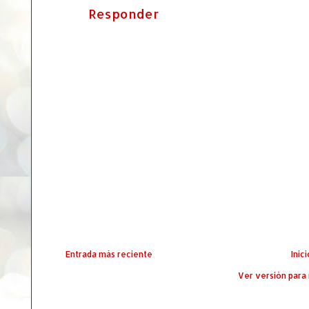
Responder
Entrada más reciente
Inici
Ver versión para