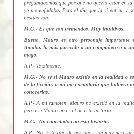
preguntábamos que por qué no quería estar en la 
yo me enfadaba. Pero el día que la vi entrar y 
bestias son!
M.G.- Es que son tremendos. Muy intuitivos.
Bueno, Mauro es otro personaje importante e
Amalia, lo más parecido a un compañero o a un
mago.
A.P.- Totalmente.
M.G.-
No sé si Mauro existió en la realidad o es
de la ficción, a mí me encantaría que hubiera
conocerlas.
A.P.- A mí también. Mauro no existió en la reali
pero ese Mauro no es el de esta historia.
M.G.- No conectado con esta historia.
A.P.- No. Este
tipo de personas son muy necesari