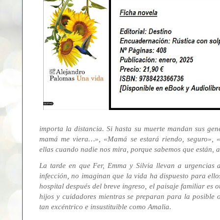
importa la distancia. Si hasta su muerte mandan sus gen
mamá me viera…», «Mamá se estará riendo, seguro», 
ellas cuando nadie nos mira, porque sabemos que están, 
La tarde en que Fer, Emma y Silvia llevan a urgencias 
infección, no imaginan que la vida ha dispuesto para ello
hospital después del breve ingreso, el paisaje familiar es o
hijos y cuidadores mientras se preparan para la posible 
tan excéntrico e insustituible como Amalia.