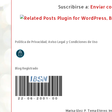
Suscribirse a:
Enviar c
Política de Privacidad, Aviso Legal y Condiciones de Uso
Blog Registrado
Marisa Glez. P. Tema Etéreo. 