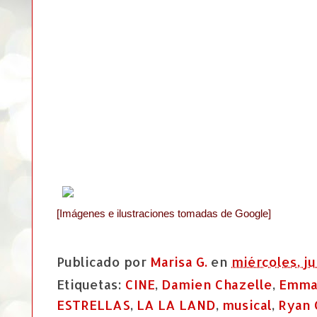
[Imágenes e ilustraciones tomadas de Google]
Publicado por
Marisa G.
en
miércoles, ju
Etiquetas:
CINE
,
Damien Chazelle
,
Emma
ESTRELLAS
,
LA LA LAND
,
musical
,
Ryan 