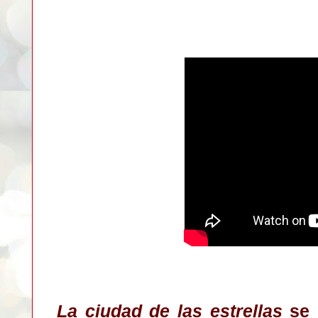
La ciudad de las estrellas
se 