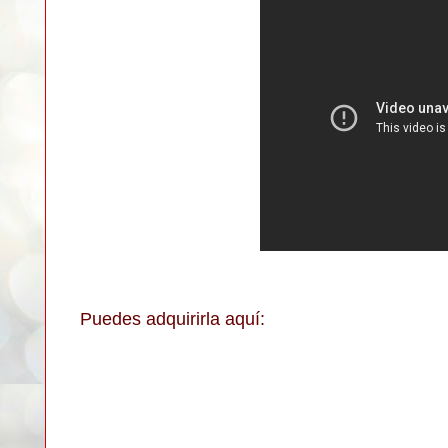
Puedes adquirirla aquí: