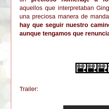
aquellos que interpretaban Gin
una preciosa manera de mand
hay que seguir nuestro camin
aunque tengamos que renuncia
Trailer: