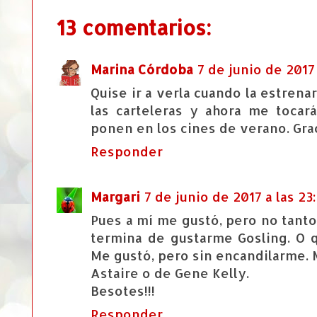
13 comentarios:
Marina Córdoba
7 de junio de 2017 
Quise ir a verla cuando la estrenar
las carteleras y ahora me tocará
ponen en los cines de verano. Gra
Responder
Margari
7 de junio de 2017 a las 23
Pues a mí me gustó, pero no tanto
termina de gustarme Gosling. O qu
Me gustó, pero sin encandilarme.
Astaire o de Gene Kelly.
Besotes!!!
Responder