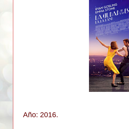
Año: 2016.