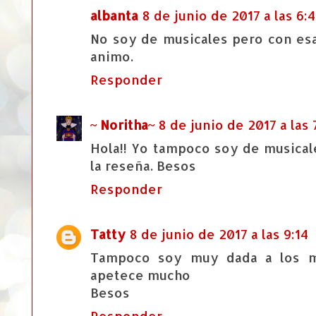
albanta
8 de junio de 2017 a las 6:
No soy de musicales pero con esa
animo.
Responder
~ Noritha~
8 de junio de 2017 a las 
Hola!! Yo tampoco soy de musical
la reseña. Besos
Responder
Tatty
8 de junio de 2017 a las 9:14
Tampoco soy muy dada a los mu
apetece mucho
Besos
Responder