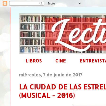
LIBROS
CINE
ENTREVIST
miércoles, 7 de junio de 2017
LA CIUDAD DE LAS ESTREL
(MUSICAL - 2016)