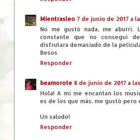
Mientrasleo
7 de junio de 2017 a l
No me gustó nada, me aburrí. L
constante que no conseguí d
disfrutara demasiado de la películ
Besos
Responder
beamorote
8 de junio de 2017 a las
Hola! A mi me encantan los musi
es de los que más, me gustó pero
Un saludo!
Responder