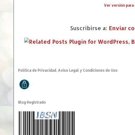
Ver versión para
Suscribirse a:
Enviar c
Política de Privacidad, Aviso Legal y Condiciones de Uso
Blog Registrado