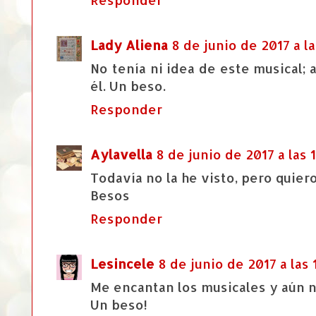
Lady Aliena
8 de junio de 2017 a la
No tenía ni idea de este musical; 
él. Un beso.
Responder
Aylavella
8 de junio de 2017 a las 
Todavía no la he visto, pero quiero
Besos
Responder
Lesincele
8 de junio de 2017 a las 
Me encantan los musicales y aún no
Un beso!