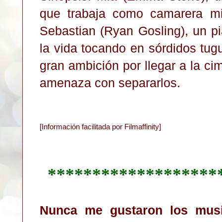
que trabaja como camarera mi
Sebastian (Ryan Gosling), un p
la vida tocando en sórdidos tug
gran ambición por llegar a la cim
amenaza con separarlos.
[Información facilitada por Filmaffinity]
*******************
Nunca me gustaron los mus