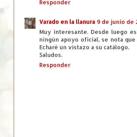
Responder
Varado en la llanura
9 de junio de 2
Muy interesante. Desde luego es
ningún apoyo oficial, se nota que
Echaré un vistazo a su catálogo.
Saludos.
Responder