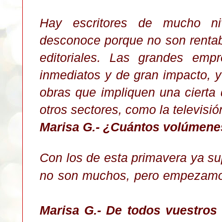
Hay escritores de mucho ni
desconoce porque no son rentab
editoriales. Las grandes empr
inmediatos y de gran impacto, y
obras que impliquen una cierta 
otros sectores, como la televisión
Marisa G.- ¿Cuántos volúmenes
Con los de esta primavera ya s
no son muchos, pero empezamos
Marisa G.-
De todos vuestros 