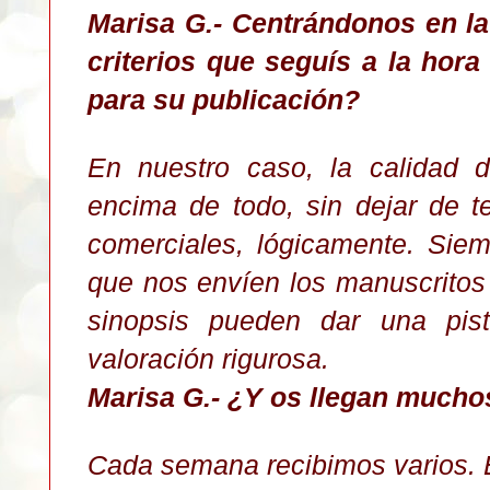
Marisa G.- Centrándonos en la 
criterios que seguís a la hor
para su publicación?
En nuestro caso, la calidad 
encima de todo, sin dejar de te
comerciales, lógicamente. Sie
que nos envíen los manuscritos
sinopsis pueden dar una pis
valoración rigurosa.
Marisa G.- ¿Y o
s llegan mucho
Cada semana recibimos varios.