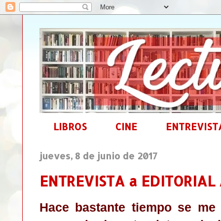
LIBROS
CINE
ENTREVIST
jueves, 8 de junio de 2017
ENTREVISTA a EDITORIAL
Hace bastante tiempo se me 