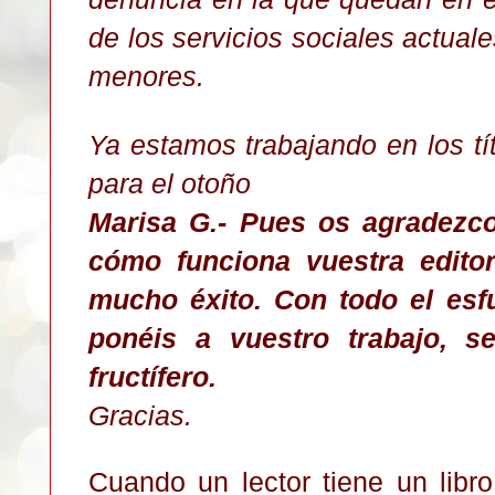
de los servicios sociales actual
menores.
Ya estamos trabajando en los t
para el otoño
Marisa G.- Pues os agradezc
cómo funciona vuestra editor
mucho éxito. Con todo el esf
ponéis a vuestro trabajo, s
fructífero.
Gracias.
Cuando un lector tiene un libr