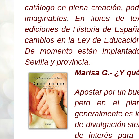
catálogo en plena creación, pod
imaginables. En libros de te
ediciones de Historia de España
cambios en la Ley de Educación 
De momento están implantados
Sevilla y provincia.
Marisa G.-
¿Y qué
Apostar por un bue
pero en el pla
generalmente es lo
de divulgación si
de interés para