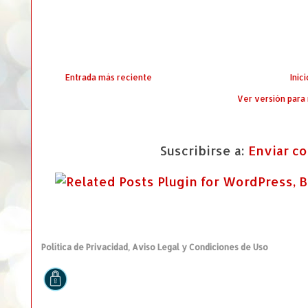
Entrada más reciente
Inici
Ver versión para
Suscribirse a:
Enviar c
Política de Privacidad, Aviso Legal y Condiciones de Uso