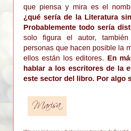
que piensa y mira es el nombr
¿qué sería de la Literatura si
Probablemente todo sería dist
solo figura el autor, tambi
personas que hacen posible la ma
ellos están los editores.
En má
hablar a los escritores de la
este sector del libro. Por algo 