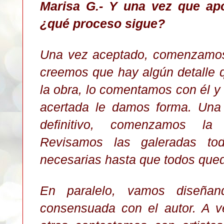
Marisa G.- Y una vez que apo
¿qué proceso sigue?
Una vez aceptado, comenzamos a
creemos que hay algún detalle 
la obra, lo comentamos con él y
acertada le damos forma. Una
definitivo, comenzamos la
Revisamos las galeradas t
necesarias hasta que todos que
En paralelo, vamos diseña
consensuada con el autor. A v