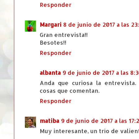
Responder
Margari
8 de junio de 2017 a las 23
Gran entrevista!!
Besotes!!
Responder
albanta
9 de junio de 2017 a las 8:
Anda que curiosa la entrevista
cosas que comentan.
Responder
matiba
9 de junio de 2017 a las 17:
Muy interesante, un trío de valien