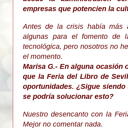
empresas que potencien la cul
Antes de la crisis había más a
algunas para el fomento de l
tecnológica, pero nosotros no h
el momento.
Marisa G.- En alguna ocasión
que la Feria del Libro de Sev
oportunidades. ¿Sigue siendo 
se podría solucionar esto?
Nuestro desencanto con la Feri
Mejor no comentar nada.