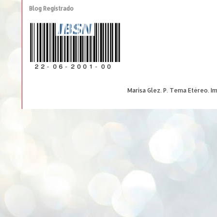
Blog Registrado
Marisa Glez. P. Tema Etéreo. 