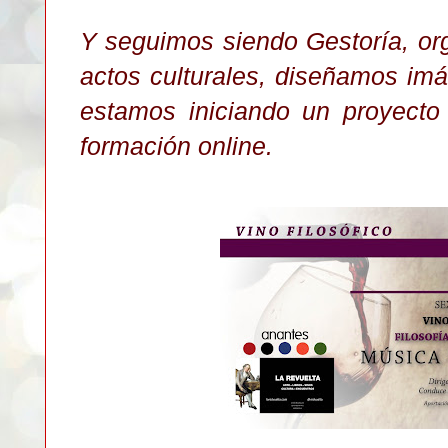
Y seguimos siendo Gestoría, org
actos culturales, diseñamos im
estamos iniciando un proyect
formación online.