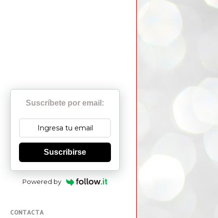
Suscríbete por email:
Suscribirse
Powered by
CONTACTA