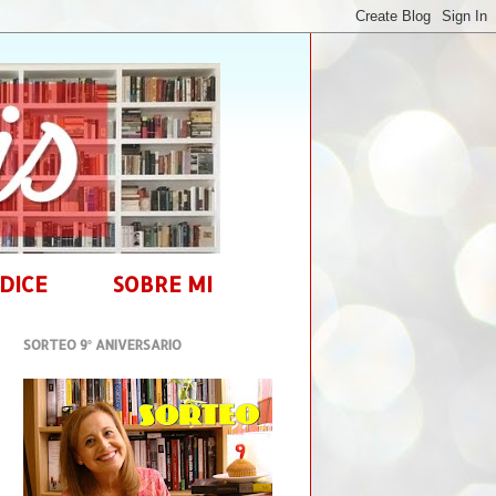
DICE
SOBRE MI
SORTEO 9º ANIVERSARIO