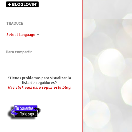
TRADUCE
Select Language
▼
Para compartir...
¿Tienes problemas para visualizar la
lista de seguidores?
Haz click aquí para seguir este blog.