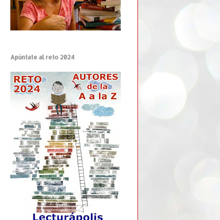
Apúntate al reto 2024