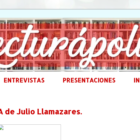
ENTREVISTAS
PRESENTACIONES
IN
 de Julio Llamazares.