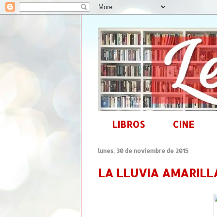
LIBROS
CINE
lunes, 30 de noviembre de 2015
LA LLUVIA AMARILLA