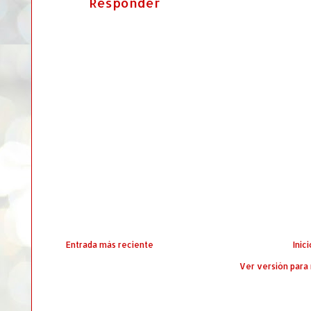
Responder
Entrada más reciente
Inici
Ver versión para