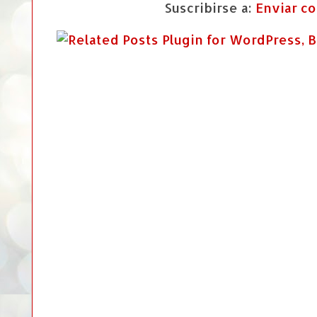
Suscribirse a:
Enviar c