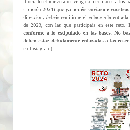
Iniciado el nuevo año, vengo a recordaros a los p
(Edición 2024) que
ya podéis enviarme vuestros
dirección, debéis remitirme el enlace a la entrada
de 2023, con las que participáis en este reto
. 
conforme a lo estipulado en las bases.
No bas
deben estar debidamente enlazadas a las rese
en Instagram).