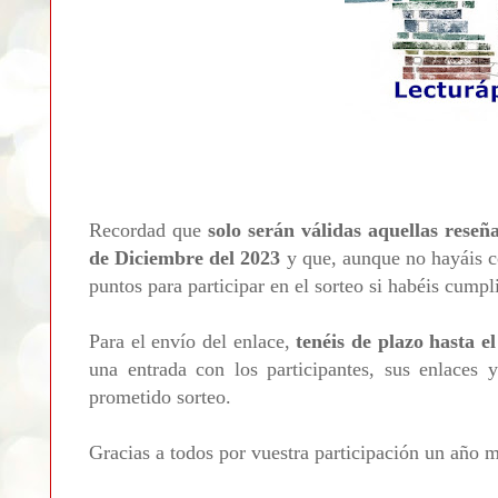
Recordad que
solo serán válidas aquellas reseñ
de Diciembre del 2023
y que, aunque no hayáis c
puntos para participar en el sorteo si habéis cumpl
Para el envío del enlace,
tenéis de plazo hasta e
una entrada con los participantes, sus enlaces 
prometido sorteo.
Gracias a todos por vuestra participación un año m