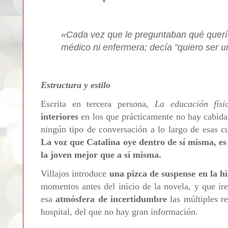
«Cada vez que le preguntaban qué quería
médico ni enfermera; decía "quiero ser u
Estructura y estilo
Escrita en tercera persona,
La educación físi
interiores
en los que prácticamente no hay cabida 
ningún tipo de conversación a lo largo de esas c
La voz que Catalina oye dentro de sí misma, es
la joven mejor que a sí misma.
Villajos introduce
una pizca de suspense en la hi
momentos antes del inicio de la novela, y que ir
esa
atmósfera de incertidumbre
las múltiples re
hospital, del que no hay gran información.