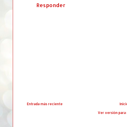
Responder
Entrada más reciente
Inici
Ver versión para