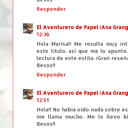
Responder
El Aventurero de Papel (Ana Grang
12:36
Hola Marisa!! Me resulta muy in
este título, así que me lo apunt
lectura de este estilo. ¡Gran rese
Besos!!
Responder
El Aventurero de Papel (Ana Grang
12:51
Hola!! No había oído nada sobre es
me llama mucho. Me lo llevo bi
Besos!!