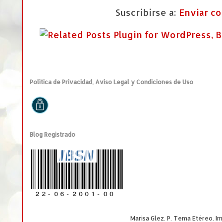
Suscribirse a:
Enviar c
Política de Privacidad, Aviso Legal y Condiciones de Uso
Blog Registrado
Marisa Glez. P. Tema Etéreo. 