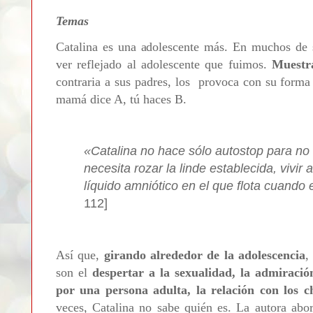
Temas
Catalina es una adolescente más. En muchos de 
ver reflejado al adolescente que fuimos.
Muestra
contraria a sus padres, los provoca con su forma d
mamá dice A, tú haces B.
«Catalina no hace sólo autostop para no 
necesita rozar la linde establecida, vivir al
líquido amniótico en el que flota cuand
112]
Así que,
girando alrededor de la adolescencia
,
son el
despertar a la sexualidad, la admiració
por una persona adulta, la relación con los c
veces, Catalina no sabe quién es. La autora abor