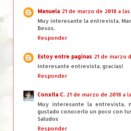
Manuela
21 de marzo de 2018 a las
Muy interesante la entrevista, Mari
Besos.
Responder
Estoy entre paginas
21 de marzo d
Interesante entrevista, gracias!
Responder
Conxita C.
21 de marzo de 2018 a la
Muy interesante la entrevista,
gustado conocerlo un poco con tu
Saludos
Responder