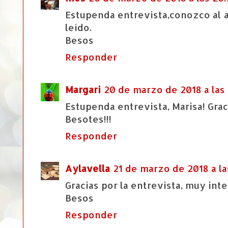
Estupenda entrevista,conozco al 
leído.
Besos
Responder
Margari
20 de marzo de 2018 a las
Estupenda entrevista, Marisa! Grac
Besotes!!!
Responder
Aylavella
21 de marzo de 2018 a la
Gracias por la entrevista, muy int
Besos
Responder