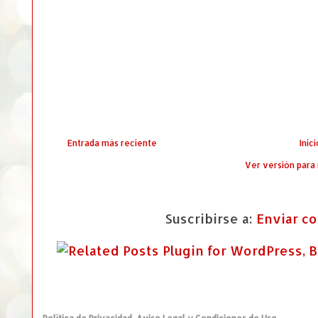
Entrada más reciente
Inici
Ver versión para
Suscribirse a:
Enviar c