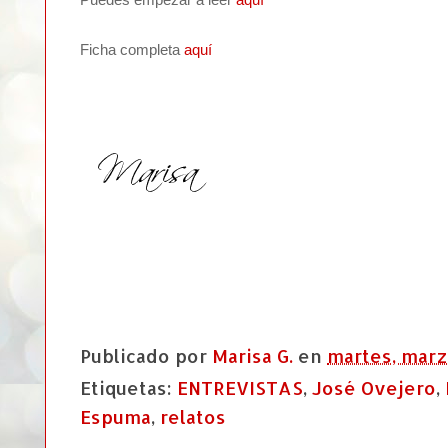
Ficha completa
aquí
Publicado por
Marisa G.
en
martes, marz
Etiquetas:
ENTREVISTAS
,
José Ovejero
,
Espuma
,
relatos