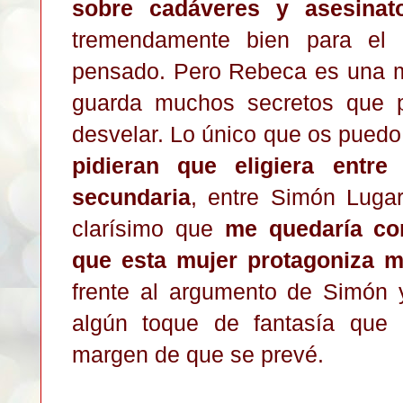
sobre cadáveres y asesinat
tremendamente bien para el 
pensado. Pero Rebeca es una 
guarda muchos secretos que 
desvelar. Lo único que os puedo 
pidieran que eligiera entre
secundaria
, entre Simón Luga
clarísimo que
me quedaría con
que esta mujer protagoniza m
frente al argumento de Simón 
algún toque de fantasía que
margen de que se prevé.