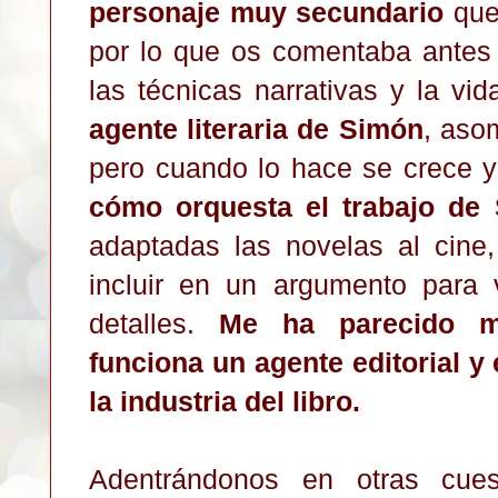
personaje muy secundario
que
por lo que os comentaba antes 
las técnicas narrativas y la vid
agente literaria de Simón
, aso
pero cuando lo hace se crece y
cómo orquesta el trabajo de
adaptadas las novelas al cine
incluir en un argumento para 
detalles.
Me ha parecido m
funciona un agente editorial 
la industria del libro.
Adentrándonos en otras cues