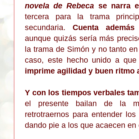
novela de Rebeca
se narra e
tercera para la trama princi
secundaria.
Cuenta además 
aunque quizás sería más precis
la trama de Simón y no tanto en
caso, este hecho unido a que
imprime agilidad y buen ritmo a
Y con los tiempos verbales ta
el presente bailan de la m
retrotraernos para entender lo
dando pie a los que acaecen en 