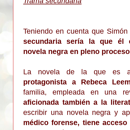
Trama secundaria
Teniendo en cuenta que Simón 
secundaria sería la que él 
novela negra en pleno proceso
La novela de la que es a
protagonista a Rebeca Lee
familia, empleada en una re
aficionada también a la litera
escribir una novela negra y 
médico forense, tiene acceso 