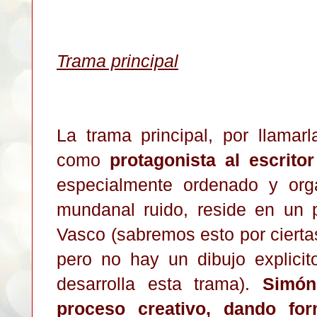
Trama principal
La trama principal, por
llamar
como
protagonista al escrit
especialmente ordenado y org
mundanal ruido, reside en un 
Vasco (sabremos esto por ciertas
pero no hay un dibujo explicit
desarrolla esta trama).
Simón
proceso creativo, dando fo