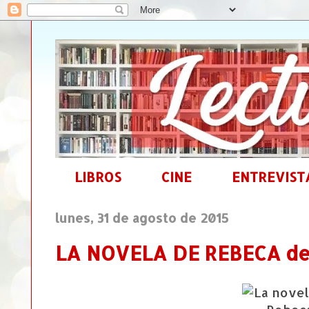
LIBROS
CINE
ENTREVIST
lunes, 31 de agosto de 2015
LA NOVELA DE REBECA de 