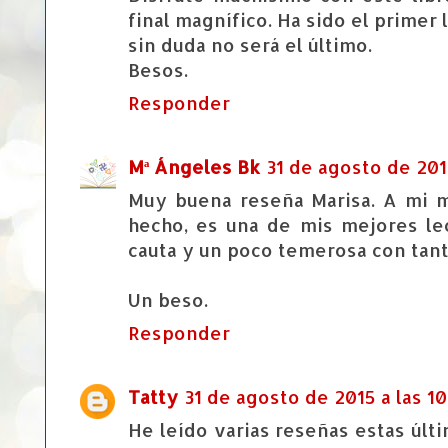
final magnífico. Ha sido el primer 
sin duda no será el último.
Besos.
Responder
Mª Ángeles Bk
31 de agosto de 2015
Muy buena reseña Marisa. A mi 
hecho, es una de mis mejores le
cauta y un poco temerosa con tan
Un beso.
Responder
Tatty
31 de agosto de 2015 a las 10
He leído varias reseñas estas úl