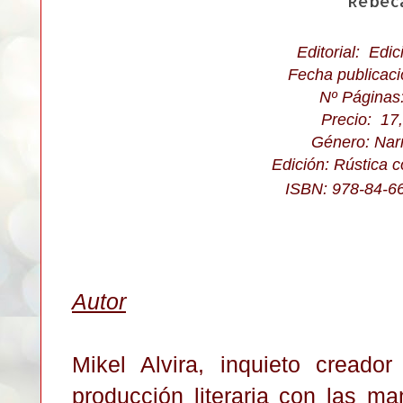
Editorial: Edic
Fecha publicaci
Nº Páginas
Precio: 17
Género: Narr
Edición: Rústica 
ISBN: 978-84-6
Autor
Mikel Alvira, inquieto creador 
producción literaria con las ma