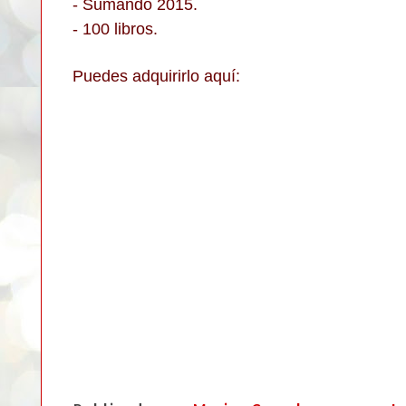
- Sumando 2015.
- 100 libros.
Puedes adquirirlo aquí: