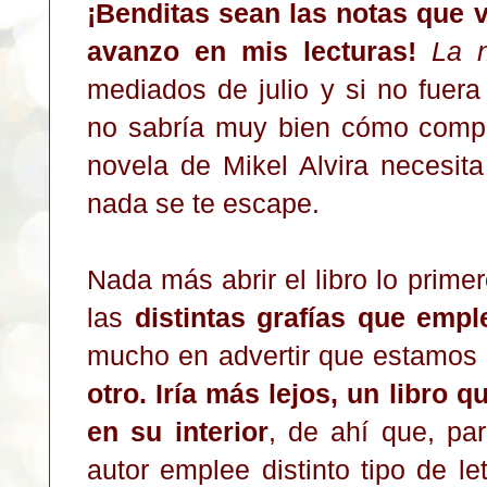
¡Benditas sean las notas que
avanzo en mis lecturas!
La 
mediados de julio y si no fuera
no sabría muy bien cómo compo
novela de Mikel Alvira necesit
nada se te escape.
Nada más abrir el libro lo prime
las
distintas grafías que emple
mucho en advertir que estamos
otro. Iría más lejos, un libro 
en su interior
, de ahí que, par
autor emplee distinto tipo de let