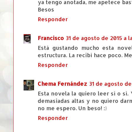
ya tengo anotada, me apetece bas
Besos
Responder
Francisco
31 de agosto de 2015 a la
Está gustando mucho esta novel
estructura. La recibí hace poco. Me
Responder
Chema Fernández
31 de agosto de 
Esta novela la quiero leer sí o sí
demasiadas altas y no quiero dar
no me espero. Un beso! :)
Responder