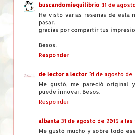
buscandomiequilibrio
31 de agosto
He visto varias reseñas de esta 
pasar.
gracias por compartir tus impresi
Besos.
Responder
de lector a lector
31 de agosto de 2
Me gustó, me pareció original 
puede innovar. Besos.
Responder
albanta
31 de agosto de 2015 a las 
Me gustó mucho y sobre todo ese 