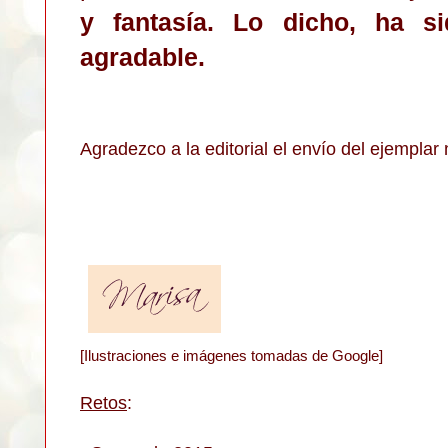
y fantasía. Lo dicho, ha si
agradable.
Agradezco a la editorial el envío del ejemplar 
[Ilustraciones e imágenes tomadas de Google]
Retos
: