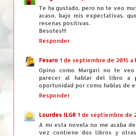
Te ha gustado, pero no te veo mu
acaso, bajo mis expectativas, qu
reseñas positivas.
Besotes!!!
Responder
Fesaro
1 de septiembre de 2015 a l
Opino como Margari no te veo
parecer al hablar del libro a
oportunidad por como hablas de es
Responder
Lourdes ILGR
1 de septiembre de 2
A mí esta novela no me acaba de 
vez contiene dos libros y otras