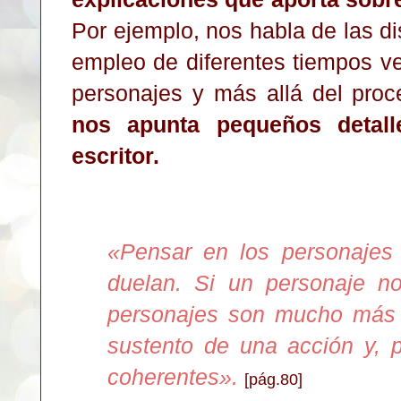
Por ejemplo, nos habla de las dis
empleo de diferentes tiempos ve
personajes y más allá del proce
nos apunta pequeños detal
escritor.
«
Pensar en los personajes
duelan. Si un personaje no
personajes son mucho más 
sustento de una acción y, p
coherentes
»
.
[pág.80]