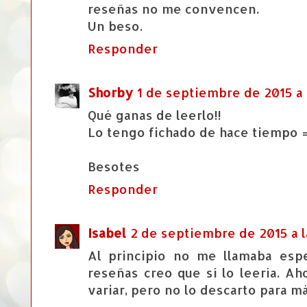
reseñas no me convencen.
Un beso.
Responder
Shorby
1 de septiembre de 2015 a l
Qué ganas de leerlo!!
Lo tengo fichado de hace tiempo =
Besotes
Responder
Isabel
2 de septiembre de 2015 a l
Al principio no me llamaba espe
reseñas creo que sí lo leería. A
variar, pero no lo descarto para m