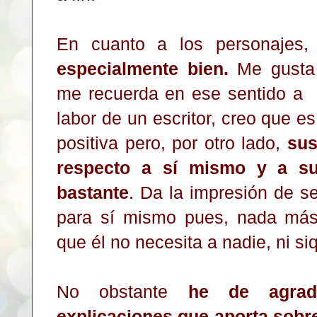
En cuanto a los personajes
especialmente bien.
Me gusta 
me recuerda en ese sentido a 
labor de un escritor, creo que es
positiva pero, por otro lado,
sus
respecto a sí mismo y a s
bastante
. Da la impresión de se
para sí mismo pues, nada más
que él no necesita a nadie, ni si
No obstante
he de agrade
explicaciones que aporta sobre