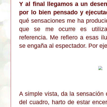
Y al final llegamos a un dese
por lo bien pensado y ejecuta
qué sensaciones me ha producid
que se me ocurre es utiliza
referencia. Me refiero a esas i
se engaña al espectador. Por ej
A simple vista, da la sensación 
del cuadro, harto de estar ence