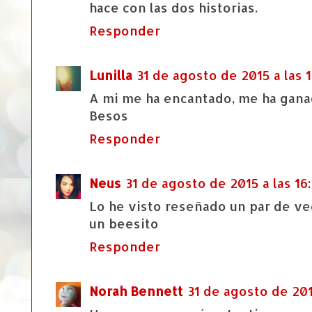
hace con las dos historias.
Responder
Lunilla
31 de agosto de 2015 a las 1
A mi me ha encantado, me ha ganad
Besos
Responder
Neus
31 de agosto de 2015 a las 16
Lo he visto reseñado un par de v
un beesito
Responder
Norah Bennett
31 de agosto de 201