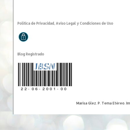
Política de Privacidad, Aviso Legal y Condiciones de Uso
Blog Registrado
Marisa Glez. P. Tema Etéreo. 