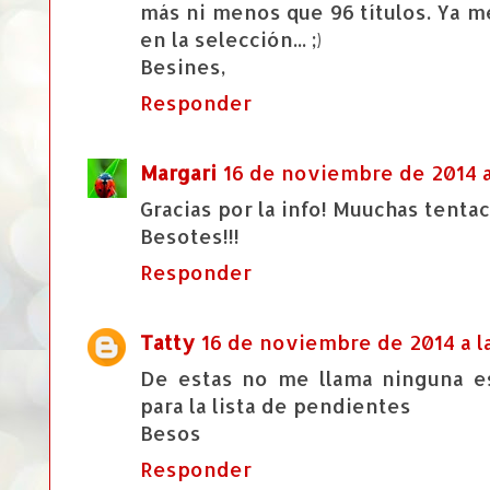
más ni menos que 96 títulos. Ya m
en la selección... ;)
Besines,
Responder
Margari
16 de noviembre de 2014 a 
Gracias por la info! Muuchas tentac
Besotes!!!
Responder
Tatty
16 de noviembre de 2014 a la
De estas no me llama ninguna es
para la lista de pendientes
Besos
Responder