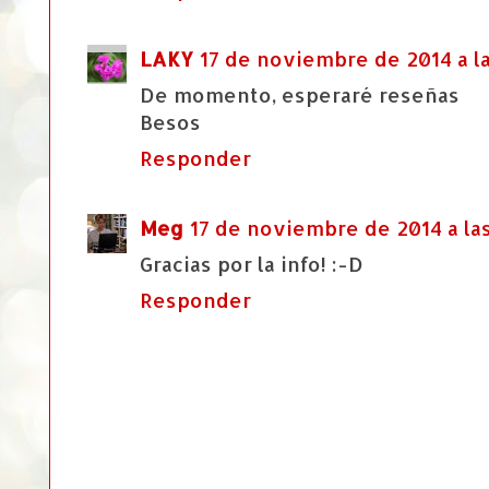
LAKY
17 de noviembre de 2014 a la
De momento, esperaré reseñas
Besos
Responder
Meg
17 de noviembre de 2014 a la
Gracias por la info! :-D
Responder