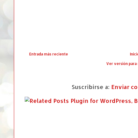
Entrada más reciente
Inici
Ver versión para
Suscribirse a:
Enviar c