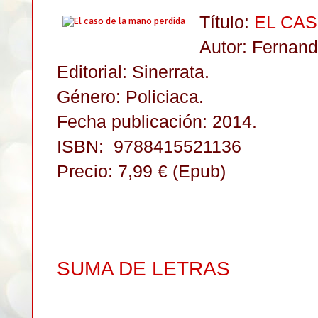
Título:
EL CAS
Autor: Fernan
Editorial: Sinerrata.
Género: Policiaca.
Fecha publicación: 2014.
ISBN:
9788415521136
Precio: 7,99 € (Epub)
SUMA DE LETRAS