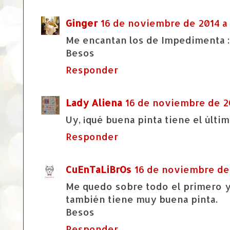
Ginger
16 de noviembre de 2014 a 
Me encantan los de Impedimenta :
Besos
Responder
Lady Aliena
16 de noviembre de 20
Uy, ¡qué buena pinta tiene el últim
Responder
CuEnTaLiBrOs
16 de noviembre de 
Me quedo sobre todo el primero y 
también tiene muy buena pinta.
Besos
Responder