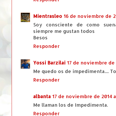
Mientrasleo
16 de noviembre de 20
Soy consciente de como suena
siempre me gustan todos
Besos
Responder
Yossi Barzilai
17 de noviembre de 2
Me quedo os de impedimenta.... To
Responder
albanta
17 de noviembre de 2014 a 
Me llaman los de Impedimenta.
Responder