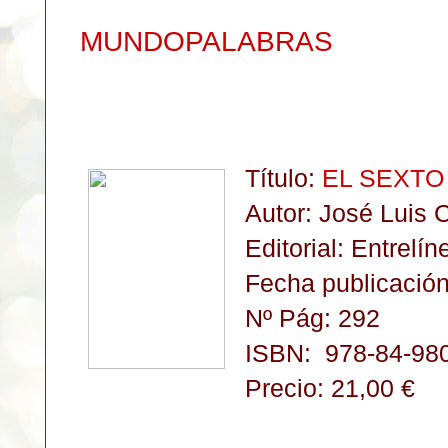
MUNDOPALABRAS
Título:
EL SEXTO
Autor: José Luis
Editorial: Entrelín
Fecha publicación
Nº Pág: 292
ISBN:
978-84-98
Precio: 21,00 €