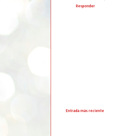
Responder
Entrada más reciente