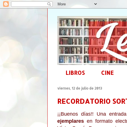
LIBROS
CINE
viernes, 12 de julio de 2013
RECORDATORIO SORT
¡¡Buenos días!! Una entrad
ejemplares
en formato elect