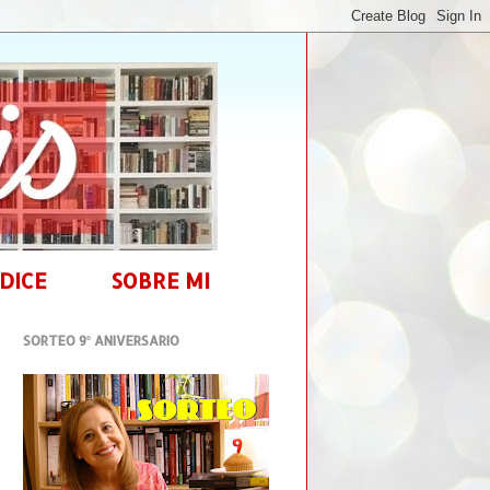
DICE
SOBRE MI
SORTEO 9º ANIVERSARIO