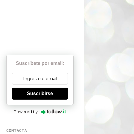
Suscríbete por email:
Suscribirse
Powered by
CONTACTA