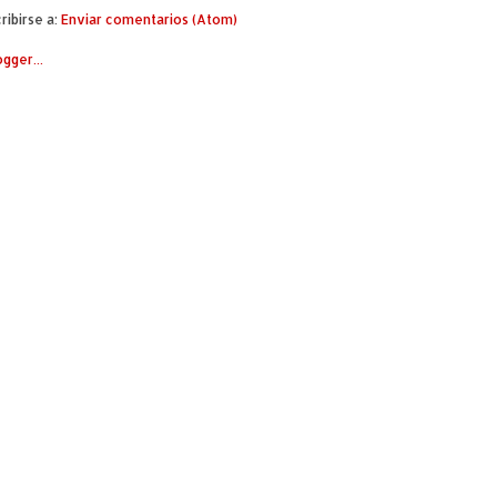
ribirse a:
Enviar comentarios (Atom)