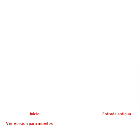
Inicio
Entrada antigua
Ver versión para móviles