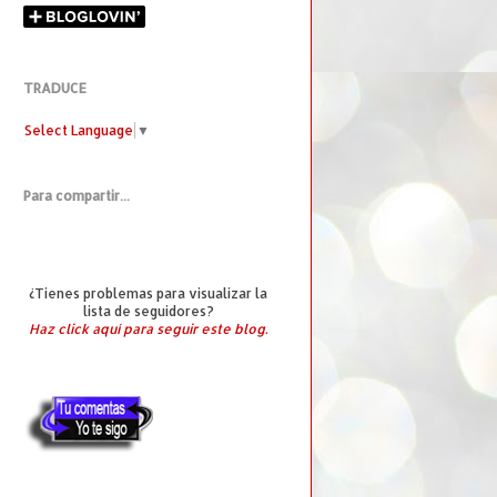
TRADUCE
Select Language
▼
Para compartir...
¿Tienes problemas para visualizar la
lista de seguidores?
Haz click aquí para seguir este blog.