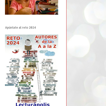
Apúntate al reto 2024