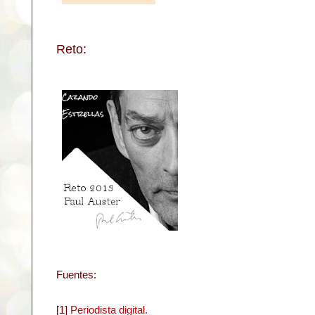
Reto:
Fuentes:
[1]
Periodista digital.