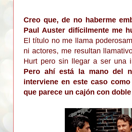
Creo que, de no haberme emb
Paul Auster difícilmente me 
El título no me llama poderosam
ni actores, me resultan llamati
Hurt pero sin llegar a ser una 
Pero ahí está la mano del n
interviene en este caso como 
que parece un cajón con doble