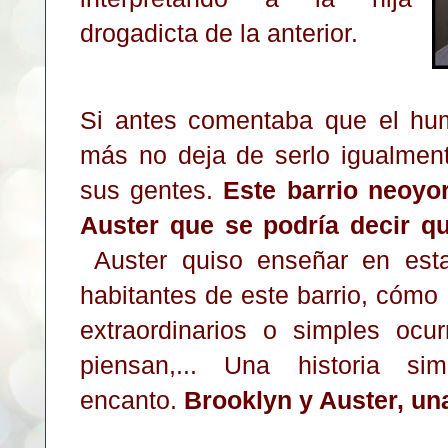
drogadicta de la anterior.
Si antes comentaba que el hum
más no deja de serlo igualmen
sus gentes.
Este barrio neoyo
Auster que se podría decir qu
Auster quiso enseñar en esta
habitantes de este barrio, cómo
extraordinarios o simples ocu
piensan,... Una historia 
encanto.
Brooklyn y Auster, un