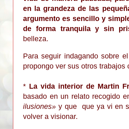
en la grandeza de las peque
argumento es sencillo y simpl
de forma tranquila y sin pr
belleza.
Para seguir indagando sobre el
propongo ver sus otros trabajos 
*
La vida interior de Martin F
basado en un relato recogido 
ilusiones
»
y que que ya vi en s
volver a visionar.