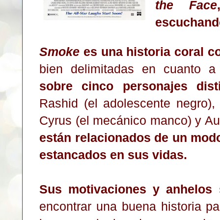
the Face
escuchand
Smoke
es una historia coral c
bien delimitadas en cuanto a
sobre cinco personajes dist
Rashid (el adolescente negro),
Cyrus (el mecánico manco) y Au
están relacionados de un modo
estancados en sus vidas.
Sus motivaciones y anhelos 
encontrar una buena historia pa