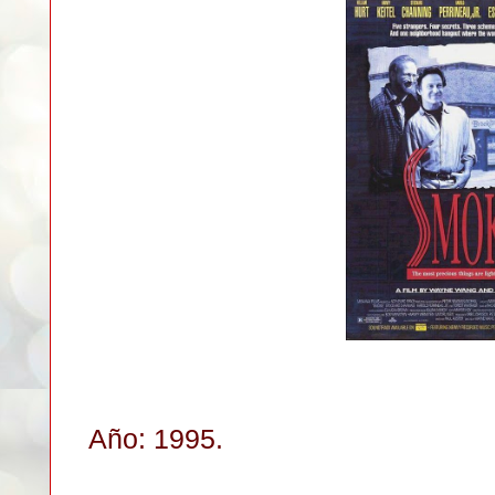
Año: 1995.