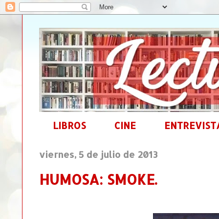
LIBROS
CINE
ENTREVIST
viernes, 5 de julio de 2013
HUMOSA: SMOKE.