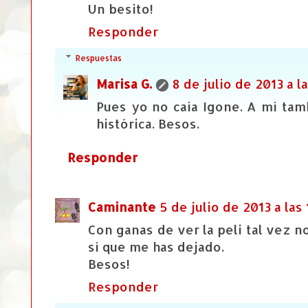
Un besito!
Responder
Respuestas
Marisa G.
8 de julio de 2013 a la
Pues yo no caía Igone. A mí tam
histórica. Besos.
Responder
Caminante
5 de julio de 2013 a las 
Con ganas de ver la peli tal vez n
sí que me has dejado.
Besos!
Responder