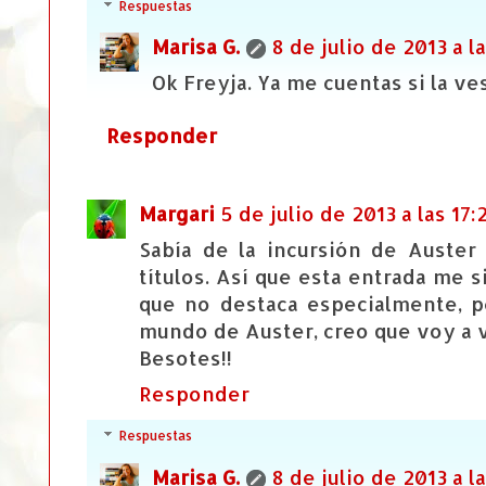
Respuestas
Marisa G.
8 de julio de 2013 a la
Ok Freyja. Ya me cuentas si la ve
Responder
Margari
5 de julio de 2013 a las 17:
Sabía de la incursión de Auster
títulos. Así que esta entrada me 
que no destaca especialmente, 
mundo de Auster, creo que voy a v
Besotes!!
Responder
Respuestas
Marisa G.
8 de julio de 2013 a la