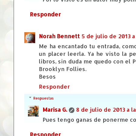
Responder
Norah Bennett
5 de julio de 2013 a
Me ha encantado tu entrada, como
un placer leerla. Ya he visto la 
libros, sin duda me quedo con el P
Brooklyn Follies.
Besos
Responder
Respuestas
Marisa G.
8 de julio de 2013 a la
Pues tengo ganas de ponerme co
Responder