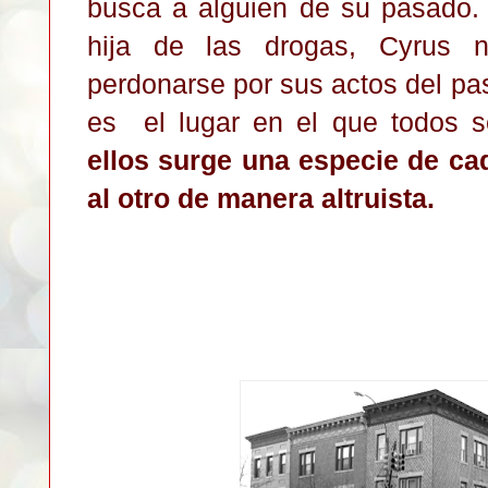
busca a alguien de su pasado.
hija de las drogas, Cyrus n
perdonarse por sus actos del pa
es el lugar en el que todos 
ellos surge una especie de ca
al otro de manera altruista.