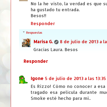
No la he visto, la verdad es que 
ha gustado tu entrada.
Besos!!
Responder
Respuestas
Marisa G.
8 de julio de 2013 a la
Gracias Laura. Besos
Responder
Igone
5 de julio de 2013 a las 13:35
Es Rizzo! Cómo no conocer a esa
tragado esa película durante mu
Smoke esté hecho para mi..