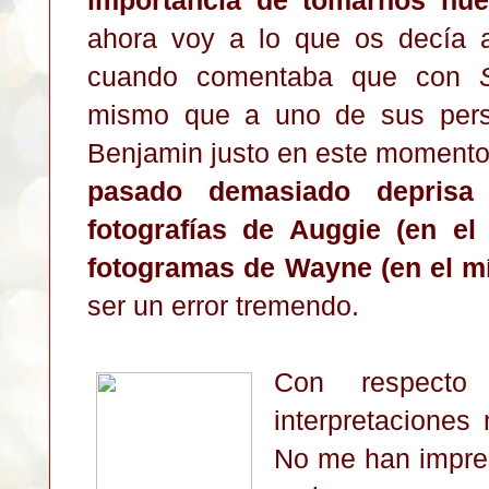
ahora voy a lo que os decía a
cuando comentaba que con
mismo que a uno de sus per
Benjamin justo en este moment
pasado demasiado deprisa
fotografías de Auggie (en el
fotogramas de Wayne (en el m
ser un error tremendo.
Con respect
interpretaciones
No me han impre