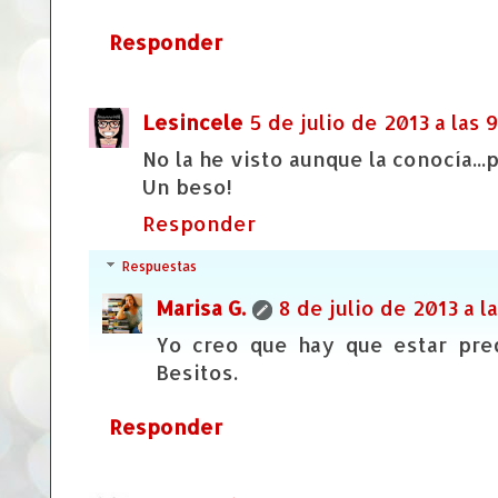
Responder
Lesincele
5 de julio de 2013 a las 
No la he visto aunque la conocía..
Un beso!
Responder
Respuestas
Marisa G.
8 de julio de 2013 a la
Yo creo que hay que estar pred
Besitos.
Responder