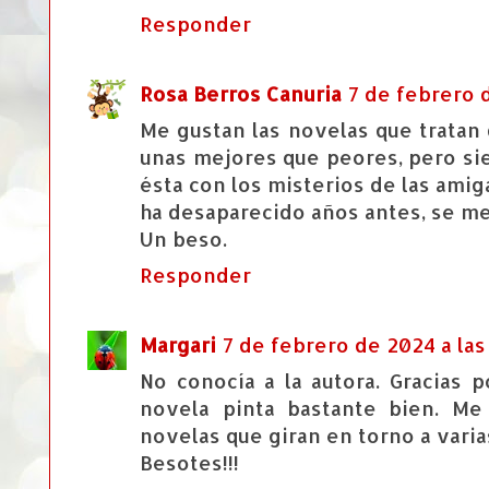
Responder
Rosa Berros Canuria
7 de febrero d
Me gustan las novelas que tratan 
unas mejores que peores, pero s
ésta con los misterios de las amig
ha desaparecido años antes, se m
Un beso.
Responder
Margari
7 de febrero de 2024 a las
No conocía a la autora. Gracias 
novela pinta bastante bien. Me
novelas que giran en torno a vari
Besotes!!!