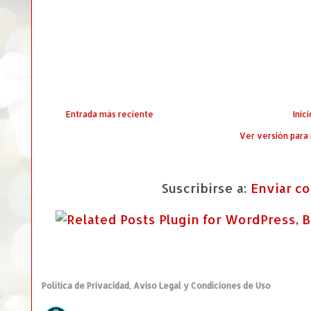
Entrada más reciente
Inici
Ver versión para
Suscribirse a:
Enviar c
Política de Privacidad, Aviso Legal y Condiciones de Uso