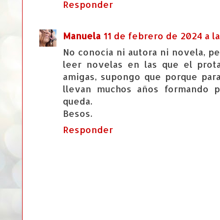
Responder
Manuela
11 de febrero de 2024 a la
No conocía ni autora ni novela, p
leer novelas en las que el pro
amigas, supongo que porque par
llevan muchos años formando p
queda.
Besos.
Responder