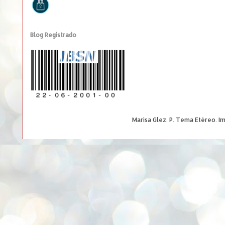
Blog Registrado
Marisa Glez. P. Tema Etéreo. 