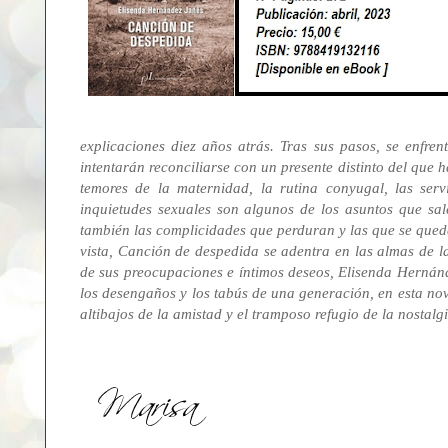
explicaciones diez años atrás. Tras sus pasos, se enfren
intentarán reconciliarse con un presente distinto del que 
temores de la maternidad, la rutina conyugal, las serv
inquietudes sexuales son algunos de los asuntos que sal
también las complicidades que perduran y las que se qued
vista, Canción de despedida se adentra en las almas de l
de sus preocupaciones e íntimos deseos, Elisenda Hernánd
los desengaños y los tabús de una generación, en esta nov
altibajos de la amistad y el tramposo refugio de la nostalgi