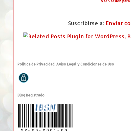
Ver versión para
Suscribirse a:
Enviar c
Política de Privacidad, Aviso Legal y Condiciones de Uso
Blog Registrado