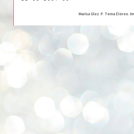
Marisa Glez. P. Tema Etéreo. 