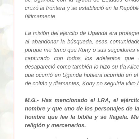
cruzó la frontera y se estableció en la Repúbl
últimamente.
La misión del ejército de Uganda era protege
al abandonar la búsqueda, esas comunidad
porque me temo que Kony o sus seguidores v
capturado con todos los adelantos que ex
desapareció como también lo hizo su tía Alice 
que ocurrió en Uganda hubiera ocurrido en el
de coltán y diamantes, Kony no seguiría vivo 
M.G.- Has mencionado el LRA, el ejércit
nombre y que uno de los personajes de la
hombre que lee la biblia y se flagela. M
religión y mercenarios.