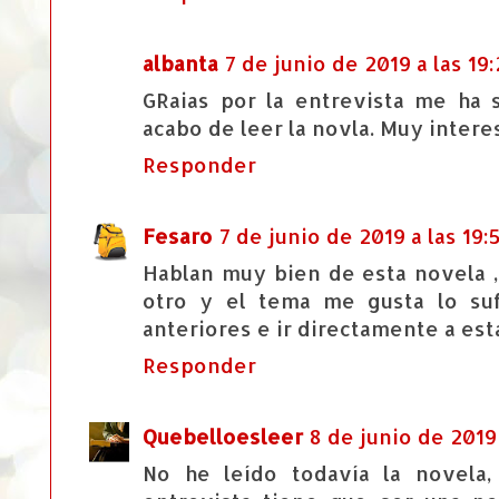
albanta
7 de junio de 2019 a las 19
GRaias por la entrevista me ha
acabo de leer la novla. Muy intere
Responder
Fesaro
7 de junio de 2019 a las 19:
Hablan muy bien de esta novela ,
otro y el tema me gusta lo suf
anteriores e ir directamente a est
Responder
Quebelloesleer
8 de junio de 2019 
No he leído todavía la novela