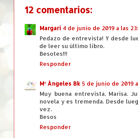
12 comentarios:
Margari
4 de junio de 2019 a las 23
Pedazo de entrevista! Y desde lu
de leer su último libro.
Besotes!!!
Responder
Mª Ángeles Bk
5 de junio de 2019 a
Muy buena entrevista, Marisa. J
novela y es tremenda. Desde lueg
vez.
Besos
Responder