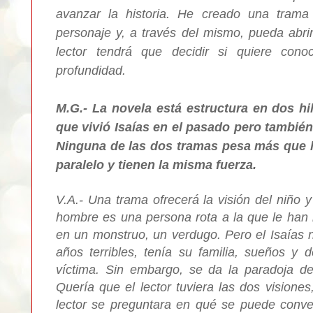
avanzar la historia. He creado una trama
personaje y, a través del mismo, pueda abrir
lector tendrá que decidir si quiere con
profundidad.
M.G.- La novela está estructura en dos h
que vivió Isaías en el pasado pero también
Ninguna de las dos tramas pesa más que l
paralelo y tienen la misma fuerza.
V.A.- Una trama ofrecerá la visión del niño y 
hombre es una persona rota a la que le han 
en un monstruo, un verdugo. Pero el Isaías n
años terribles, tenía su familia, sueños y
víctima. Sin embargo, se da la paradoja de
Quería que el lector tuviera las dos visiones
lector se preguntara en qué se puede conve