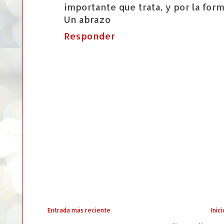
importante que trata, y por la form
Un abrazo
Responder
Entrada más reciente
Inici