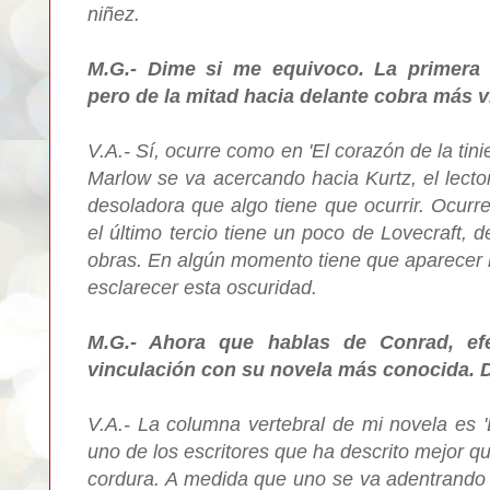
niñez.
M.G.- Dime si me equivoco. La primera
pero de la mitad hacia delante cobra más 
V.A.- Sí, ocurre como en 'El corazón de la ti
Marlow se va acercando hacia Kurtz, el lecto
desoladora que algo tiene que ocurrir. Ocurr
el último tercio tiene un poco de Lovecraft, 
obras. En algún momento tiene que aparecer la
esclarecer esta oscuridad.
M.G.- Ahora que hablas de Conrad, efe
vinculación con su novela más conocida.
V.A.- La columna vertebral de mi novela es '
uno de los escritores que ha descrito mejor que
cordura. A medida que uno se va adentrando 