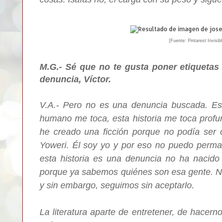
[Fuente: Pintarest Invisib
M.G.- Sé que no te gusta poner etiquetas
denuncia, Víctor.
V.A.- Pero no es una denuncia buscada. Es
humano me toca, esta historia me toca profu
he creado una ficción porque no podía ser o
Yoweri. Él soy yo y por eso no puedo perman
esta historia es una denuncia no ha nacido
porque ya sabemos quiénes son esa gente. N
y sin embargo, seguimos sin aceptarlo.
La literatura aparte de entretener, de hacern