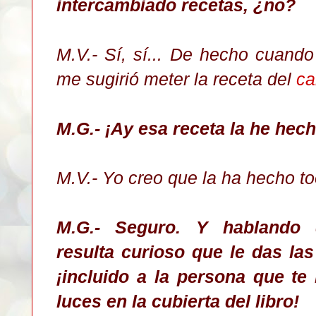
intercambiado recetas, ¿no?
M.V.- Sí, sí... De hecho cuando
me sugirió meter la receta del
ca
M.G.- ¡Ay esa receta la he hec
M.V.- Yo creo que la ha hecho to
M.G.- Seguro. Y hablando 
resulta curioso que le das la
¡incluido a la persona que te
luces en la cubierta del libro!