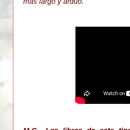
más largo y arduo.