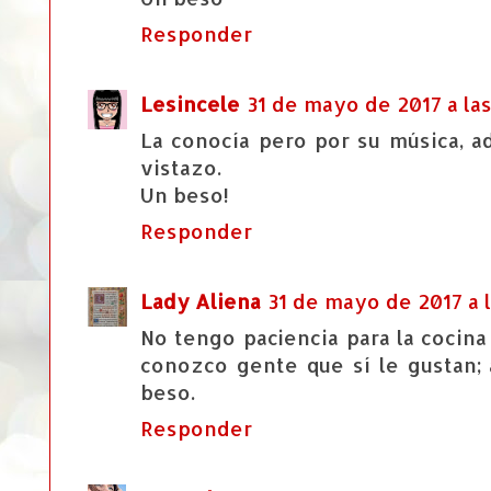
Responder
Lesincele
31 de mayo de 2017 a las
La conocía pero por su música, a
vistazo.
Un beso!
Responder
Lady Aliena
31 de mayo de 2017 a l
No tengo paciencia para la cocina
conozco gente que sí le gustan; 
beso.
Responder