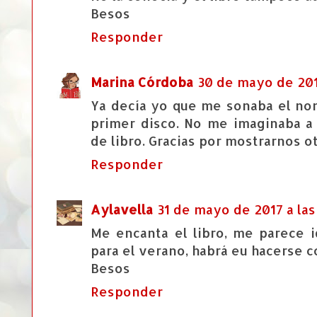
Besos
Responder
Marina Córdoba
30 de mayo de 2017
Ya decía yo que me sonaba el no
primer disco. No me imaginaba a 
de libro. Gracias por mostrarnos o
Responder
Aylavella
31 de mayo de 2017 a las
Me encanta el libro, me parece id
para el verano, habrá eu hacerse c
Besos
Responder