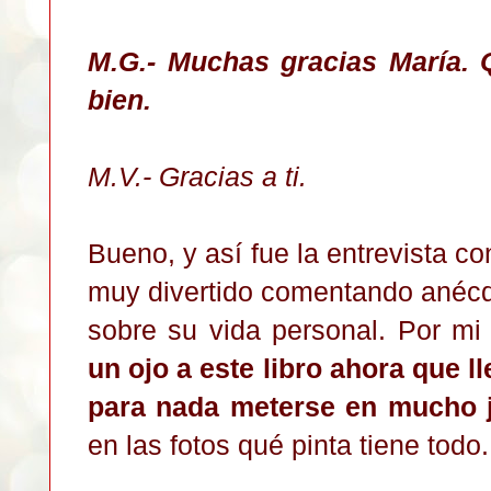
M.G.- Muchas gracias María. 
bien.
M.V.- Gracias a ti.
Bueno, y así fue la entrevista co
muy divertido comentando anécdo
sobre su vida personal. Por mi
un ojo a este libro ahora que l
para nada meterse en mucho j
en las fotos qué pinta tiene todo.