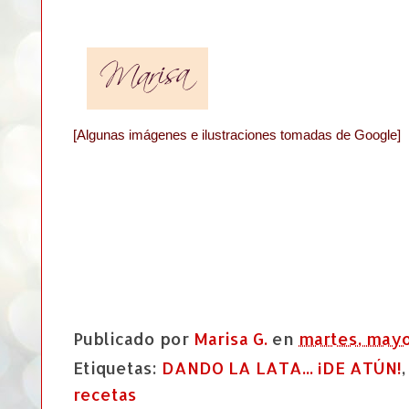
[Algunas imágenes e ilustraciones tomadas de Google]
Publicado por
Marisa G.
en
martes, mayo
Etiquetas:
DANDO LA LATA... ¡DE ATÚN!
recetas