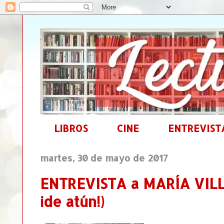
LIBROS
CINE
ENTREVIST
martes, 30 de mayo de 2017
ENTREVISTA a MARÍA VILLA
¡de atún!)