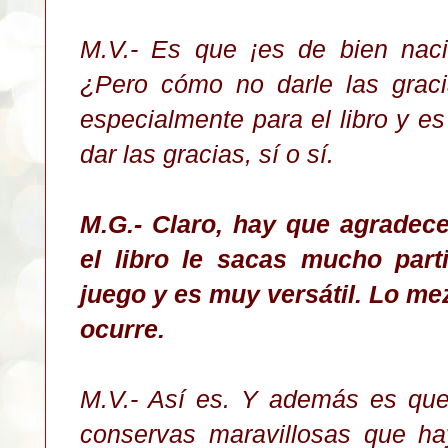
M.V.- Es que ¡es de bien nacid
¿Pero cómo no darle las graci
especialmente para el libro y es
dar las gracias, sí o sí.
M.G.- Claro, hay que agradece
el libro le sacas mucho part
juego y es muy versátil. Lo me
ocurre.
M.V.- Así es. Y además es qu
conservas maravillosas que ha