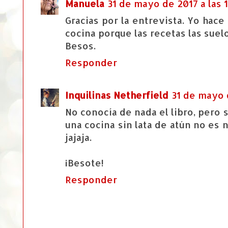
Manuela
31 de mayo de 2017 a las 
Gracias por la entrevista. Yo hac
cocina porque las recetas las suel
Besos.
Responder
Inquilinas Netherfield
31 de mayo d
No conocía de nada el libro, pero
una cocina sin lata de atún no es 
jajaja.
¡Besote!
Responder