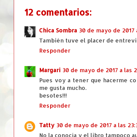
12 comentarios:
Chica Sombra
30 de mayo de 2017 a
También tuve el placer de entrevist
Responder
Margari
30 de mayo de 2017 a las 2
Pues voy a tener que hacerme con
me gusta mucho.
besotes!!!
Responder
Tatty
30 de mayo de 2017 a las 23:
No la conocía y el libro tampoco 