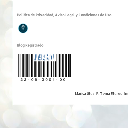
Política de Privacidad, Aviso Legal y Condiciones de Uso
Blog Registrado
Marisa Glez. P. Tema Etéreo. 