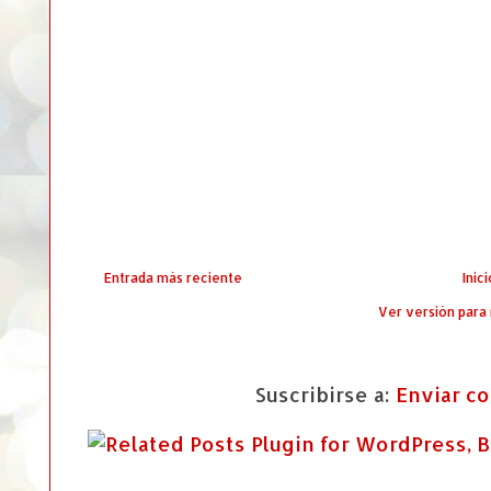
Entrada más reciente
Inici
Ver versión para
Suscribirse a:
Enviar c