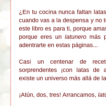
¿En tu cocina nunca faltan lata
cuando vas a la despensa y no 
este libro es para ti, porque ama
porque eres un
latunero
más po
adentrarte en estas páginas...
Casi un centenar de receta
sorprendentes ¡con latas de 
existe un universo más allá de l
¡Atún, dos, tres! Arrancamos,
la