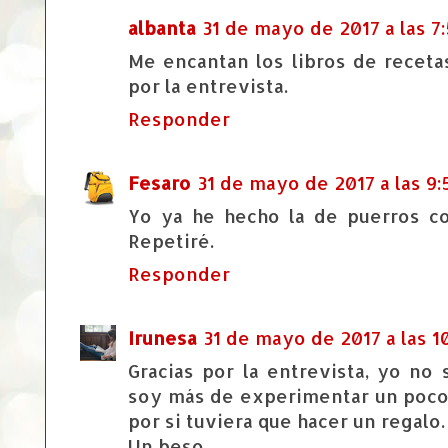
albanta
31 de mayo de 2017 a las 7
Me encantan los libros de recetas
por la entrevista.
Responder
Fesaro
31 de mayo de 2017 a las 9:
Yo ya he hecho la de puerros c
Repetiré.
Responder
Irunesa
31 de mayo de 2017 a las 1
Gracias por la entrevista, yo no
soy más de experimentar un poco,
por si tuviera que hacer un regalo.
Un beso