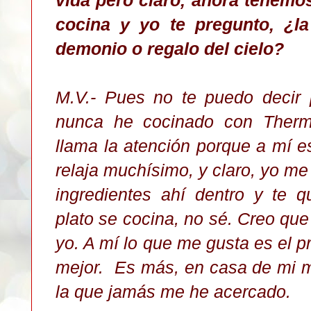
cocina y yo te pregunto, ¿l
demonio o regalo del cielo?
M.V.- Pues no te puedo decir 
nunca he cocinado con Therm
llama la atención porque a mí 
relaja muchísimo, y claro, yo m
ingredientes ahí dentro y te 
plato se cocina, no sé. Creo que
yo. A mí lo que me gusta es el 
mejor. Es más, en casa de mi 
la que jamás me he acercado.