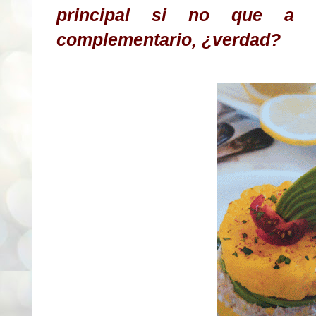
principal si no que a 
complementario, ¿verdad?