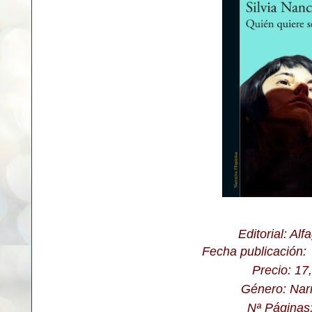
Editorial: Alf
Fecha publicación:
Precio: 17
Género: Narr
Nª Páginas