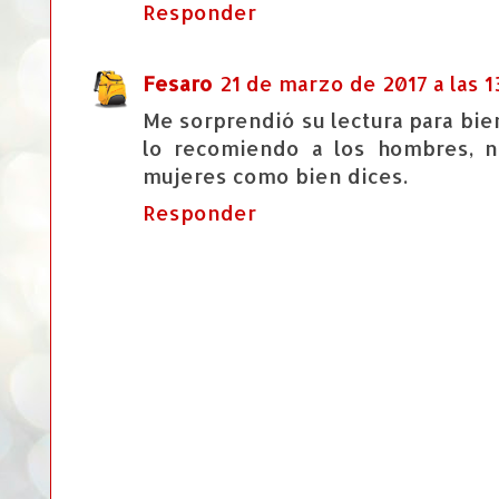
Responder
Fesaro
21 de marzo de 2017 a las 1
Me sorprendió su lectura para bi
lo recomiendo a los hombres, n
mujeres como bien dices.
Responder