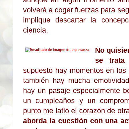
volverá a coger fuerzas para seg
implique descartar la concepc
ciencia.
No quisier
se trata
supuesto hay momentos en los q
también hay mucha emotividad
hay un pasaje especialmente bo
un cumpleaños y un compromi
punto me latió el corazón de ot
aborda la cuestión con una ac