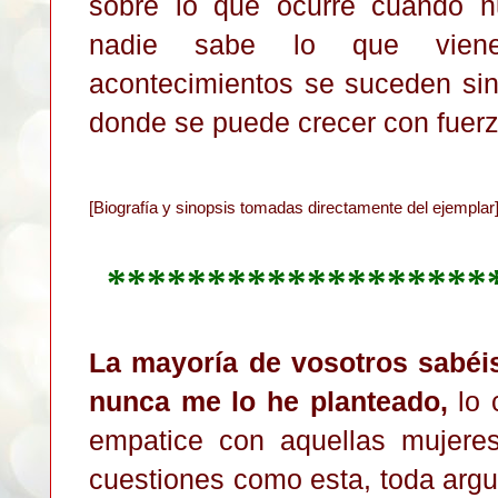
sobre lo que ocurre cuando n
nadie sabe lo que vien
acontecimientos se suceden sin
donde se puede crecer con fuerz
[Biografía y sinopsis tomadas directamente del ejemplar
*******************
La mayoría de vosotros sabéi
nunca me lo he planteado,
lo 
empatice con aquellas mujere
cuestiones como esta, toda argu