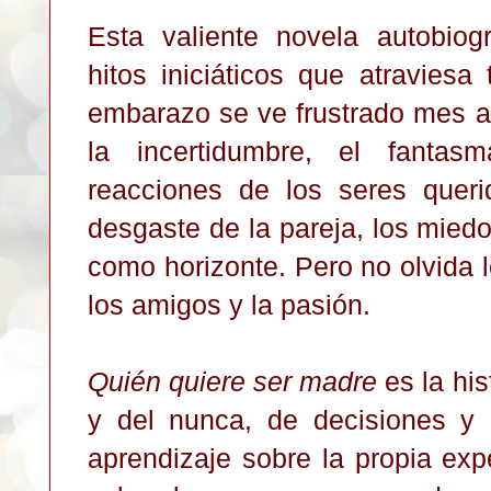
Esta valiente novela autobiog
hitos iniciáticos que atravies
embarazo se ve frustrado mes a 
la incertidumbre, el fantasm
reacciones de los seres queri
desgaste de la pareja, los miedo
como horizonte. Pero no olvida lo
los amigos y la pasión.
Quién quiere ser madre
es la his
y del nunca, de decisiones y 
aprendizaje sobre la propia exp