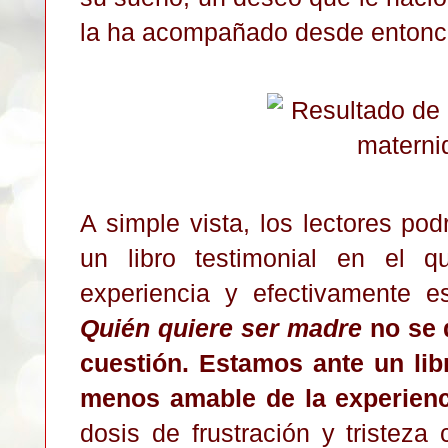
la ha acompañado desde
entonc
A simple vista, los lectores po
un libro testimonial en el 
experiencia y efectivamente es
Quién quiere ser madre
no se 
cuestión.
Estamos ante un lib
menos amable de la experienc
dosis de frustración y tristeza