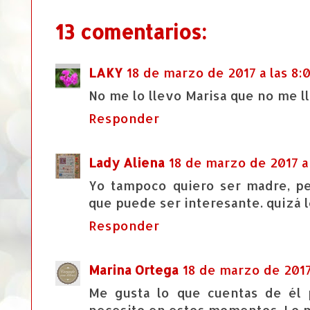
13 comentarios:
LAKY
18 de marzo de 2017 a las 8:
No me lo llevo Marisa que no me l
Responder
Lady Aliena
18 de marzo de 2017 a 
Yo tampoco quiero ser madre, pe
que puede ser interesante. quizá 
Responder
Marina Ortega
18 de marzo de 2017 
Me gusta lo que cuentas de él 
necesito en estos momentos. Lo m