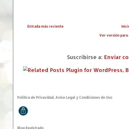
Entrada más reciente
Inici
Ver versión para
Suscribirse a:
Enviar c
Política de Privacidad, Aviso Legal y Condiciones de Uso
Blog Registrado