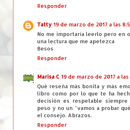
Responder
Tatty
19 de marzo de 2017 a las 8:5
No me importaría leerlo pero en
una lectura que me apetezca
Besos
Responder
Marisa C
19 de marzo de 2017 a las
Qué reseña más bonita y más emot
libro como por lo que te ha hech
decisión es respetable siempre
peso y no un "vamos a probar qué 
el consejo. Abrazos.
Responder