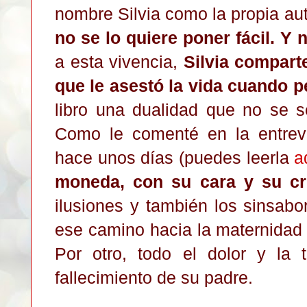
nombre Silvia como la propia a
no se lo quiere poner fácil.
Y n
a esta vivencia,
Silvia comparte
que le asestó la vida cuando p
libro una dualidad que no se 
Como le comenté en la entrev
hace unos días (puedes leerla
a
moneda, con su cara y su cr
ilusiones y también los sinsab
ese camino hacia la maternidad 
Por otro, todo el dolor y la 
fallecimiento de su padre.