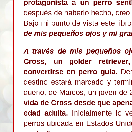
protagonista a un perro sent
después de haberlo hecho, creo q
Bajo mi punto de vista este libr
de mis pequeños ojos y mi gra
A través de mis pequeños oj
Cross, un golder retrieve
convertirse en perro guía.
Des
destino estará marcado y termi
dueño, de Marcos, un joven de 
vida de Cross desde que apena
edad adulta.
Inicialmente lo 
perros ubicada en Estados Unido