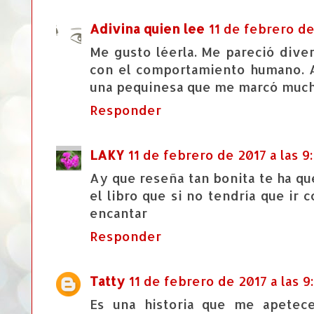
Adivina quien lee
11 de febrero de
Me gusto léerla. Me pareció diver
con el comportamiento humano. Al
una pequinesa que me marcó much
Responder
LAKY
11 de febrero de 2017 a las 9
Ay que reseña tan bonita te ha q
el libro que si no tendría que ir 
encantar
Responder
Tatty
11 de febrero de 2017 a las 9
Es una historia que me apetec