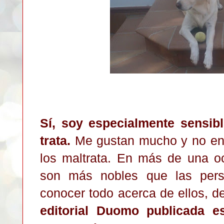
Sí, soy especialmente sensib
trata.
Me gustan mucho y no en
los maltrata. En más de una 
son más nobles que las pers
conocer todo acerca de ellos, d
editorial Duomo publicada e