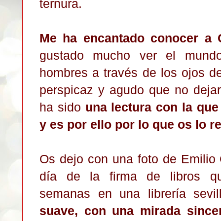
ternura.
Me ha encantado conocer a 
gustado mucho ver el mundo
hombres a través de los ojos de 
perspicaz y agudo que no dejar
ha sido
una lectura con la qu
y es por ello por lo que os lo 
Os dejo con una foto de Emilio 
día de la firma de libros q
semanas en una librería sevi
suave, con una mirada since