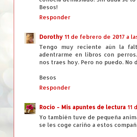
Besos!
Responder
Dorothy
11 de febrero de 2017 a la
Tengo muy reciente aún la fal
adentrarme en libros con perros
nos traes hoy. Pero no puedo. No
Besos
Responder
Rocío - Mis apuntes de lectura
11 
Yo también tuve de pequeña anima
se les coge cariño a estos compañ