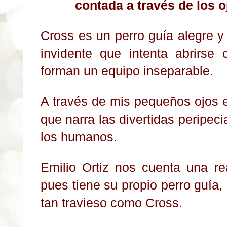
contada a través de los o
Cross es un perro guía alegre y
invidente que intenta abrirse
forman un equipo inseparable.
A través de mis pequeños ojos
que narra las divertidas peripe
los humanos.
Emilio Ortiz nos cuenta una re
pues tiene su propio perro guía
tan travieso como Cross.