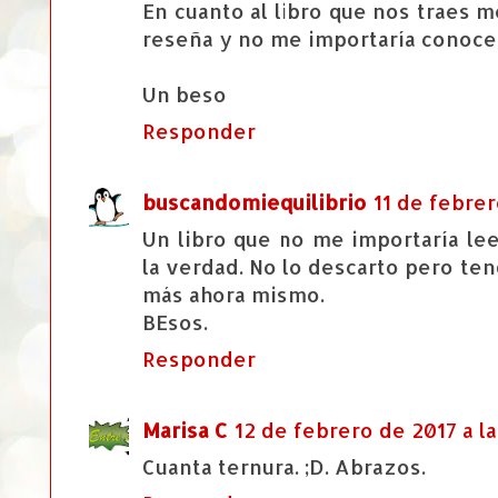
En cuanto al libro que nos traes 
reseña y no me importaría conocer
Un beso
Responder
buscandomiequilibrio
11 de febrer
Un libro que no me importaría le
la verdad. No lo descarto pero te
más ahora mismo.
BEsos.
Responder
Marisa C
12 de febrero de 2017 a la
Cuanta ternura. ;D. Abrazos.