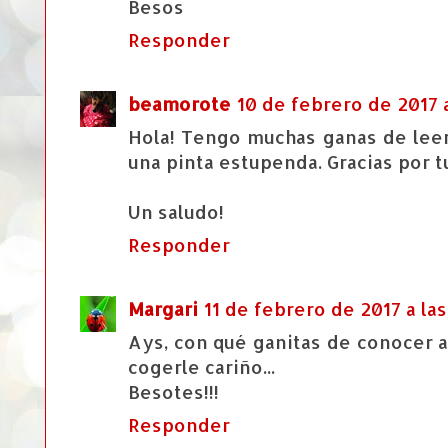
Besos
Responder
beamorote
10 de febrero de 2017 a
Hola! Tengo muchas ganas de leer
una pinta estupenda. Gracias por t
Un saludo!
Responder
Margari
11 de febrero de 2017 a las
Ays, con qué ganitas de conocer 
cogerle cariño...
Besotes!!!
Responder