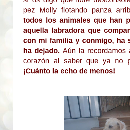
pez Molly flotando panza arr
todos los animales que han p
aquella labradora que compar
con mi familia y conmigo, ha 
ha dejado.
Aún la recordamos a
corazón al saber que ya no p
¡Cuánto la echo de menos!