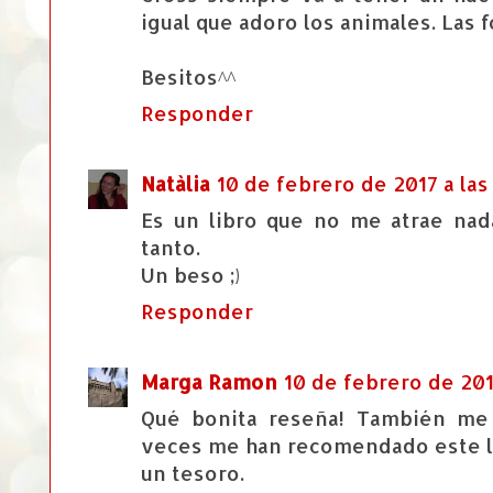
igual que adoro los animales. Las 
Besitos^^
Responder
Natàlia
10 de febrero de 2017 a las 
Es un libro que no me atrae nad
tanto.
Un beso ;)
Responder
Marga Ramon
10 de febrero de 201
Qué bonita reseña! También me 
veces me han recomendado este lib
un tesoro.