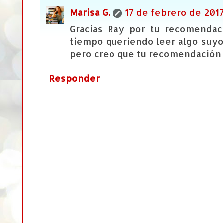
Marisa G.
17 de febrero de 2017
Gracias Ray por tu recomendaci
tiempo queriendo leer algo suyo
pero creo que tu recomendación m
Responder