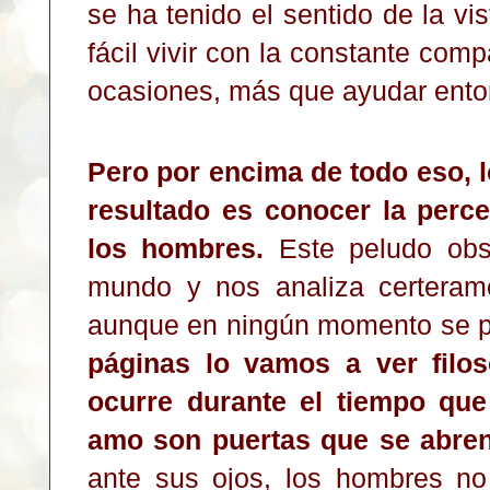
se ha tenido el sentido de la v
fácil vivir con la constante co
ocasiones, más que ayudar ento
Pero por encima de todo eso, 
resultado es conocer la perc
los hombres.
Este peludo obs
mundo y nos analiza certerame
aunque en ningún momento se p
páginas lo vamos a ver filos
ocurre durante el tiempo que
amo son puertas que se abren 
ante sus ojos, los hombres n