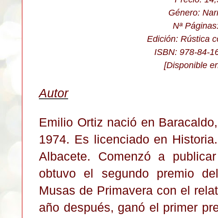
Género:
Nar
Nª Páginas
Edición: Rústica 
ISBN: 978-84-1
[Disponible e
Autor
Emilio Ortiz nació en Baracaldo
1974. Es licenciado en Historia
Albacete. Comenzó a publica
obtuvo el segundo premio del
Musas de Primavera con el rela
año después, ganó el primer pre