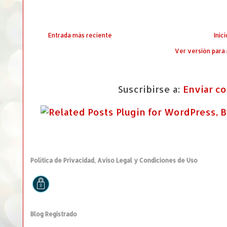
Entrada más reciente
Inici
Ver versión para
Suscribirse a:
Enviar c
Política de Privacidad, Aviso Legal y Condiciones de Uso
Blog Registrado