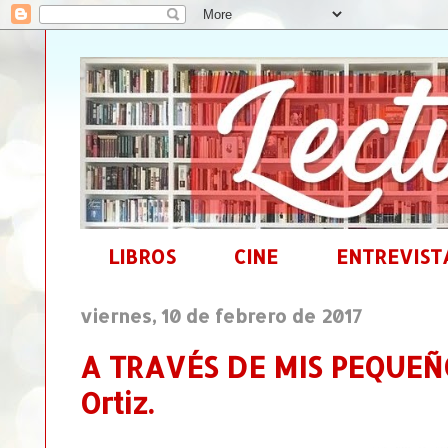
LIBROS
CINE
ENTREVIST
viernes, 10 de febrero de 2017
A TRAVÉS DE MIS PEQUEÑO
Ortiz.