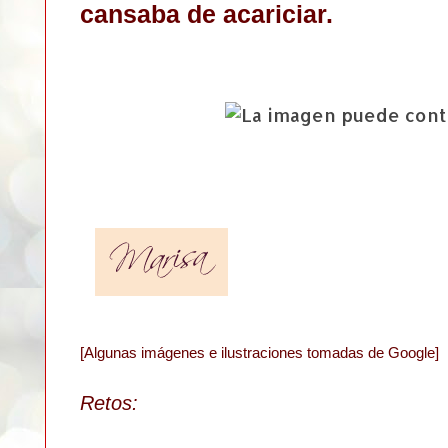
cansaba de acariciar.
[Algunas imágenes e ilustraciones tomadas de Google]
Retos: