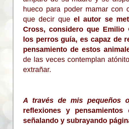
hueco para poder mamar con c
que decir que
el autor se me
Cross, considero que Emilio 
los perros guía, es capaz de re
pensamiento de estos anima
de las veces contemplan atónito
extrañar.
A través de mis pequeños o
reflexiones y pensamientos
señalando y subrayando página