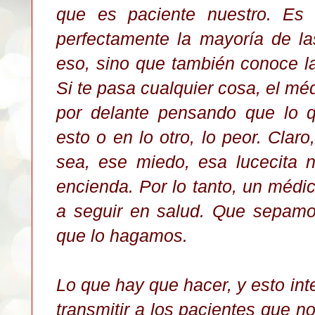
que es paciente nuestro. Es 
perfectamente la mayoría de l
eso, sino que también conoce l
Si te pasa cualquier cosa, el méd
por delante pensando que lo 
esto o en lo otro, lo peor. Clar
sea, ese miedo, esa lucecita 
encienda. Por lo tanto, un méd
a seguir en salud. Que sepamo
que lo hagamos.
Lo que hay que hacer, y esto inten
transmitir a los pacientes que n