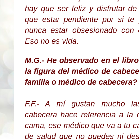
hay que ser feliz y disfrutar d
que estar pendiente por si te
nunca estar obsesionado con 
Eso no es vida.
M.G.- He observado en el libr
la figura del médico de cabece
familia o médico de cabecera?
F.F.- A mí gustan mucho la
cabecera hace referencia a la 
cama, ese médico que va a tu c
de salud que no puedes ni des