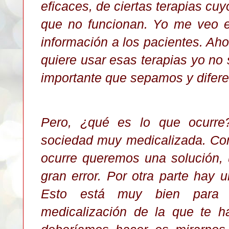
eficaces, de ciertas terapias c
que no funcionan. Yo me veo e
información a los pacientes. Ahor
quiere usar esas terapias yo no 
importante que sepamos y difer
Pero, ¿qué es lo que ocurr
sociedad muy medicalizada. Con
ocurre queremos una solución, u
gran error. Por otra parte hay 
Esto está muy bien para p
medicalización de la que te h