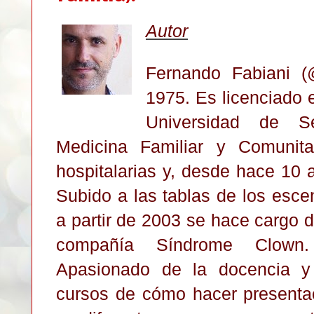
Autor
Fernando Fabiani (@
1975. Es licenciado 
Universidad de Se
Medicina Familiar y Comunita
hospitalarias y, desde hace 10 
Subido a las tablas de los esc
a partir de 2003 se hace cargo de
compañía Síndrome Clown.
Apasionado de la docencia y 
cursos de cómo hacer presentac