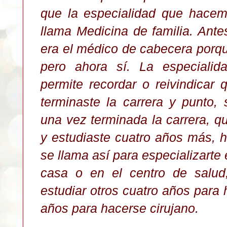
que la especialidad que hacem
llama Medicina de familia. Ante
era el médico de cabecera porqu
pero ahora sí. La especialid
permite recordar o reivindicar
terminaste la carrera y punto,
una vez terminada la carrera, q
y estudiaste cuatro años más, h
se llama así para especializarte 
casa o en el centro de salud,
estudiar otros cuatro años para
años para hacerse cirujano.