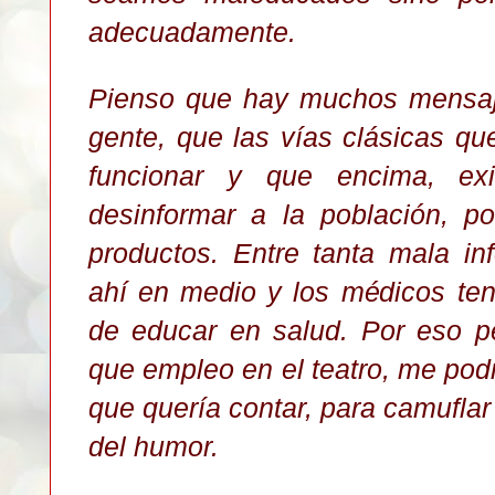
adecuadamente.
Pienso que hay muchos mensaje
gente, que las vías clásicas qu
funcionar y que encima, exi
desinformar a la población, po
productos. Entre tanta mala in
ahí en medio y los médicos te
de educar en salud. Por eso 
que empleo en el teatro, me podrí
que quería contar, para camufla
del humor.