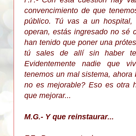
convencimiento de que tenemos
público. Tú vas a un hospital, 
operan, estás ingresado no sé c
han tenido que poner una prótes
tú sales de allí sin haber t
Evidentemente nadie que vi
tenemos un mal sistema, ahora b
no es mejorable? Eso es otra 
que mejorar...
M.G.- Y que reinstaurar...