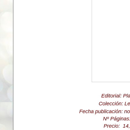
Editorial: Pl
Colección: L
Fecha publicación: n
Nº Páginas
Precio: 14