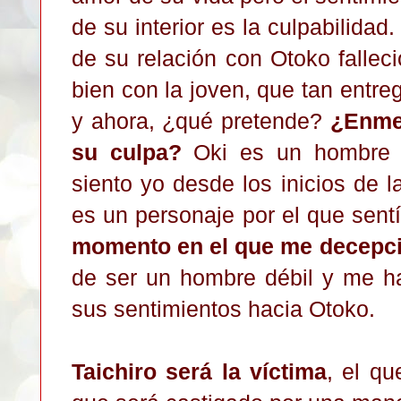
de su interior es la culpabilidad
de su relación con Otoko fallec
bien con la joven, que tan entre
y ahora, ¿qué pretende?
¿Enmen
su culpa?
Oki es un hombre f
siento yo desde los inicios de 
es un personaje por el que sent
momento en el que me decepci
de ser un hombre débil y me 
sus sentimientos hacia Otoko.
Taichiro será la víctima
, el qu