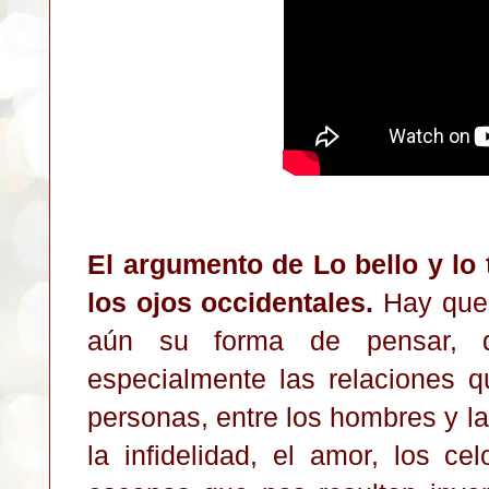
El argumento de Lo bello y lo 
los ojos occidentales.
Hay que 
aún su forma de pensar, 
especialmente las relaciones q
personas, entre los hombres y la
la infidelidad, el amor, los ce