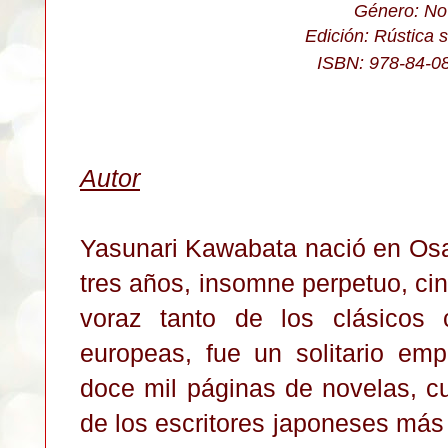
Género: No
Edición: Rústica s
ISBN: 978-84-0
Autor
Yasunari Kawabata nació en Osa
tres años, insomne perpetuo, cin
voraz tanto de los clásicos
europeas, fue un solitario em
doce mil páginas de novelas, cu
de los escritores japoneses más