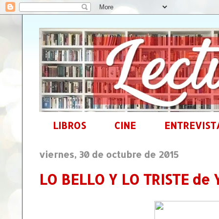
LIBROS
CINE
ENTREVIST
viernes, 30 de octubre de 2015
LO BELLO Y LO TRISTE de 