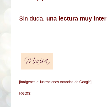
Sin duda,
una lectura muy inter
[Imágenes e ilustraciones tomadas de Google]
Retos
: