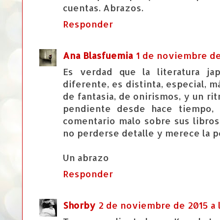
cuentas. Abrazos.
Responder
Ana Blasfuemia
1 de noviembre de 
Es verdad que la literatura j
diferente, es distinta, especial, 
de fantasía, de onirismos, y un ri
pendiente desde hace tiempo, 
comentario malo sobre sus libros
no perderse detalle y merece la p
Un abrazo
Responder
Shorby
2 de noviembre de 2015 a 