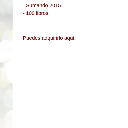
- Sumando 2015.
- 100 libros.
Puedes adquirirlo aquí: