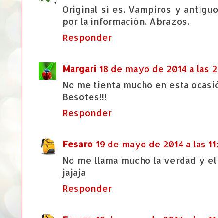
Original sí es. Vampiros y antigu
por la información. Abrazos.
Responder
Margari
18 de mayo de 2014 a las 2
No me tienta mucho en esta ocasió
Besotes!!!
Responder
Fesaro
19 de mayo de 2014 a las 11
No me llama mucho la verdad y el
jajaja
Responder