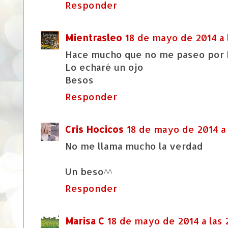
Responder
Mientrasleo
18 de mayo de 2014 a 
Hace mucho que no me paseo por E
Lo echaré un ojo
Besos
Responder
Cris Hocicos
18 de mayo de 2014 a 
No me llama mucho la verdad
Un beso^^
Responder
Marisa C
18 de mayo de 2014 a las 