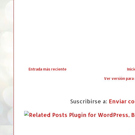
Entrada más reciente
Inici
Ver versión para
Suscribirse a:
Enviar c