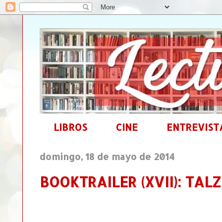
LIBROS
CINE
ENTREVIST
domingo, 18 de mayo de 2014
BOOKTRAILER (XVII): TALZA