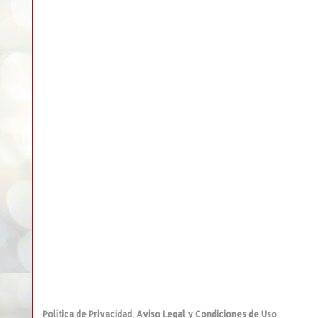
Política de Privacidad, Aviso Legal y Condiciones de Uso