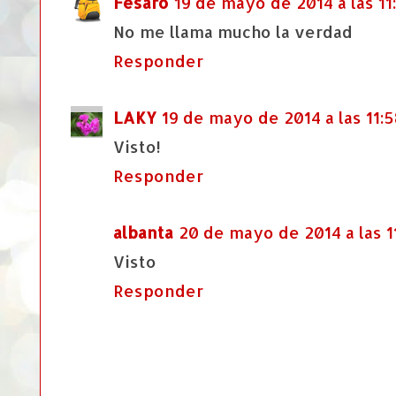
Fesaro
19 de mayo de 2014 a las 11
No me llama mucho la verdad
Responder
LAKY
19 de mayo de 2014 a las 11:5
Visto!
Responder
albanta
20 de mayo de 2014 a las 1
Visto
Responder