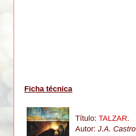
Ficha técnica
Título:
TALZAR.
Autor:
J.A. Castro