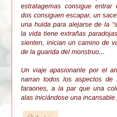
estratagemas consigue entrar 
dos consiguen escapar, un sacer
una huida para alejarse de la 
la vida tiene extrañas paradoj
sienten, inician un camino de v
de la guarida del monstruo...
Un viaje apasionante por el a
narran todos los aspectos de 
faraones, a la par que una col
alas iniciándose una incansable 