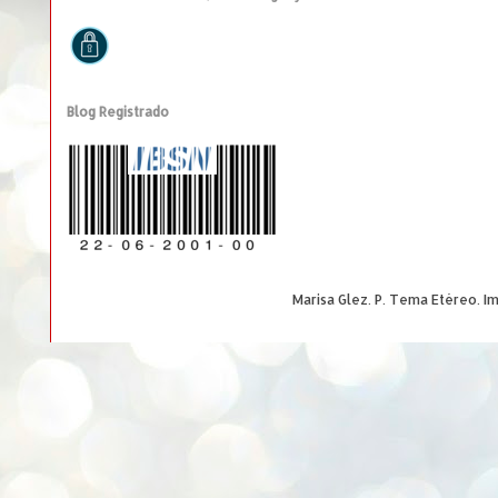
Blog Registrado
Marisa Glez. P. Tema Etéreo. 