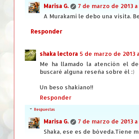
Marisa G.
7 de marzo de 2013 a 
A Murakami le debo una visita. B
Responder
shaka lectora
5 de marzo de 2013 a
Me ha llamado la atención el de
buscaré alguna reseña sobre él :)
Un beso shakiano!!
Responder
Respuestas
Marisa G.
7 de marzo de 2013 a 
Shaka, ese es de bóveda.Tiene m