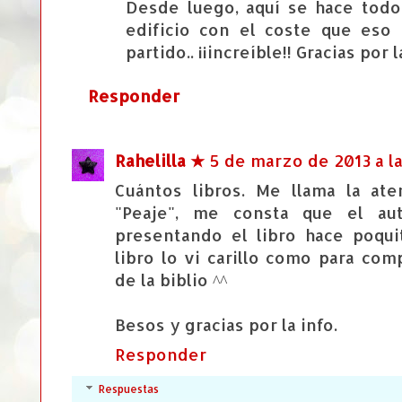
Desde luego, aquí se hace todo
edificio con el coste que eso
partido.. ¡¡increíble!! Gracias por 
Responder
Rahelilla ★
5 de marzo de 2013 a la
Cuántos libros. Me llama la at
"Peaje", me consta que el au
presentando el libro hace poqui
libro lo vi carillo como para com
de la biblio ^^
Besos y gracias por la info.
Responder
Respuestas