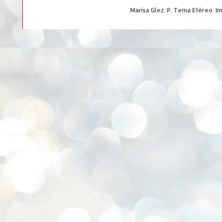
Marisa Glez. P. Tema Etéreo. 