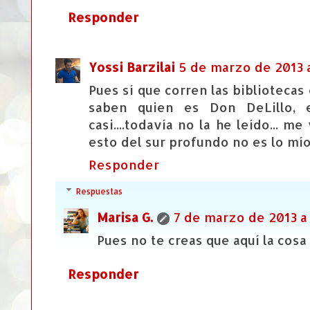
Responder
Yossi Barzilai
5 de marzo de 2013 a
Pues sí que corren las bibliotecas 
saben quien es Don DeLillo, 
casi....todavía no la he leído... m
esto del sur profundo no es lo mío
Responder
Respuestas
Marisa G.
7 de marzo de 2013 a 
Pues no te creas que aquí la cosa 
Responder