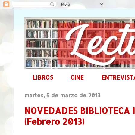
LIBROS
CINE
ENTREVIST
martes, 5 de marzo de 2013
NOVEDADES BIBLIOTECA 
(Febrero 2013)