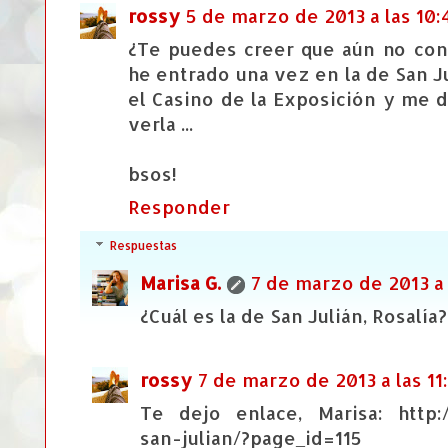
rossy
5 de marzo de 2013 a las 10:
¿Te puedes creer que aún no con
he entrado una vez en la de San J
el Casino de la Exposición y me d
verla ...
bsos!
Responder
Respuestas
Marisa G.
7 de marzo de 2013 a 
¿Cuál es la de San Julián, Rosalí
rossy
7 de marzo de 2013 a las 11
Te dejo enlace, Marisa: http:
san-julian/?page_id=115