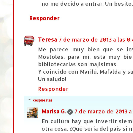
no me decido a entrar. Un besito.
Responder
Teresa
7 de marzo de 2013 a las 0:
Me parece muy bien que se invi
Móstoles, para mí, está muy bie
bibliotecarias son majísimas.
Y coincido con Marilú, Mafalda y s
Un saludo!
Responder
Respuestas
Marisa G.
7 de marzo de 2013 a 
En cultura hay que invertir sie
otra cosa. ¿Qué sería del país si