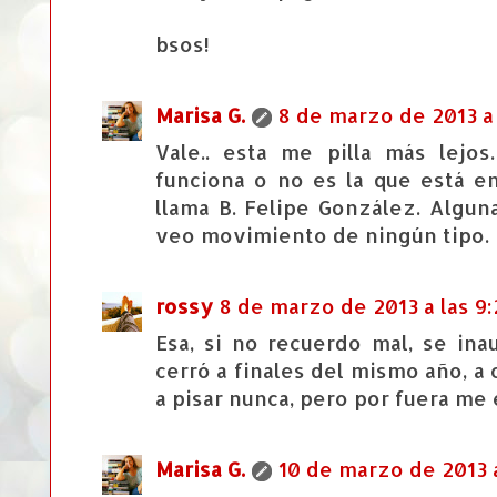
bsos!
Marisa G.
8 de marzo de 2013 a 
Vale.. esta me pilla más lejos
funciona o no es la que está en
llama B. Felipe González. Algun
veo movimiento de ningún tipo.
rossy
8 de marzo de 2013 a las 9:
Esa, si no recuerdo mal, se ina
cerró a finales del mismo año, a c
a pisar nunca, pero por fuera me 
Marisa G.
10 de marzo de 2013 a