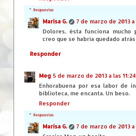
Respuestas
Marisa G.
7 de marzo de 2013 a 
Dolores, ésta funciona mucho
creo que se habría quedado atrás
Responder
Meg
5 de marzo de 2013 a las 11:24
Enhorabuena por esa labor de in
biblioteca, me encanta. Un beso.
Responder
Respuestas
Marisa G.
7 de marzo de 2013 a 