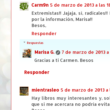
Carm9n
5 de marzo de 2013 a las 1
Extremistas!! Jajaja, sí, radicales!
por la información, Marisa!!
Besos,
Responder
Respuestas
Marisa G.
7 de marzo de 2013 a 
Gracias a ti Carmen. Besos
Responder
mientrasleo
5 de marzo de 2013 a 
Hay libros muy interesantes y, so
que si me acercara no podría evitar