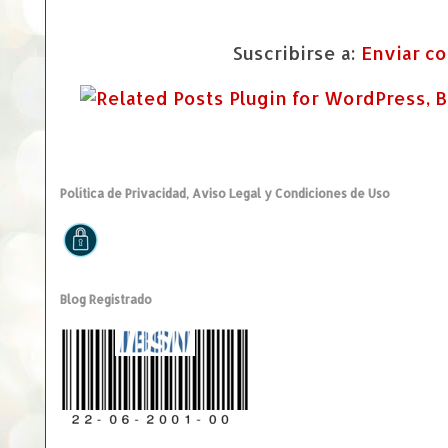
Suscribirse a:
Enviar c
Política de Privacidad, Aviso Legal y Condiciones de Uso
Blog Registrado