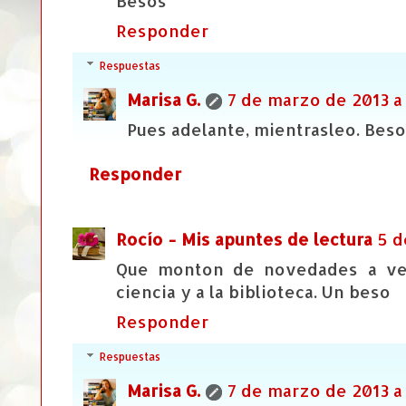
Besos
Responder
Respuestas
Marisa G.
7 de marzo de 2013 a 
Pues adelante, mientrasleo. Bes
Responder
Rocío - Mis apuntes de lectura
5 d
Que monton de novedades a ver
ciencia y a la biblioteca. Un beso
Responder
Respuestas
Marisa G.
7 de marzo de 2013 a 