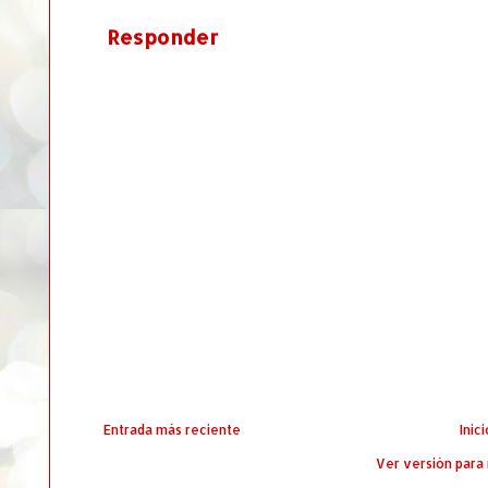
Responder
Entrada más reciente
Inici
Ver versión para