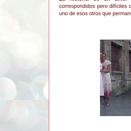
correspondidos pero difíciles 
uno de esos otros que permane