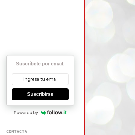
Suscríbete por email:
Suscribirse
Powered by
CONTACTA