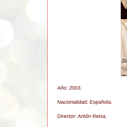
Año: 2003.
Nacionalidad: Española.
Director: Antón Reixa.