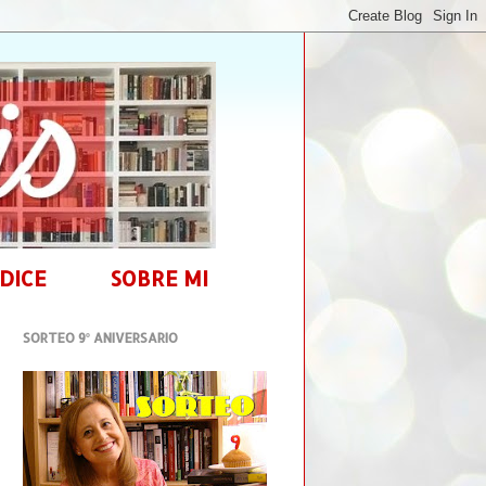
DICE
SOBRE MI
SORTEO 9º ANIVERSARIO