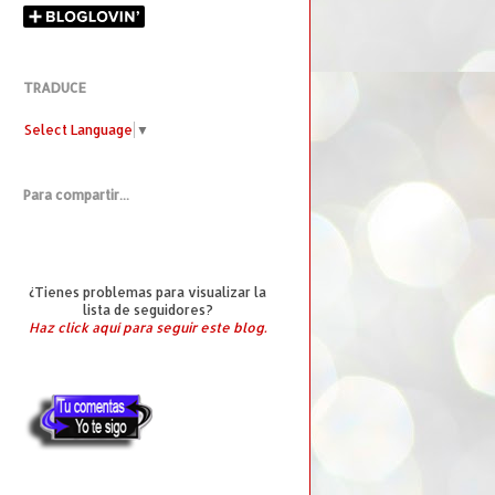
TRADUCE
Select Language
▼
Para compartir...
¿Tienes problemas para visualizar la
lista de seguidores?
Haz click aquí para seguir este blog.