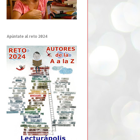
Apúntate al reto 2024