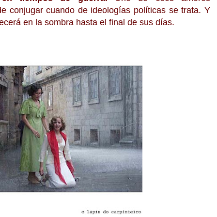
de conjugar cuando de ideologías políticas se trata. Y
cerá en la sombra hasta el final de sus días.