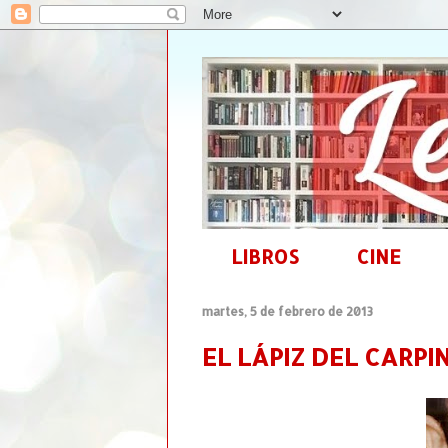
LIBROS
CINE
martes, 5 de febrero de 2013
EL LÁPIZ DEL CARPIN