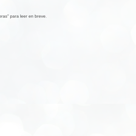
ras" para leer en breve.