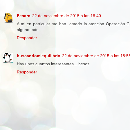
Fesaro
22 de noviembre de 2015 a las 18:40
A mi en particular me han llamado la atención Operación C
alguno más.
Responder
buscandomiequilibrio
22 de noviembre de 2015 a las 18:5
Hay unos cuantos interesantes... besos.
Responder