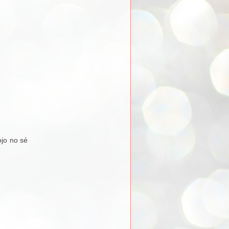
ojo no sé