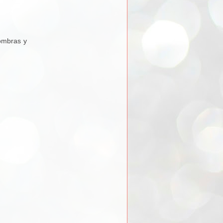
ombras y