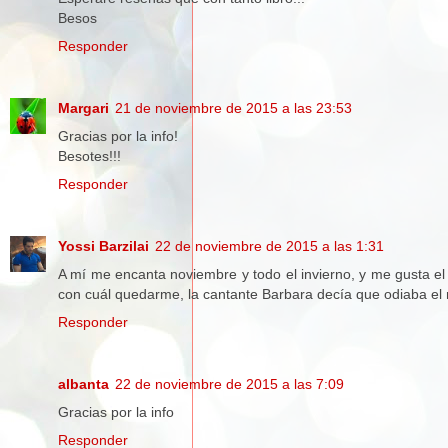
Besos
Responder
Margari
21 de noviembre de 2015 a las 23:53
Gracias por la info!
Besotes!!!
Responder
Yossi Barzilai
22 de noviembre de 2015 a las 1:31
A mí me encanta noviembre y todo el invierno, y me gusta el 
con cuál quedarme, la cantante Barbara decía que odiaba el
Responder
albanta
22 de noviembre de 2015 a las 7:09
Gracias por la info
Responder