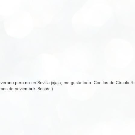
verano pero no en Sevilla jajaja, me gusta todo. Con los de Círculo R
 mes de noviembre. Besos :)