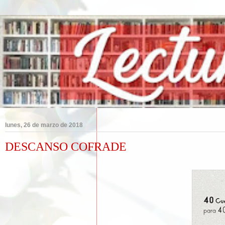
lunes, 26 de marzo de 2018
DESCANSO COFRADE